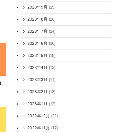
2023年9月
(15)
2023年8月
(20)
2023年7月
(14)
2023年6月
(16)
2023年5月
(18)
2023年4月
(13)
2023年3月
(11)
月
2023年2月
(18)
2023年1月
(12)
2022年12月
(22)
2022年11月
(17)