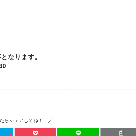
応となります。
30
たらシェアしてね！