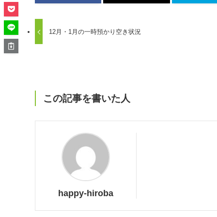
12月・1月の一時預かり空き状況
この記事を書いた人
happy-hiroba