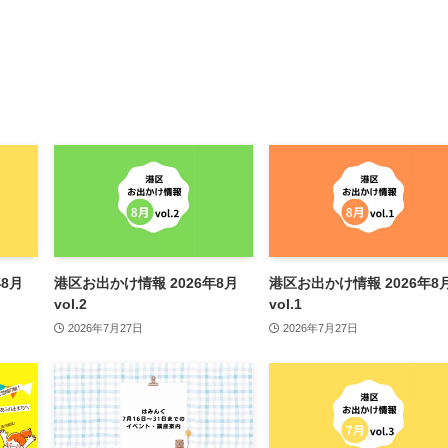
8月
港区お出かけ情報 2026年8月
港区お出かけ情報 2026年8
vol.2
vol.1
2026年7月27日
2026年7月27日