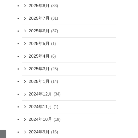
2025年8月
(33)
2025年7月
(31)
2025年6月
(37)
2025年5月
(1)
2025年4月
(6)
2025年3月
(25)
2025年1月
(14)
2024年12月
(34)
2024年11月
(1)
2024年10月
(19)
2024年9月
(16)