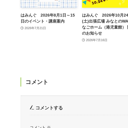
はみんぐ 2026年8月1日～15
はみんぐ 2026年10月2
日のイベント・講座案内
(土)出張広場 みなとのW
なごホーム（港児童館） 
2026年7月21日
のお知らせ
2026年7月16日
コメント
コメントする
コメント
※