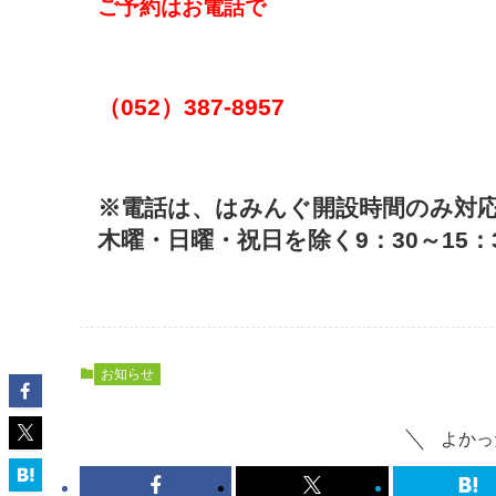
ご予約はお電話で
（052）387-8957
※電話は、はみんぐ開設時間のみ対
木曜・日曜・祝日を除く9：30～15：
お知らせ
よかっ