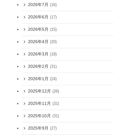
2026年7月
(16)
2026年6月
(17)
2026年5月
(15)
2026年4月
(20)
2026年3月
(18)
2026年2月
(31)
2026年1月
(24)
2025年12月
(26)
2025年11月
(31)
2025年10月
(31)
2025年9月
(27)