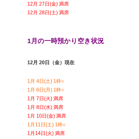
12月 27日(金) 満席
12月 28日(土) 満席
1月の一時預かり空き状況
12月 20日（金）現在
1月 4日(土) 1枠○
1月 6日(月) 1枠○
1月 7日(火) 満席
1月 8日(水) 満席
1月 10日(金) 満席
1月11日(土) 1枠○
1月14日(火) 満席