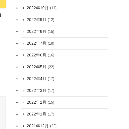
2022年10月
(11)
月
2022年9月
(12)
2022年8月
(15)
2022年7月
(18)
2022年6月
(16)
2022年5月
(22)
2022年4月
(17)
2022年3月
(17)
2022年2月
(15)
2022年1月
(17)
2021年12月
(22)