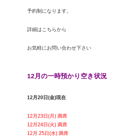
予約制になります。
詳細はこちらから
お気軽にお問い合わせ下さい
12月の一時預かり空き状況
12月20日(金)現在
12月23日(月) 満席
12月24日(火) 満席
12月 25日(水) 満席