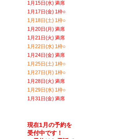
1月15日(水) 満席
1月17日(金) 1枠○
1月18日(土) 1枠○
1月20日(月) 満席
1月21日(火) 満席
1月22日(水) 1枠○
1月24日(金) 満席
1月25日(土) 1枠○
1月27日(月) 1枠○
1月28日(火) 満席
1月29日(水) 1枠○
1月31日(金) 満席
現在1月の予約を
受付中です！