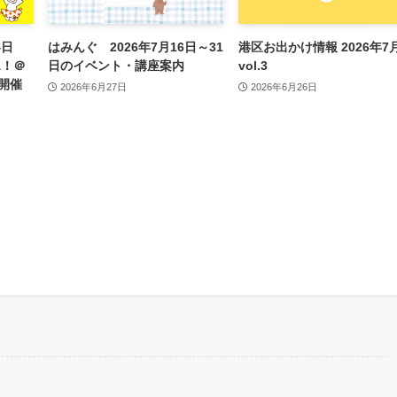
4日
はみんぐ 2026年7月16日～31
港区お出かけ情報 2026年7
A！＠
日のイベント・講座案内
vol.3
開催
2026年6月27日
2026年6月26日