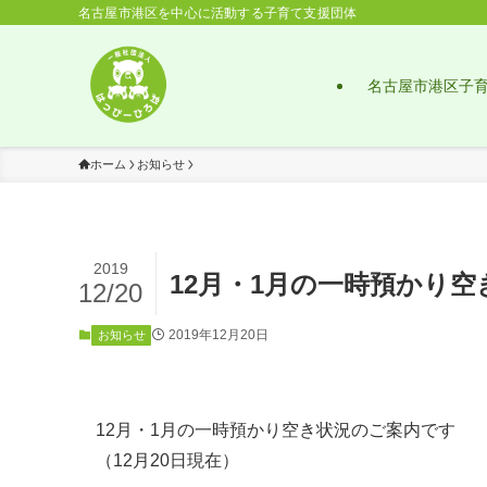
名古屋市港区を中心に活動する子育て支援団体
名古屋市港区子
ホーム
お知らせ
2019
12月・1月の一時預かり空
12/20
2019年12月20日
お知らせ
12月・1月の一時預かり空き状況のご案内です
（12月20日現在）