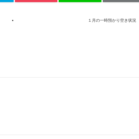
１月の一時預かり空き状況