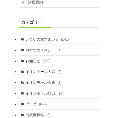
ト・講座案内
カテゴリー
いこいの家すまいる
(141)
おすすめイベント
(1)
お知らせ
(369)
イオンモール大高
(2)
イオンモール大高
(1)
イオンモール熱田
(18)
ブログ
(653)
出展者募集
(3)