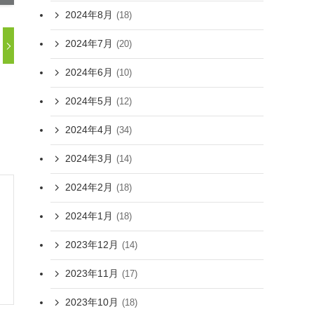
2024年8月
(18)
2024年7月
(20)
2024年6月
(10)
2024年5月
(12)
2024年4月
(34)
2024年3月
(14)
2024年2月
(18)
2024年1月
(18)
2023年12月
(14)
2023年11月
(17)
2023年10月
(18)