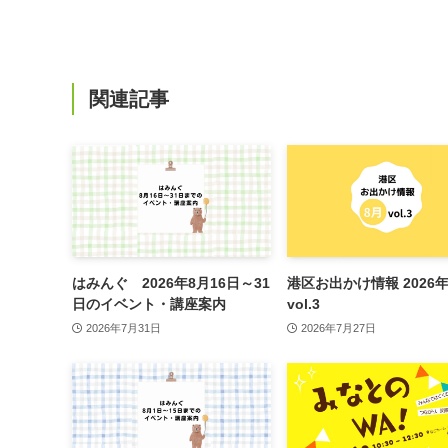
関連記事
はみんぐ 2026年8月16日～31
港区お出かけ情報 2026年
日のイベント・講座案内
vol.3
2026年7月31日
2026年7月27日