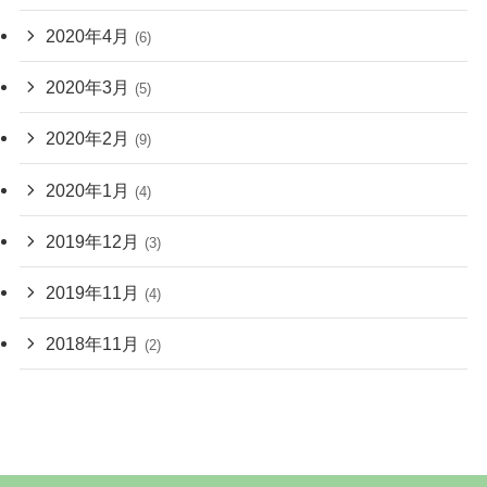
2020年4月
(6)
2020年3月
(5)
2020年2月
(9)
2020年1月
(4)
2019年12月
(3)
2019年11月
(4)
2018年11月
(2)