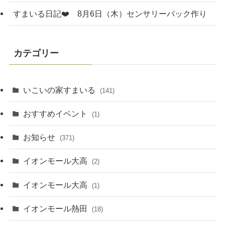
すまいる日記❤️ 8月6日（木）センサリーバック作り
カテゴリー
いこいの家すまいる
(141)
おすすめイベント
(1)
お知らせ
(371)
イオンモール大高
(2)
イオンモール大高
(1)
イオンモール熱田
(18)