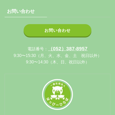
お問い合わせ
お問い合わせ
（052）387-8957
電話番号：
9:30〜15:30（月、火、水、金、土 祝日以外）
9:30〜14:30（木、日、祝日以外）