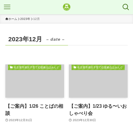
ホーム
2023年
12月
2023年12月
– date –
名古屋市港区子育て応援拠点はみんぐ
名古屋市港区子育て応援拠点はみんぐ
【ご案内】1/26 ことばの相
【ご案内】1/23 ゆる〜いお
談
しゃべり会
2023年12月31日
2023年12月30日