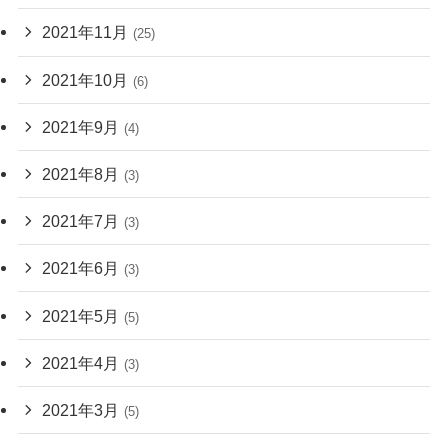
2021年11月
(25)
2021年10月
(6)
2021年9月
(4)
2021年8月
(3)
2021年7月
(3)
2021年6月
(3)
2021年5月
(5)
2021年4月
(3)
2021年3月
(5)