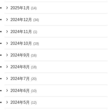
2025年1月
(14)
2024年12月
(34)
2024年11月
(1)
2024年10月
(19)
2024年9月
(16)
2024年8月
(18)
2024年7月
(20)
2024年6月
(10)
2024年5月
(12)