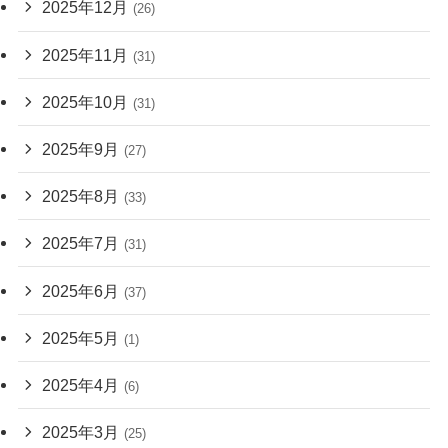
2025年12月
(26)
2025年11月
(31)
2025年10月
(31)
2025年9月
(27)
2025年8月
(33)
2025年7月
(31)
2025年6月
(37)
2025年5月
(1)
2025年4月
(6)
2025年3月
(25)