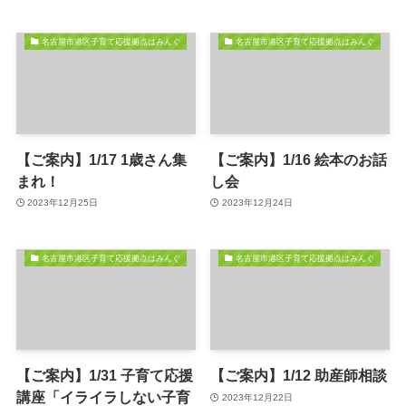
名古屋市港区子育て応援拠点はみんぐ
名古屋市港区子育て応援拠点はみんぐ
【ご案内】1/17 1歳さん集
【ご案内】1/16 絵本のお話
まれ！
し会
2023年12月25日
2023年12月24日
名古屋市港区子育て応援拠点はみんぐ
名古屋市港区子育て応援拠点はみんぐ
【ご案内】1/31 子育て応援
【ご案内】1/12 助産師相談
講座「イライラしない子育
2023年12月22日