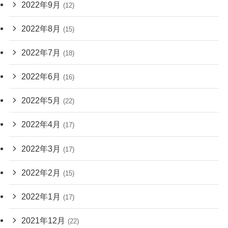
2022年9月
(12)
2022年8月
(15)
2022年7月
(18)
2022年6月
(16)
2022年5月
(22)
2022年4月
(17)
2022年3月
(17)
2022年2月
(15)
2022年1月
(17)
2021年12月
(22)