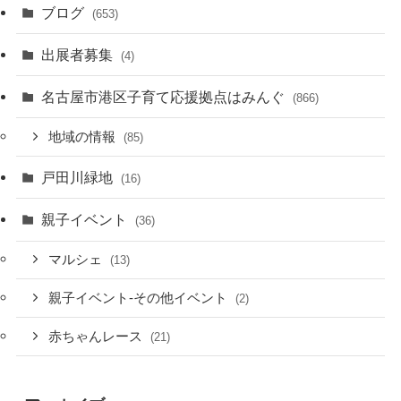
ブログ
(653)
出展者募集
(4)
名古屋市港区子育て応援拠点はみんぐ
(866)
地域の情報
(85)
戸田川緑地
(16)
親子イベント
(36)
マルシェ
(13)
親子イベント-その他イベント
(2)
赤ちゃんレース
(21)