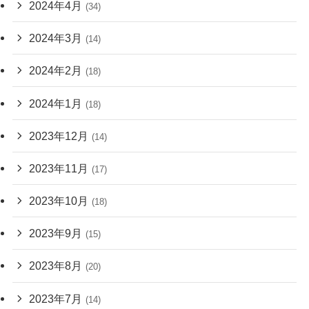
2024年4月
(34)
2024年3月
(14)
2024年2月
(18)
2024年1月
(18)
2023年12月
(14)
2023年11月
(17)
2023年10月
(18)
2023年9月
(15)
2023年8月
(20)
2023年7月
(14)