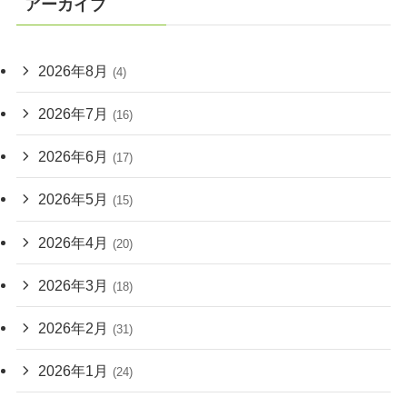
アーカイブ
2026年8月
(4)
2026年7月
(16)
2026年6月
(17)
2026年5月
(15)
2026年4月
(20)
2026年3月
(18)
2026年2月
(31)
2026年1月
(24)