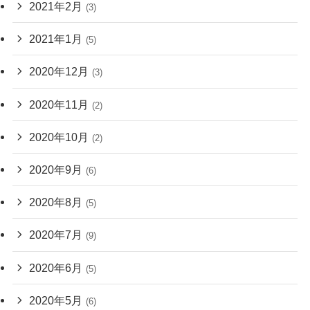
2021年2月
(3)
2021年1月
(5)
2020年12月
(3)
2020年11月
(2)
2020年10月
(2)
2020年9月
(6)
2020年8月
(5)
2020年7月
(9)
2020年6月
(5)
2020年5月
(6)