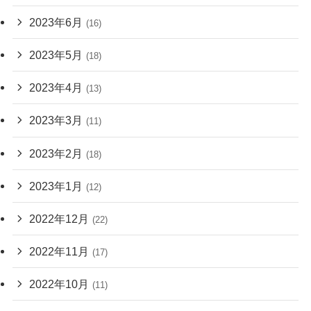
2023年6月
(16)
2023年5月
(18)
2023年4月
(13)
2023年3月
(11)
2023年2月
(18)
2023年1月
(12)
2022年12月
(22)
2022年11月
(17)
2022年10月
(11)