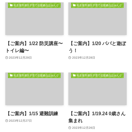
名古屋市港区子育て応援拠点はみんぐ
名古屋市港区子育て応援拠点はみんぐ
【ご案内】1/22 防災講座〜
【ご案内】1/20 パパと遊ぼ
トイレ編〜
う！
2023年12月29日
2023年12月28日
名古屋市港区子育て応援拠点はみんぐ
名古屋市港区子育て応援拠点はみんぐ
【ご案内】1/15 避難訓練
【ご案内】1/19.24 0歳さん
集まれ
2023年12月27日
2023年12月26日