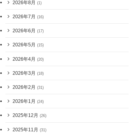
2026年8月
(1)
2026年7月
(16)
2026年6月
(17)
2026年5月
(15)
2026年4月
(20)
2026年3月
(18)
2026年2月
(31)
2026年1月
(24)
2025年12月
(26)
2025年11月
(31)