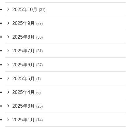
2025年10月
(31)
2025年9月
(27)
2025年8月
(33)
2025年7月
(31)
2025年6月
(37)
2025年5月
(1)
2025年4月
(6)
2025年3月
(25)
2025年1月
(14)