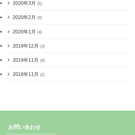
2020年3月
(5)
2020年2月
(9)
2020年1月
(4)
2019年12月
(3)
2019年11月
(4)
2018年11月
(2)
お問い合わせ