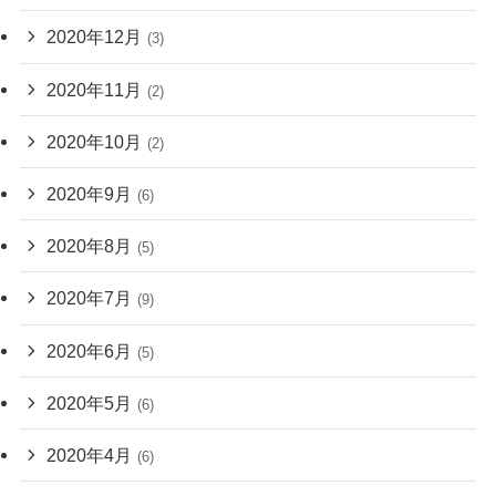
2020年12月
(3)
2020年11月
(2)
2020年10月
(2)
2020年9月
(6)
2020年8月
(5)
2020年7月
(9)
2020年6月
(5)
2020年5月
(6)
2020年4月
(6)