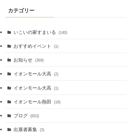
カテゴリー
いこいの家すまいる
(140)
おすすめイベント
(1)
お知らせ
(369)
イオンモール大高
(2)
イオンモール大高
(1)
イオンモール熱田
(18)
ブログ
(653)
出展者募集
(3)