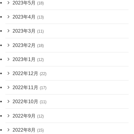
2023年5月
(18)
2023年4月
(13)
2023年3月
(11)
2023年2月
(18)
2023年1月
(12)
2022年12月
(22)
2022年11月
(17)
2022年10月
(11)
2022年9月
(12)
2022年8月
(15)