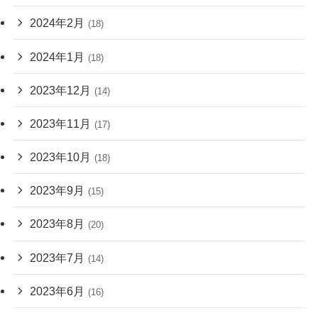
2024年2月
(18)
2024年1月
(18)
2023年12月
(14)
2023年11月
(17)
2023年10月
(18)
2023年9月
(15)
2023年8月
(20)
2023年7月
(14)
2023年6月
(16)