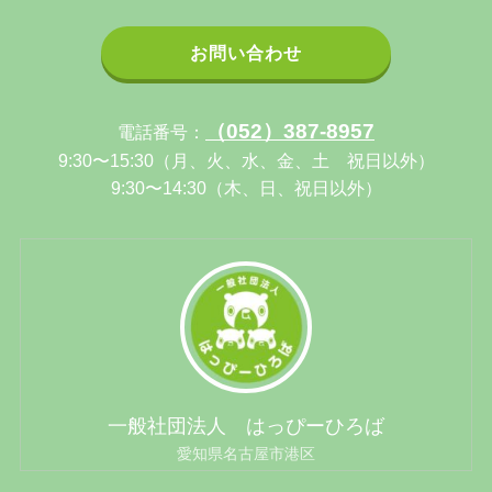
お問い合わせ
（052）387-8957
電話番号：
9:30〜15:30（月、火、水、金、土 祝日以外）
9:30〜14:30（木、日、祝日以外）
一般社団法人 はっぴーひろば
愛知県名古屋市港区