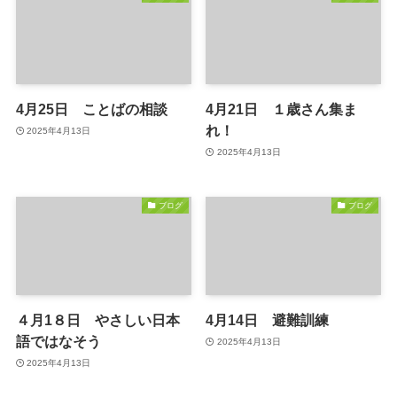
4月25日 ことばの相談
4月21日 １歳さん集ま
れ！
2025年4月13日
2025年4月13日
ブログ
ブログ
４月1８日 やさしい日本
4月14日 避難訓練
語ではなそう
2025年4月13日
2025年4月13日