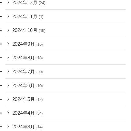
2024年12月
(34)
2024年11月
(1)
2024年10月
(19)
2024年9月
(16)
2024年8月
(18)
2024年7月
(20)
2024年6月
(10)
2024年5月
(12)
2024年4月
(34)
2024年3月
(14)