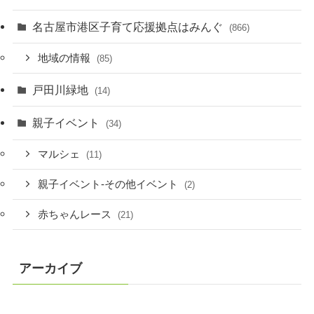
名古屋市港区子育て応援拠点はみんぐ
(866)
地域の情報
(85)
戸田川緑地
(14)
親子イベント
(34)
マルシェ
(11)
親子イベント-その他イベント
(2)
赤ちゃんレース
(21)
アーカイブ