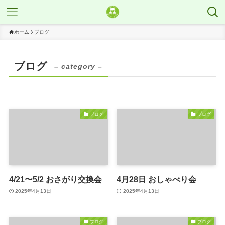
ホーム
ブログ
ブログ
– category –
ブログ
ブログ
4/21〜5/2 おさがり交換会
4月28日 おしゃべり会
2025年4月13日
2025年4月13日
ブログ
ブログ