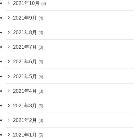
2021年10月
(6)
2021年9月
(4)
2021年8月
(3)
2021年7月
(3)
2021年6月
(3)
2021年5月
(5)
2021年4月
(3)
2021年3月
(5)
2021年2月
(3)
2021年1月
(5)