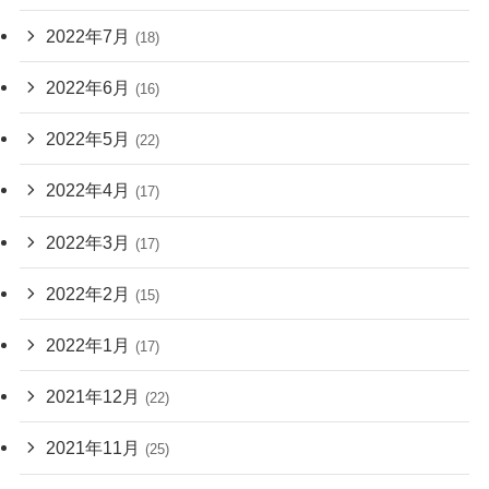
2022年7月
(18)
2022年6月
(16)
2022年5月
(22)
2022年4月
(17)
2022年3月
(17)
2022年2月
(15)
2022年1月
(17)
2021年12月
(22)
2021年11月
(25)