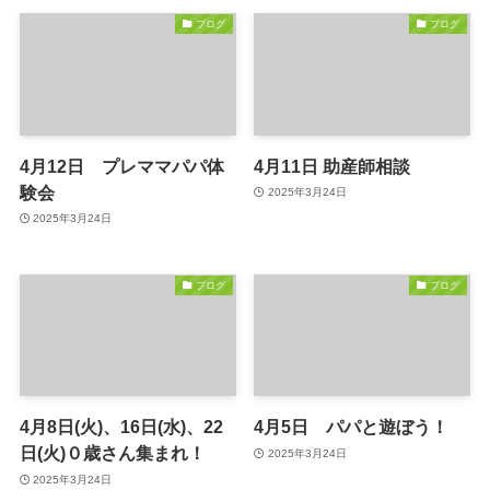
ブログ
ブログ
4月12日 プレママパパ体
4月11日 助産師相談
験会
2025年3月24日
2025年3月24日
ブログ
ブログ
4月8日(火)、16日(水)、22
4月5日 パパと遊ぼう！
日(火)０歳さん集まれ！
2025年3月24日
2025年3月24日