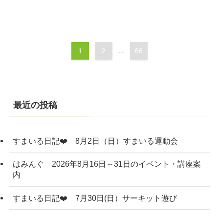
1
2
...
66
最近の投稿
すまいる日記❤️ 8月2日（日）すまいる運動会
はみんぐ 2026年8月16日～31日のイベント・講座案
内
すまいる日記❤️ 7月30日(日）サーキット遊び