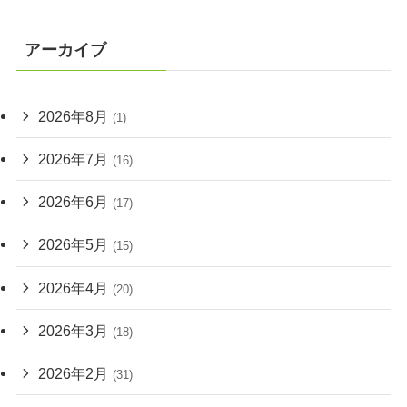
アーカイブ
2026年8月
(1)
2026年7月
(16)
2026年6月
(17)
2026年5月
(15)
2026年4月
(20)
2026年3月
(18)
2026年2月
(31)