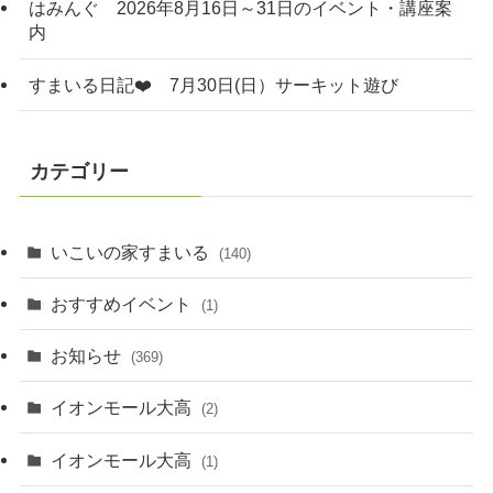
はみんぐ 2026年8月16日～31日のイベント・講座案
内
すまいる日記❤️ 7月30日(日）サーキット遊び
カテゴリー
いこいの家すまいる
(140)
おすすめイベント
(1)
お知らせ
(369)
イオンモール大高
(2)
イオンモール大高
(1)