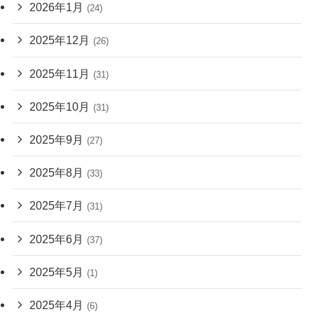
2026年1月
(24)
2025年12月
(26)
2025年11月
(31)
2025年10月
(31)
2025年9月
(27)
2025年8月
(33)
2025年7月
(31)
2025年6月
(37)
2025年5月
(1)
2025年4月
(6)