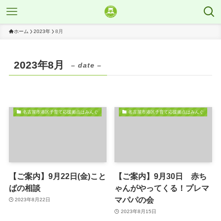
ホーム
2023年
8月
2023年8月
– date –
名古屋市港区子育て応援拠点はみんぐ
名古屋市港区子育て応援拠点はみんぐ
【ご案内】9月22日(金)こと
【ご案内】9月30日 赤ち
ばの相談
ゃんがやってくる！プレマ
マパパの会
2023年8月22日
2023年8月15日