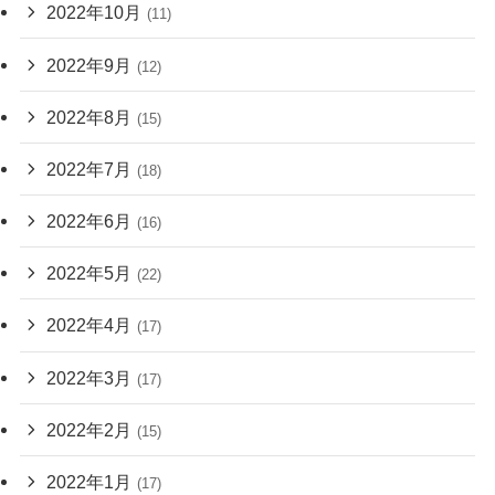
2022年10月
(11)
2022年9月
(12)
2022年8月
(15)
2022年7月
(18)
2022年6月
(16)
2022年5月
(22)
2022年4月
(17)
2022年3月
(17)
2022年2月
(15)
2022年1月
(17)