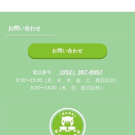
お問い合わせ
お問い合わせ
（052）387-8957
電話番号：
9:30〜15:30（月、火、水、金、土 祝日以外）
9:30〜14:30（木、日、祝日以外）