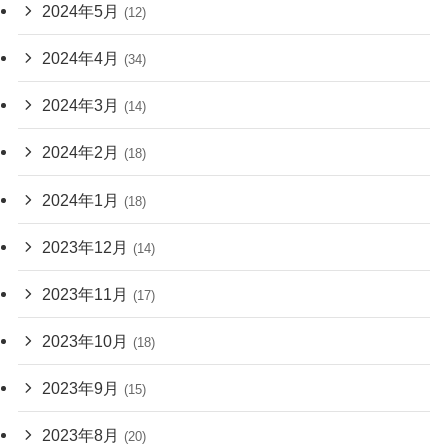
2024年5月
(12)
2024年4月
(34)
2024年3月
(14)
2024年2月
(18)
2024年1月
(18)
2023年12月
(14)
2023年11月
(17)
2023年10月
(18)
2023年9月
(15)
2023年8月
(20)