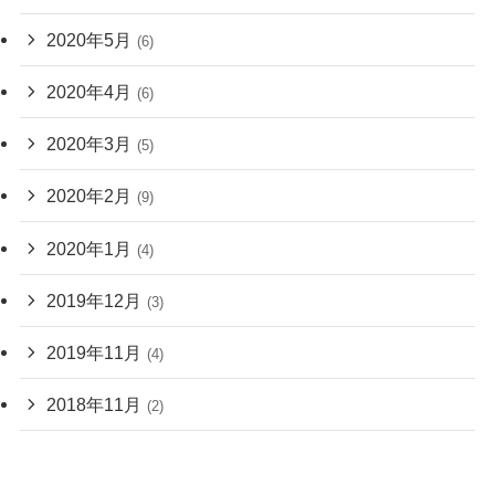
2020年5月
(6)
2020年4月
(6)
2020年3月
(5)
2020年2月
(9)
2020年1月
(4)
2019年12月
(3)
2019年11月
(4)
2018年11月
(2)