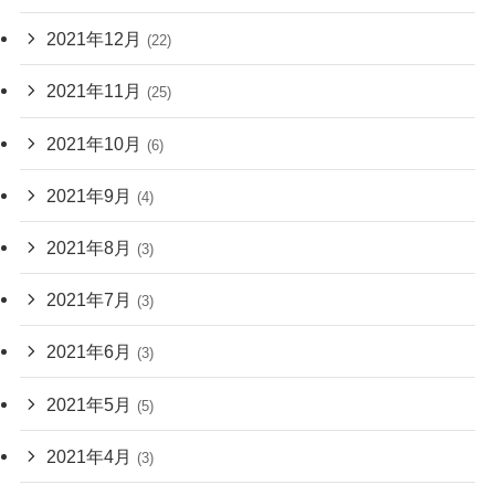
2021年12月
(22)
2021年11月
(25)
2021年10月
(6)
2021年9月
(4)
2021年8月
(3)
2021年7月
(3)
2021年6月
(3)
2021年5月
(5)
2021年4月
(3)