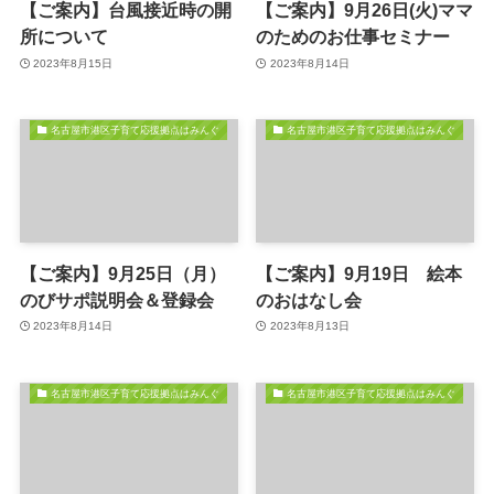
【ご案内】台風接近時の開
【ご案内】9月26日(火)ママ
所について
のためのお仕事セミナー
2023年8月15日
2023年8月14日
名古屋市港区子育て応援拠点はみんぐ
名古屋市港区子育て応援拠点はみんぐ
【ご案内】9月25日（月）
【ご案内】9月19日 絵本
のびサポ説明会＆登録会
のおはなし会
2023年8月14日
2023年8月13日
名古屋市港区子育て応援拠点はみんぐ
名古屋市港区子育て応援拠点はみんぐ