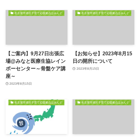
名古屋市港区子育て応援拠点はみんぐ
名古屋市港区子育て応援拠点はみんぐ
【ご案内】9月27日出張広
【お知らせ】2023年8月15
場@みなと医療生協レイン
日の開所について
ボーセンター～骨盤ケア講
2023年8月15日
座～
2023年8月15日
名古屋市港区子育て応援拠点はみんぐ
名古屋市港区子育て応援拠点はみんぐ