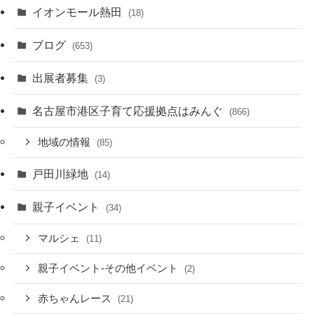
イオンモール熱田
(18)
ブログ
(653)
出展者募集
(3)
名古屋市港区子育て応援拠点はみんぐ
(866)
地域の情報
(85)
戸田川緑地
(14)
親子イベント
(34)
マルシェ
(11)
親子イベント-その他イベント
(2)
赤ちゃんレース
(21)