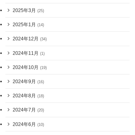
2025年3月
(25)
2025年1月
(14)
2024年12月
(34)
2024年11月
(1)
2024年10月
(19)
2024年9月
(16)
2024年8月
(18)
2024年7月
(20)
2024年6月
(10)