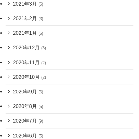
2021年3月
(5)
2021年2月
(3)
2021年1月
(5)
2020年12月
(3)
2020年11月
(2)
2020年10月
(2)
2020年9月
(6)
2020年8月
(5)
2020年7月
(9)
2020年6月
(5)