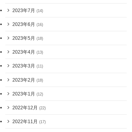
2023年7月
(14)
2023年6月
(16)
2023年5月
(18)
2023年4月
(13)
2023年3月
(11)
2023年2月
(18)
2023年1月
(12)
2022年12月
(22)
2022年11月
(17)