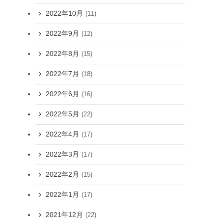
2022年10月
(11)
2022年9月
(12)
2022年8月
(15)
2022年7月
(18)
2022年6月
(16)
2022年5月
(22)
2022年4月
(17)
2022年3月
(17)
2022年2月
(15)
2022年1月
(17)
2021年12月
(22)