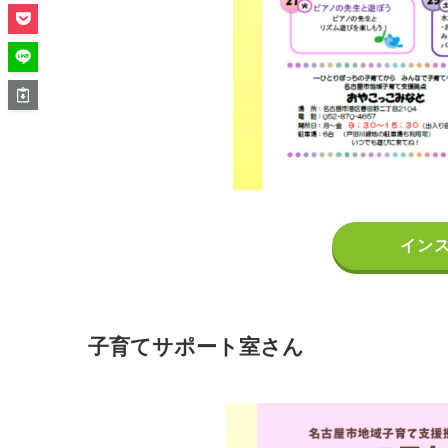
イン
子育てサポート室さん