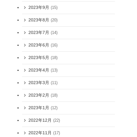
2023年9月
(15)
2023年8月
(20)
2023年7月
(14)
2023年6月
(16)
2023年5月
(18)
2023年4月
(13)
2023年3月
(11)
2023年2月
(18)
2023年1月
(12)
2022年12月
(22)
2022年11月
(17)