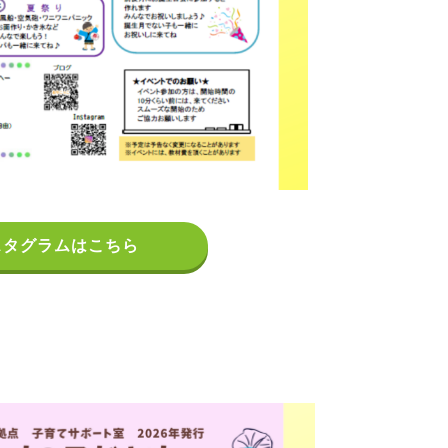
スタグラムはこちら