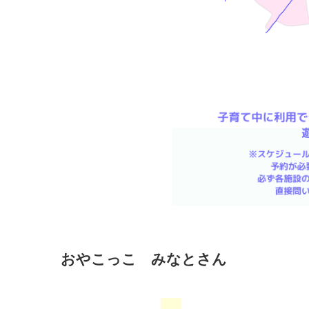
おやこっこ みなとさん