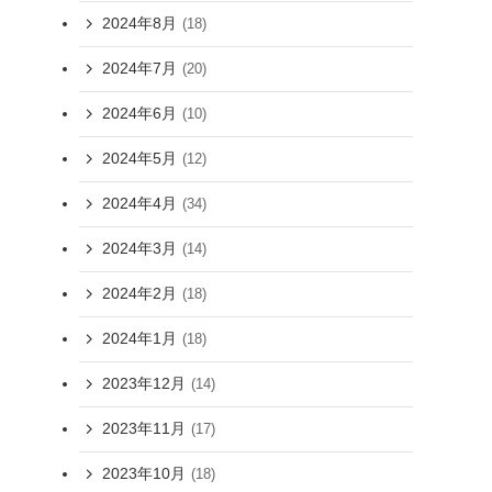
2024年8月
(18)
2024年7月
(20)
2024年6月
(10)
2024年5月
(12)
2024年4月
(34)
2024年3月
(14)
2024年2月
(18)
2024年1月
(18)
2023年12月
(14)
2023年11月
(17)
2023年10月
(18)