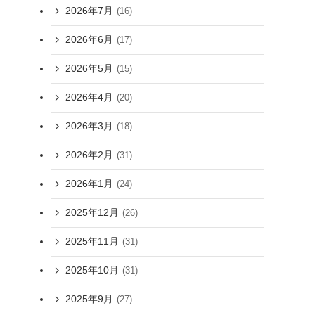
2026年7月
(16)
2026年6月
(17)
2026年5月
(15)
2026年4月
(20)
2026年3月
(18)
2026年2月
(31)
2026年1月
(24)
2025年12月
(26)
2025年11月
(31)
2025年10月
(31)
2025年9月
(27)