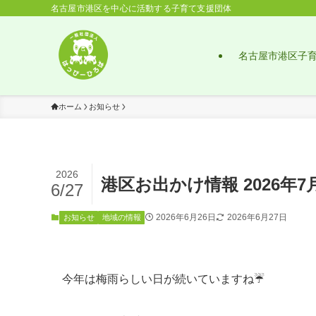
名古屋市港区を中心に活動する子育て支援団体
名古屋市港区子
ホーム
お知らせ
2026
港区お出かけ情報 2026年7月 
6/27
2026年6月26日
2026年6月27日
お知らせ
地域の情報
今年は梅雨らしい日が続いていますね☔️