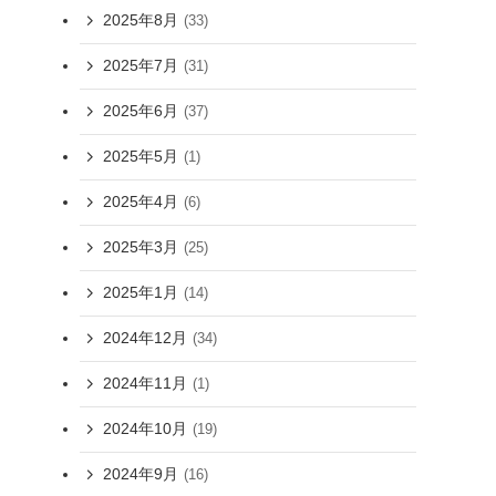
2025年8月
(33)
2025年7月
(31)
2025年6月
(37)
2025年5月
(1)
2025年4月
(6)
2025年3月
(25)
2025年1月
(14)
2024年12月
(34)
2024年11月
(1)
2024年10月
(19)
2024年9月
(16)