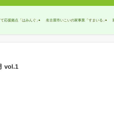
育て応援拠点「はみんぐ」
名古屋市いこいの家事業「すまいる」
vol.1