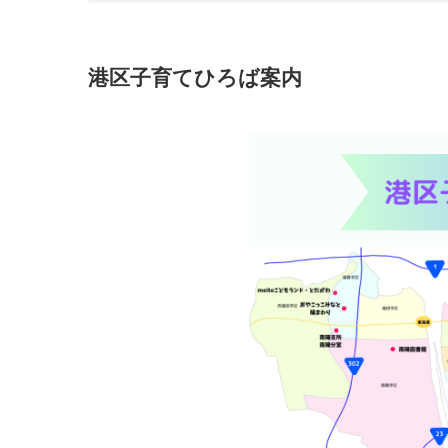
港区子育てひろば案内