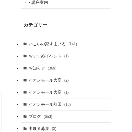
ト・講座案内
カテゴリー
いこいの家すまいる
(141)
おすすめイベント
(1)
お知らせ
(369)
イオンモール大高
(2)
イオンモール大高
(1)
イオンモール熱田
(18)
ブログ
(653)
出展者募集
(3)