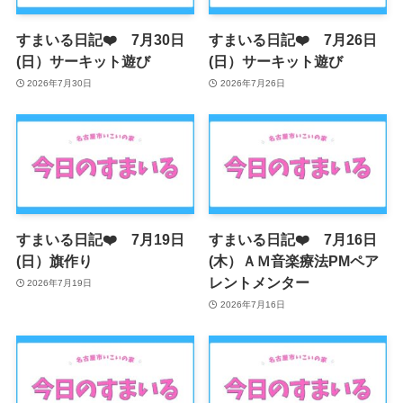
すまいる日記❤️ 7月30日
すまいる日記❤️ 7月26日
(日）サーキット遊び
(日）サーキット遊び
2026年7月30日
2026年7月26日
すまいる日記❤️ 7月19日
すまいる日記❤️ 7月16日
(日）旗作り
(木）ＡＭ音楽療法PMペア
レントメンター
2026年7月19日
2026年7月16日