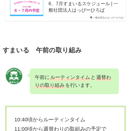
6、7月すまいるスケジュール | 一
般社団法人はっぴーひろば
一般社団法人はっぴーひろば
すまいる 午前の取り組み
午前に
ルーティンタイム
と
週替わ
りの取り組み
を行います。
10:40頃からルーティンタイム
11:00頃から週替わりの取組みの予定で