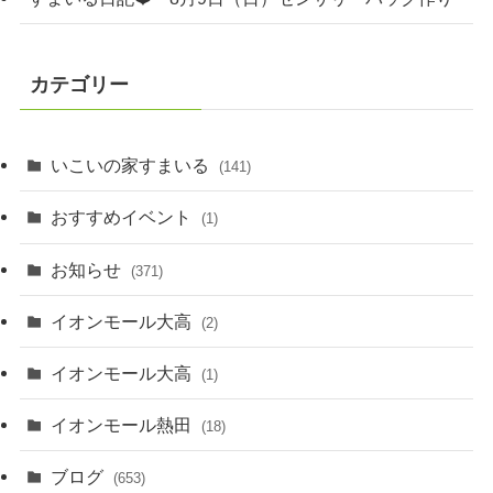
カテゴリー
いこいの家すまいる
(141)
おすすめイベント
(1)
お知らせ
(371)
イオンモール大高
(2)
イオンモール大高
(1)
イオンモール熱田
(18)
ブログ
(653)