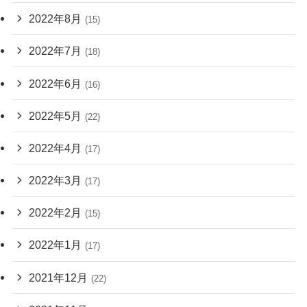
2022年8月
(15)
2022年7月
(18)
2022年6月
(16)
2022年5月
(22)
2022年4月
(17)
2022年3月
(17)
2022年2月
(15)
2022年1月
(17)
2021年12月
(22)