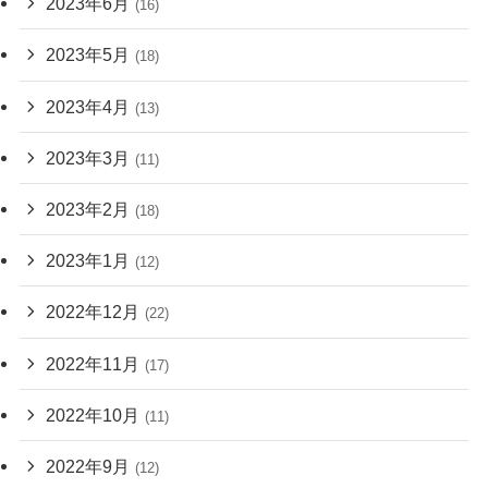
2023年6月
(16)
2023年5月
(18)
2023年4月
(13)
2023年3月
(11)
2023年2月
(18)
2023年1月
(12)
2022年12月
(22)
2022年11月
(17)
2022年10月
(11)
2022年9月
(12)