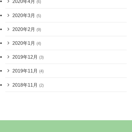
2020年4月
(6)
2020年3月
(5)
2020年2月
(9)
2020年1月
(4)
2019年12月
(3)
2019年11月
(4)
2018年11月
(2)