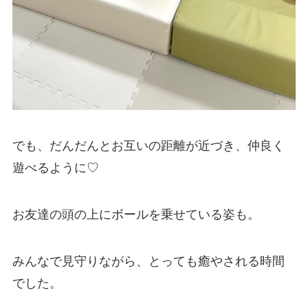
でも、だんだんとお互いの距離が近づき、仲良く
遊べるように♡
お友達の頭の上にボールを乗せている姿も。
みんなで見守りながら、とっても癒やされる時間
でした。