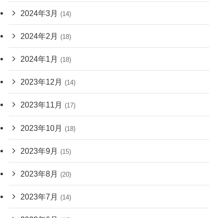
2024年3月
(14)
2024年2月
(18)
2024年1月
(18)
2023年12月
(14)
2023年11月
(17)
2023年10月
(18)
2023年9月
(15)
2023年8月
(20)
2023年7月
(14)