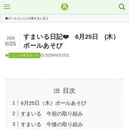
ホーム
いこいの家すまいる
すまいる日記❤️ 6月25日 (木）
2026
6/25
ボールあそび
2026年6月25日
いこいの家すまいる
目次
6月25日（木）ボールあそび
すまいる 午前の取り組み
すまいる 午後の取り組み