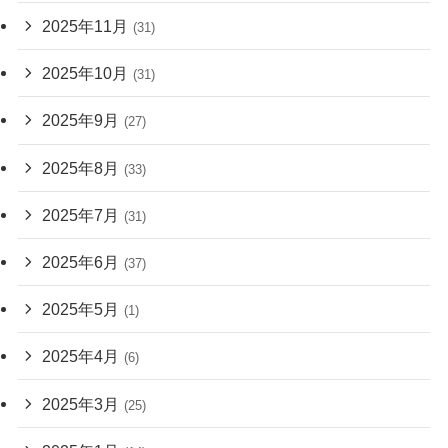
2025年11月
(31)
2025年10月
(31)
2025年9月
(27)
2025年8月
(33)
2025年7月
(31)
2025年6月
(37)
2025年5月
(1)
2025年4月
(6)
2025年3月
(25)