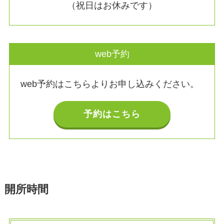
（祝日はお休みです）
web予約
web予約はこちらよりお申し込みください。
予約はこちら
開所時間