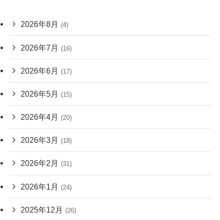
2026年8月
(4)
2026年7月
(16)
2026年6月
(17)
2026年5月
(15)
2026年4月
(20)
2026年3月
(18)
2026年2月
(31)
2026年1月
(24)
2025年12月
(26)