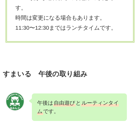
す。
時間は変更になる場合もあります。
11:30〜12:30まではランチタイムです。
すまいる 午後の取り組み
午後は
自由遊び
と
ルーティンタイ
ム
です。