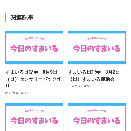
関連記事
すまいる日記❤️ 8月9日
すまいる日記❤️ 8月2日
（日）センサリーバック作
（日）すまいる運動会
り
2026年8月2日
2026年8月6日