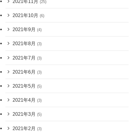
2021年11月
(25)
2021年10月
(6)
2021年9月
(4)
2021年8月
(3)
2021年7月
(3)
2021年6月
(3)
2021年5月
(5)
2021年4月
(3)
2021年3月
(5)
2021年2月
(3)