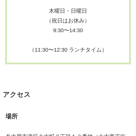
木曜日・日曜日
（祝日はお休み）
9:30〜14:30
（11:30〜12:30 ランチタイム）
アクセス
場所