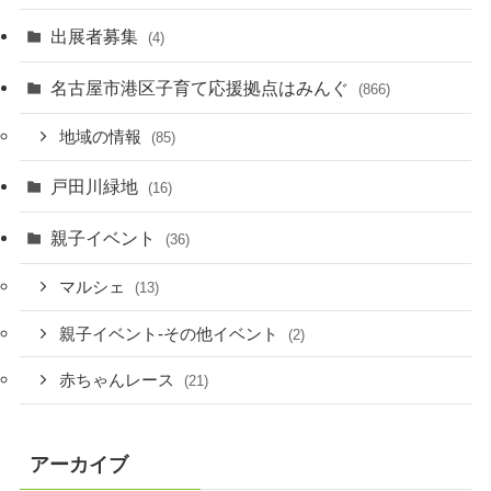
出展者募集
(4)
名古屋市港区子育て応援拠点はみんぐ
(866)
地域の情報
(85)
戸田川緑地
(16)
親子イベント
(36)
マルシェ
(13)
親子イベント-その他イベント
(2)
赤ちゃんレース
(21)
アーカイブ