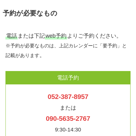
予約が必要なもの
電話
または下記
web予約
よりご予約ください。
※予約が必要なものは、上記カレンダーに「要予約」と
。
記載があります
電話予約
052-387-8957
または
090-5635-2767
9:30-14:30