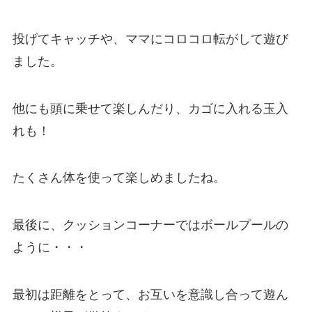
投げてキャッチや、ママにコロコロ転がして遊び
ました。
他にも頭に乗せて楽しんだり、カゴに入れる玉入
れも！
たくさん体を使って楽しめましたね。
最後に、クッションコーナーではボールプールの
ように・・・
最初は距離をとって、お互いを意識し合って遊ん