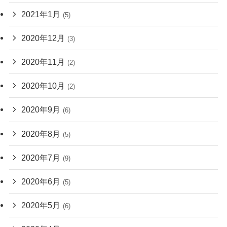
2021年1月
(5)
2020年12月
(3)
2020年11月
(2)
2020年10月
(2)
2020年9月
(6)
2020年8月
(5)
2020年7月
(9)
2020年6月
(5)
2020年5月
(6)