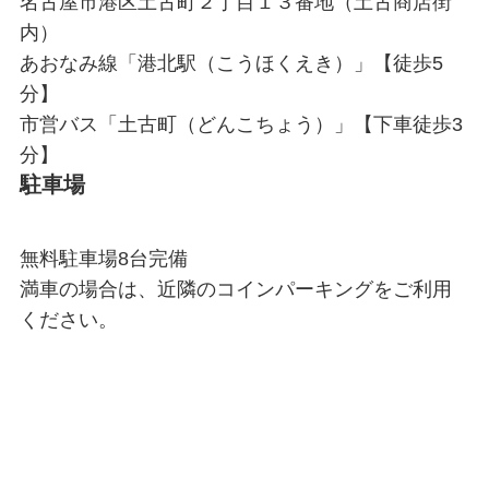
名古屋市港区土古町２丁目１３番地（土古商店街
内）
あおなみ線「港北駅（こうほくえき）」【徒歩5
分】
市営バス「土古町（どんこちょう）」【下車徒歩3
分】
駐車場
無料駐車場8台完備
満車の場合は、近隣のコインパーキングをご利用
ください。