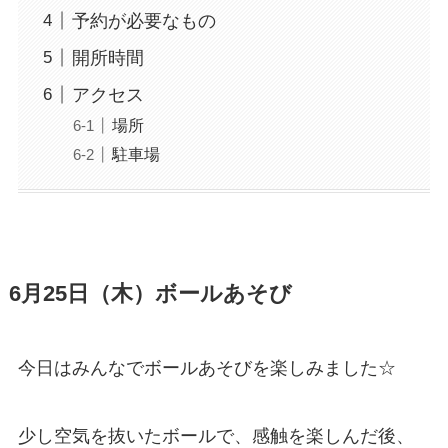
予約が必要なもの
開所時間
アクセス
場所
駐車場
6月25日（木）ボールあそび
今日はみんなでボールあそびを楽しみました☆
少し空気を抜いたボールで、感触を楽しんだ後、