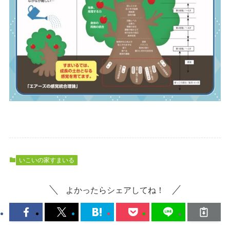
いこいの家すまいる
よかったらシェアしてね！