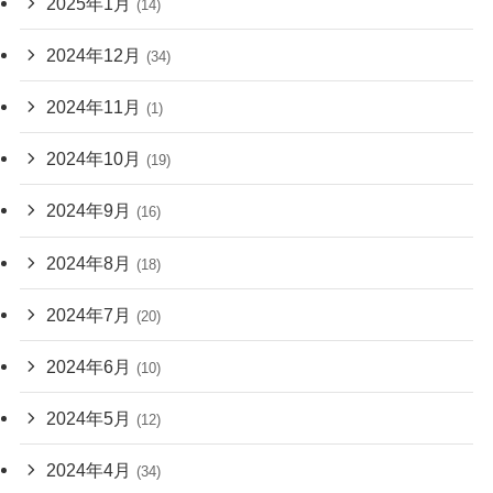
2025年1月
(14)
2024年12月
(34)
2024年11月
(1)
2024年10月
(19)
2024年9月
(16)
2024年8月
(18)
2024年7月
(20)
2024年6月
(10)
2024年5月
(12)
2024年4月
(34)