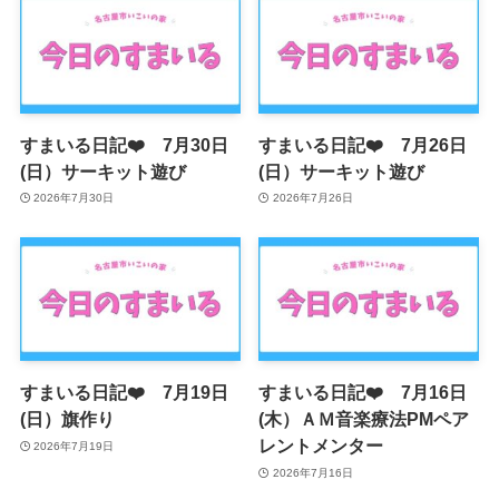
すまいる日記❤️ 7月30日
すまいる日記❤️ 7月26日
(日）サーキット遊び
(日）サーキット遊び
2026年7月30日
2026年7月26日
すまいる日記❤️ 7月19日
すまいる日記❤️ 7月16日
(日）旗作り
(木）ＡＭ音楽療法PMペア
レントメンター
2026年7月19日
2026年7月16日