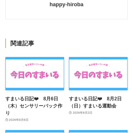
happy-hiroba
関連記事
すまいる日記❤️ 8月6日
すまいる日記❤️ 8月2日
（木）センサリーバック作
（日）すまいる運動会
り
2026年8月2日
2026年8月6日