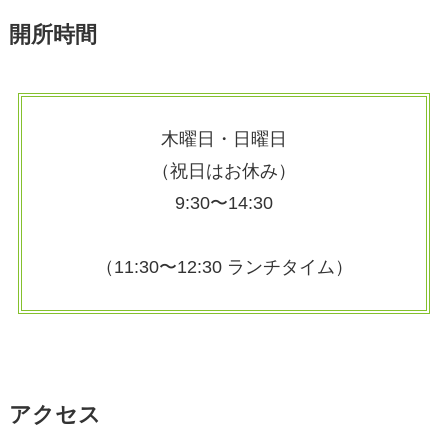
開所時間
木曜日・日曜日
（祝日はお休み）
9:30〜14:30
（11:30〜12:30 ランチタイム）
アクセス