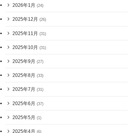
2026年1月
(24)
2025年12月
(26)
2025年11月
(31)
2025年10月
(31)
2025年9月
(27)
2025年8月
(33)
2025年7月
(31)
2025年6月
(37)
2025年5月
(1)
2025年4月
(6)