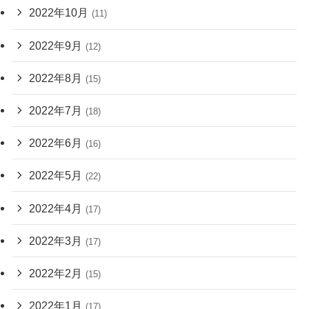
2022年10月
(11)
2022年9月
(12)
2022年8月
(15)
2022年7月
(18)
2022年6月
(16)
2022年5月
(22)
2022年4月
(17)
2022年3月
(17)
2022年2月
(15)
2022年1月
(17)