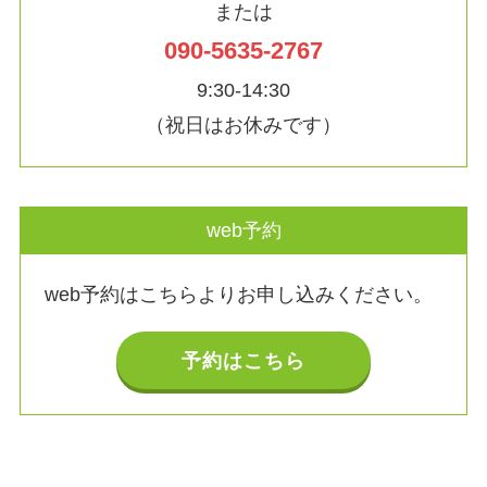
または
090-5635-2767
9:30-14:30
（祝日はお休みです）
web予約
web予約はこちらよりお申し込みください。
予約はこちら