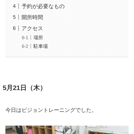
予約が必要なもの
開所時間
アクセス
場所
駐車場
5月21日（木）
今日はビジョントレーニングでした。