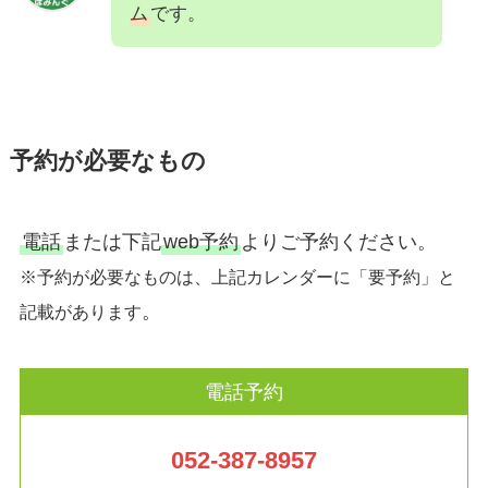
ム
です。
予約が必要なもの
電話
または下記
web予約
よりご予約ください。
※予約が必要なものは、上記カレンダーに「要予約」と
。
記載があります
電話予約
052-387-8957