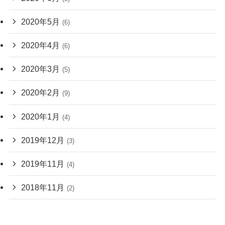
2020年5月
(6)
2020年4月
(6)
2020年3月
(5)
2020年2月
(9)
2020年1月
(4)
2019年12月
(3)
2019年11月
(4)
2018年11月
(2)