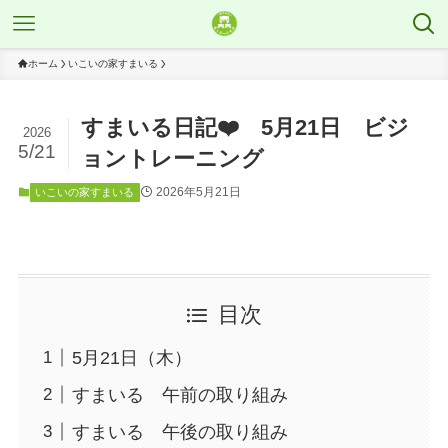
ホーム
いこいの家すまいる
すまいる日記❤️ 5月21日 ビジ
2026
5/21
ョントレーニング
2026年5月21日
いこいの家すまいる
目次
5月21日（木）
すまいる 午前の取り組み
すまいる 午後の取り組み