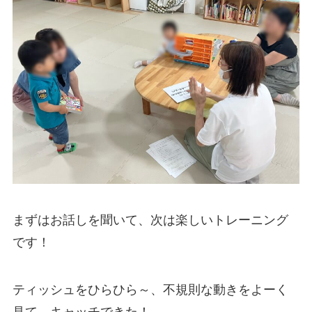
まずはお話しを聞いて、次は楽しいトレーニング
です！
ティッシュをひらひら～、不規則な動きをよーく