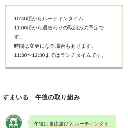
10:40頃からルーティンタイム
11:00頃から週替わりの取組みの予定で
す。
時間は変更になる場合もあります。
11:30〜12:30まではランチタイムです。
すまいる 午後の取り組み
午後は
自由遊び
と
ルーティンタイ