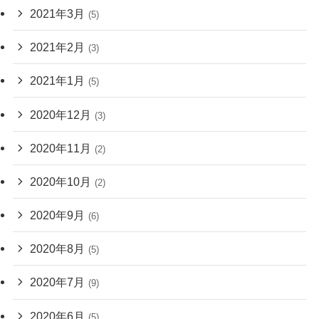
2021年3月
(5)
2021年2月
(3)
2021年1月
(5)
2020年12月
(3)
2020年11月
(2)
2020年10月
(2)
2020年9月
(6)
2020年8月
(5)
2020年7月
(9)
2020年6月
(5)