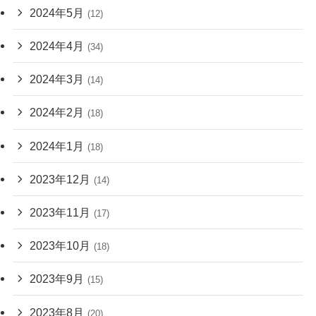
2024年5月
(12)
2024年4月
(34)
2024年3月
(14)
2024年2月
(18)
2024年1月
(18)
2023年12月
(14)
2023年11月
(17)
2023年10月
(18)
2023年9月
(15)
2023年8月
(20)