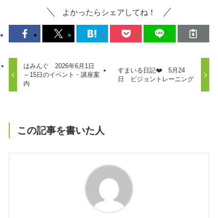
よかったらシェアしてね！
はみんぐ 2026年6月1日
すまいる日記❤️ 5月24
～15日のイベント・講座案
日 ビジョントレーニング
内
この記事を書いた人