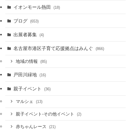
イオンモール熱田
(18)
ブログ
(653)
出展者募集
(4)
名古屋市港区子育て応援拠点はみんぐ
(866)
地域の情報
(85)
戸田川緑地
(16)
親子イベント
(36)
マルシェ
(13)
親子イベント-その他イベント
(2)
赤ちゃんレース
(21)