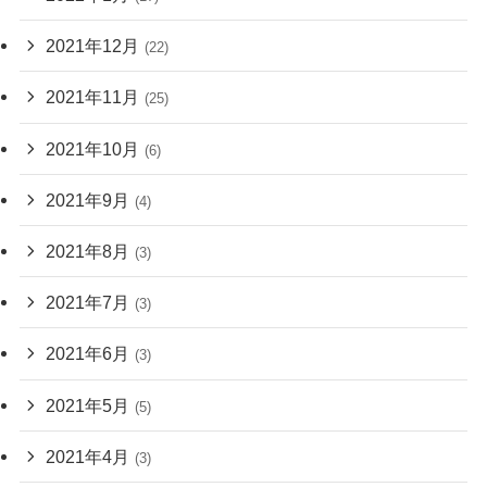
2021年12月
(22)
2021年11月
(25)
2021年10月
(6)
2021年9月
(4)
2021年8月
(3)
2021年7月
(3)
2021年6月
(3)
2021年5月
(5)
2021年4月
(3)