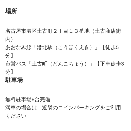
場所
名古屋市港区土古町２丁目１３番地（土古商店街
内）
あおなみ線「港北駅（こうほくえき）」【徒歩5
分】
市営バス「土古町（どんこちょう）」【下車徒歩3
分】
駐車場
無料駐車場8台完備
満車の場合は、近隣のコインパーキングをご利用
ください。