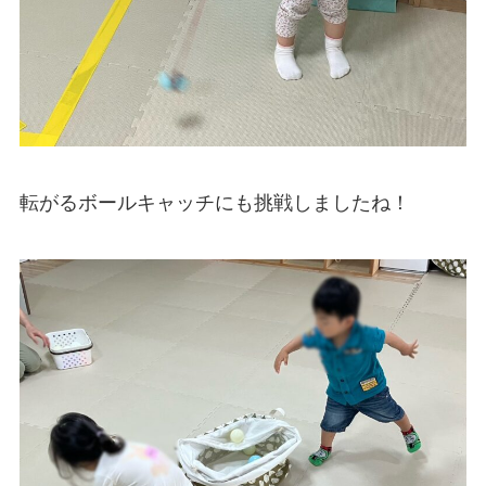
転がるボールキャッチにも挑戦しましたね！