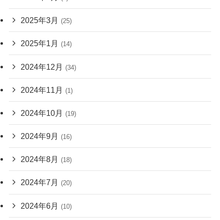
2025年3月
(25)
2025年1月
(14)
2024年12月
(34)
2024年11月
(1)
2024年10月
(19)
2024年9月
(16)
2024年8月
(18)
2024年7月
(20)
2024年6月
(10)