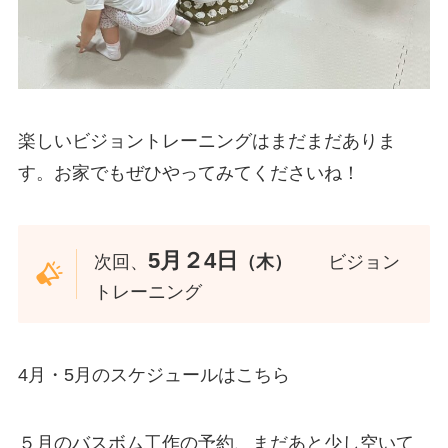
楽しいビジョントレーニングはまだまだありま
す。お家でもぜひやってみてくださいね！
5月２4日
次回、
（木）
ビジョン
トレーニング
4月・5月のスケジュールはこちら
５月のバスボム工作の予約、まだあと少し空いて