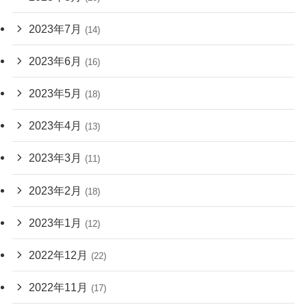
2023年7月
(14)
2023年6月
(16)
2023年5月
(18)
2023年4月
(13)
2023年3月
(11)
2023年2月
(18)
2023年1月
(12)
2022年12月
(22)
2022年11月
(17)