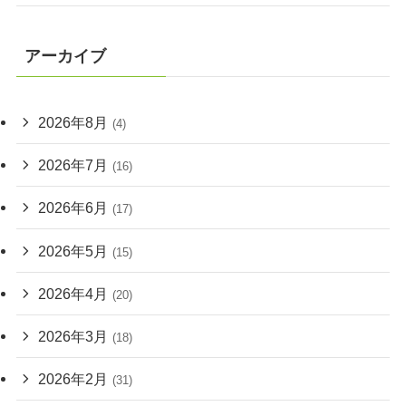
アーカイブ
2026年8月
(4)
2026年7月
(16)
2026年6月
(17)
2026年5月
(15)
2026年4月
(20)
2026年3月
(18)
2026年2月
(31)