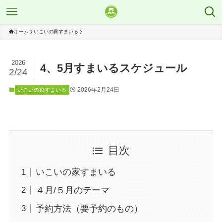
ホーム
いこいの家すまいる
2026
4、5月すまいるスケジュール
2/24
2026年2月24日
いこいの家すまいる
目次
いこいの家すまいる
４月/５月のテーマ
予約方法（要予約のもの）