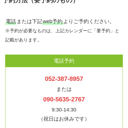
予約方法（要予約のもの）
電話
または下記
web予約
よりご予約ください。
※予約が必要なものは、上記カレンダーに「要予約」と
。
記載があります
電話予約
052-387-8957
または
090-5635-2767
9:30-14:30
（祝日はお休みです）