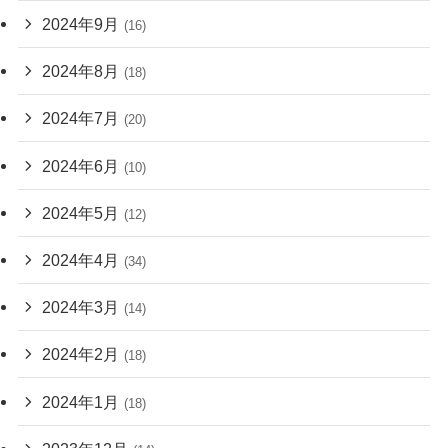
2024年9月
(16)
2024年8月
(18)
2024年7月
(20)
2024年6月
(10)
2024年5月
(12)
2024年4月
(34)
2024年3月
(14)
2024年2月
(18)
2024年1月
(18)