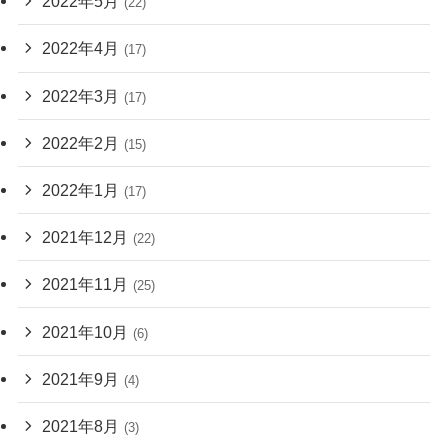
2022年5月
(22)
2022年4月
(17)
2022年3月
(17)
2022年2月
(15)
2022年1月
(17)
2021年12月
(22)
2021年11月
(25)
2021年10月
(6)
2021年9月
(4)
2021年8月
(3)