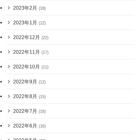
2023年2月
(18)
2023年1月
(12)
2022年12月
(22)
2022年11月
(17)
2022年10月
(11)
2022年9月
(12)
2022年8月
(15)
2022年7月
(18)
2022年6月
(16)