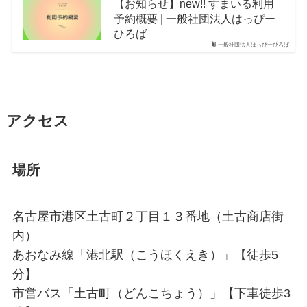
【お知らせ】new!! すまいる利用
予約概要 | 一般社団法人はっぴー
ひろば
一般社団法人はっぴーひろば
アクセス
場所
名古屋市港区土古町２丁目１３番地（土古商店街
内）
あおなみ線「港北駅（こうほくえき）」【徒歩5
分】
市営バス「土古町（どんこちょう）」【下車徒歩3