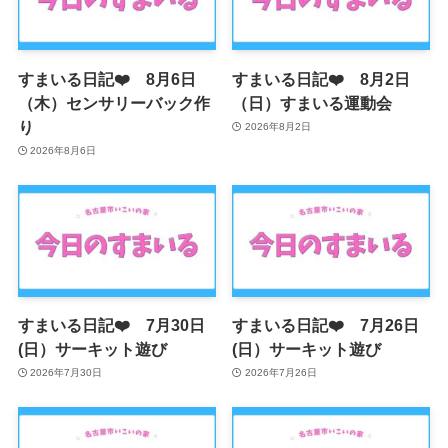
すまいる日記❤️ 8月6日
すまいる日記❤️ 8月2日
（木）センサリーバック作
（日）すまいる運動会
り
2026年8月2日
2026年8月6日
すまいる日記❤️ 7月30日
すまいる日記❤️ 7月26日
(日）サーキット遊び
(日）サーキット遊び
2026年7月30日
2026年7月26日