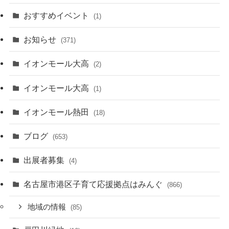
おすすめイベント
(1)
お知らせ
(371)
イオンモール大高
(2)
イオンモール大高
(1)
イオンモール熱田
(18)
ブログ
(653)
出展者募集
(4)
名古屋市港区子育て応援拠点はみんぐ
(866)
地域の情報
(85)