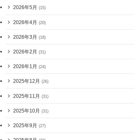
2026年5月
(15)
2026年4月
(20)
2026年3月
(18)
2026年2月
(31)
2026年1月
(24)
2025年12月
(26)
2025年11月
(31)
2025年10月
(31)
2025年9月
(27)