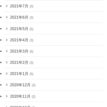
2021年7月
(3)
2021年6月
(3)
2021年5月
(5)
2021年4月
(3)
2021年3月
(5)
2021年2月
(3)
2021年1月
(5)
2020年12月
(3)
2020年11月
(2)