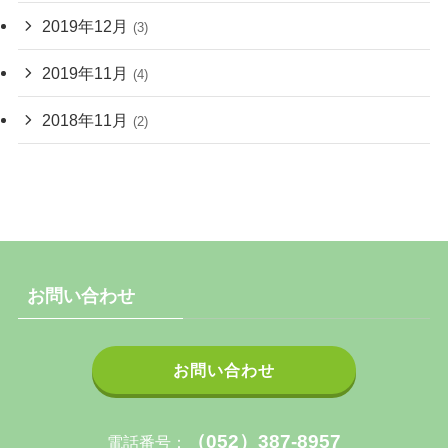
2019年12月
(3)
2019年11月
(4)
2018年11月
(2)
お問い合わせ
お問い合わせ
（052）387-8957
電話番号：