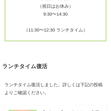
（祝日はお休み）
9:30〜14:30
（11:30〜12:30 ランチタイム）
ランチタイム復活
ランチタイム復活しました。詳しくは下記の投稿
よりご確認ください。