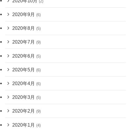
2020年10月
(2)
2020年9月
(6)
2020年8月
(5)
2020年7月
(9)
2020年6月
(5)
2020年5月
(6)
2020年4月
(6)
2020年3月
(5)
2020年2月
(9)
2020年1月
(4)