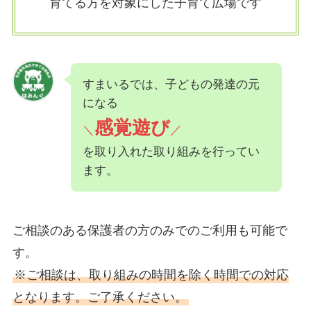
育てる方を対象にした子育て広場です
すまいるでは、子どもの発達の元
になる
感覚遊び
＼
／
を取り入れた取り組みを行ってい
ます。
ご相談のある保護者の方のみでのご利用も可能で
す。
※ご相談は、取り組みの時間を除く時間での対応
となります。ご了承ください。