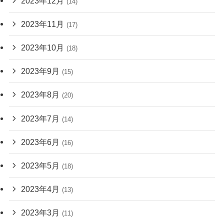
2023年12月
(14)
2023年11月
(17)
2023年10月
(18)
2023年9月
(15)
2023年8月
(20)
2023年7月
(14)
2023年6月
(16)
2023年5月
(18)
2023年4月
(13)
2023年3月
(11)