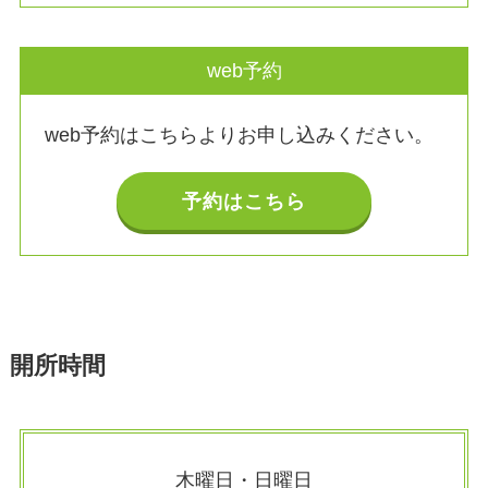
web予約
web予約はこちらよりお申し込みください。
予約はこちら
開所時間
木曜日・日曜日