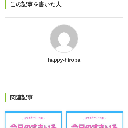
この記事を書いた人
happy-hiroba
関連記事