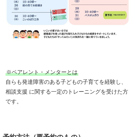
※ペアレント・メンターとは
自らも発達障害のある子どもの子育てを経験し、
相談支援 に関する一定のトレーニングを受けた方
です。