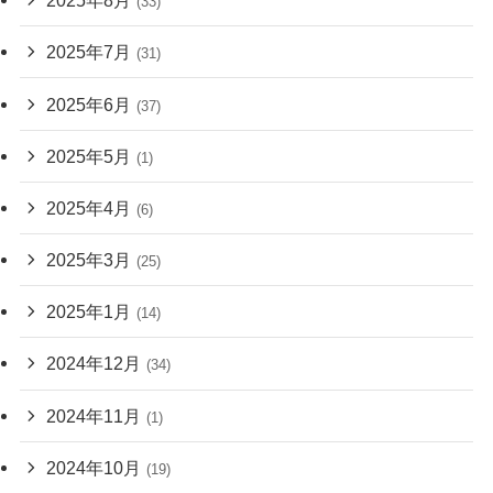
2025年8月
(33)
2025年7月
(31)
2025年6月
(37)
2025年5月
(1)
2025年4月
(6)
2025年3月
(25)
2025年1月
(14)
2024年12月
(34)
2024年11月
(1)
2024年10月
(19)