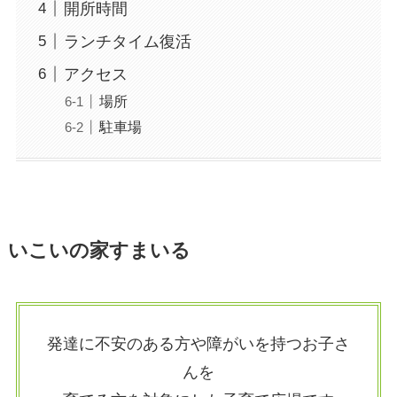
開所時間
ランチタイム復活
アクセス
場所
駐車場
いこいの家すまいる
発達に不安のある方や障がいを持つお子さ
んを