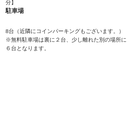
分】
駐車場
8台（近隣にコインパーキングもございます。）
※無料駐車場は裏に２台、少し離れた別の場所に
６台となります。