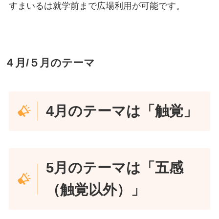
すまいるは就学前まで広場利用が可能です。
４月/５月のテーマ
4月のテーマは「触覚」
5月のテーマは「五感
（触覚以外）」