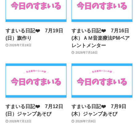
すまいる日記❤️ 7月19日
すまいる日記❤️ 7月16日
(日）旗作り
(木）ＡＭ音楽療法PMペア
レントメンター
2026年7月19日
2026年7月16日
すまいる日記❤️ 7月12日
すまいる日記❤️ 7月9日
(日）ジャンプあそび
(木）ジャンプあそび
2026年7月12日
2026年7月9日