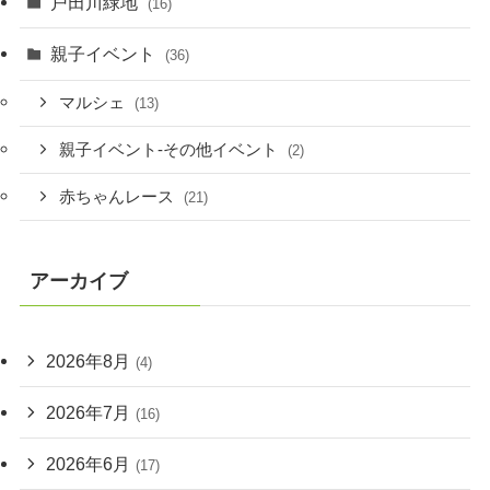
戸田川緑地
(16)
親子イベント
(36)
マルシェ
(13)
親子イベント-その他イベント
(2)
赤ちゃんレース
(21)
アーカイブ
2026年8月
(4)
2026年7月
(16)
2026年6月
(17)