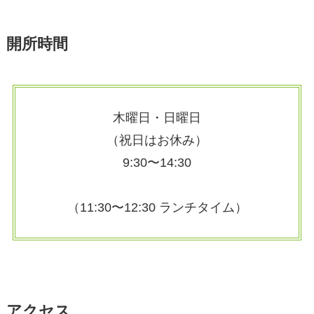
開所時間
木曜日・日曜日
（祝日はお休み）
9:30〜14:30
（11:30〜12:30 ランチタイム）
アクセス