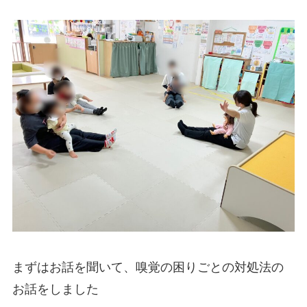
まずはお話を聞いて、嗅覚の困りごとの対処法の
お話をしました