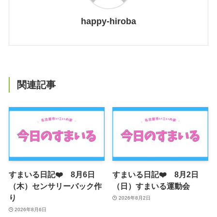
happy-hiroba
関連記事
すまいる日記❤️ 8月6日
すまいる日記❤️ 8月2日
（木）センサリーバック作
（日）すまいる運動会
り
2026年8月2日
2026年8月6日