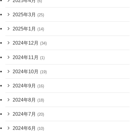
2025年4月
(6)
2025年3月
(25)
2025年1月
(14)
2024年12月
(34)
2024年11月
(1)
2024年10月
(19)
2024年9月
(16)
2024年8月
(18)
2024年7月
(20)
2024年6月
(10)