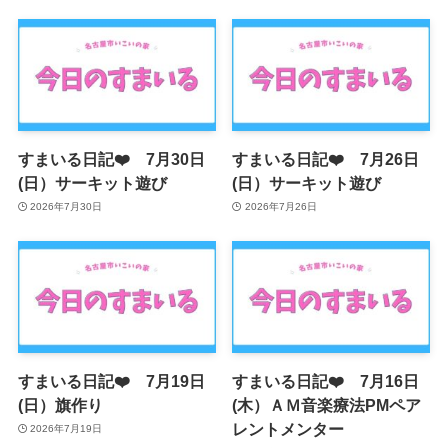
すまいる日記❤️ 7月30日
すまいる日記❤️ 7月26日
(日）サーキット遊び
(日）サーキット遊び
2026年7月30日
2026年7月26日
すまいる日記❤️ 7月19日
すまいる日記❤️ 7月16日
(日）旗作り
(木）ＡＭ音楽療法PMペア
レントメンター
2026年7月19日