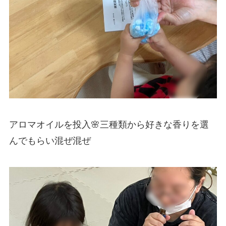
アロマオイルを投入🌸三種類から好きな香りを選
んでもらい混ぜ混ぜ