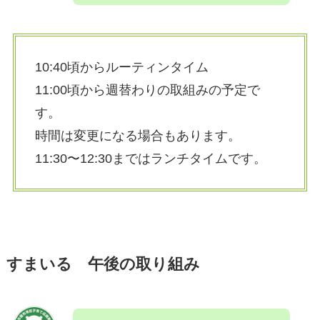
10:40頃からルーティンタイム
11:00頃から週替わりの取組みの予定で
す。
時間は変更になる場合もあります。
11:30〜12:30まではランチタイムです。
すまいる 午後の取り組み