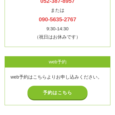
052-387-8957
または
090-5635-2767
9:30-14:30
（祝日はお休みです）
web予約
web予約はこちらよりお申し込みください。
予約はこちら