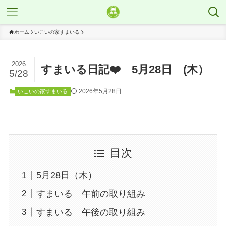
ホーム
いこいの家すまいる
2026
すまいる日記❤️ 5月28日 (木）
5/28
2026年5月28日
いこいの家すまいる
目次
5月28日（木）
すまいる 午前の取り組み
すまいる 午後の取り組み