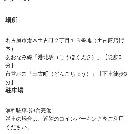
場所
名古屋市港区土古町２丁目１３番地（土古商店街
内）
あおなみ線「港北駅（こうほくえき）」【徒歩5
分】
市営バス「土古町（どんこちょう）」【下車徒歩3
分】
駐車場
無料駐車場8台完備
満車の場合は、近隣のコインパーキングをご利用
ください。