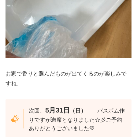
お家で香りと選んだものが出てくるのが楽しみで
すね。
5月31日
次回、
（日）
バスボム作
りですが満席となりました☆彡ご予約
ありがとうございました💛