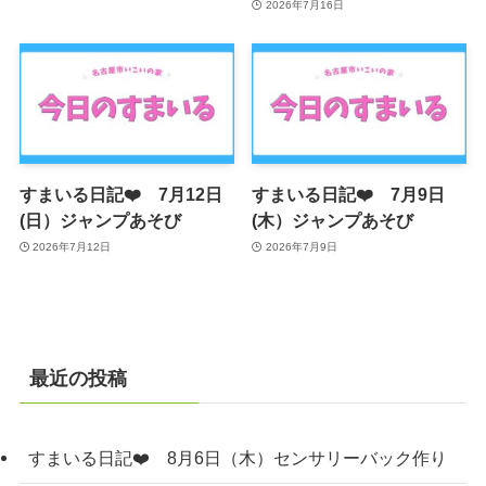
2026年7月16日
すまいる日記❤️ 7月12日
すまいる日記❤️ 7月9日
(日）ジャンプあそび
(木）ジャンプあそび
2026年7月12日
2026年7月9日
最近の投稿
すまいる日記❤️ 8月6日（木）センサリーバック作り