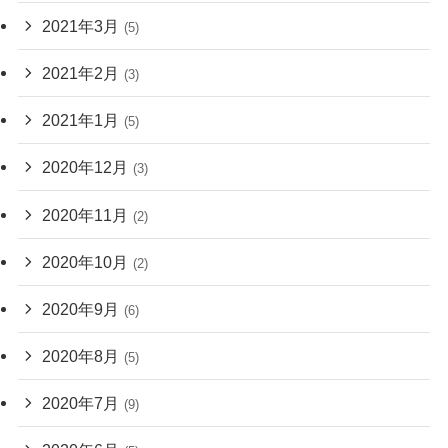
2021年3月
(5)
2021年2月
(3)
2021年1月
(5)
2020年12月
(3)
2020年11月
(2)
2020年10月
(2)
2020年9月
(6)
2020年8月
(5)
2020年7月
(9)