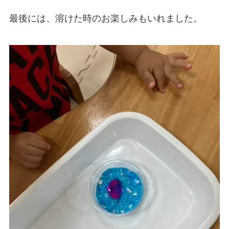
最後には、溶けた時のお楽しみもいれました。