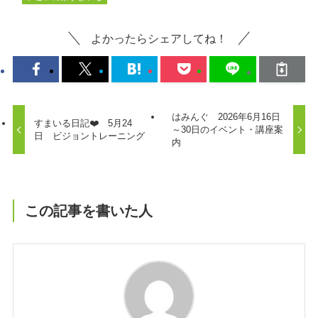
よかったらシェアしてね！
はみんぐ 2026年6月16日
すまいる日記❤️ 5月24
～30日のイベント・講座案
日 ビジョントレーニング
内
この記事を書いた人