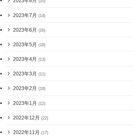
2023年8月
(20)
2023年7月
(14)
2023年6月
(16)
2023年5月
(18)
2023年4月
(13)
2023年3月
(11)
2023年2月
(18)
2023年1月
(12)
2022年12月
(22)
2022年11月
(17)