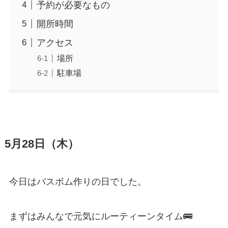
予約が必要なもの
開所時間
アクセス
場所
駐車場
5月28日（木）
今日はバスボム作りの日でした。
まずはみんなで元気にルーティーンタイム🚌