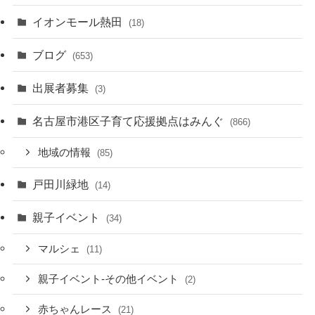
イオンモール熱田
(18)
ブログ
(653)
出展者募集
(3)
名古屋市港区子育て応援拠点はみんぐ
(866)
地域の情報
(85)
戸田川緑地
(14)
親子イベント
(34)
マルシェ
(11)
親子イベント-その他イベント
(2)
赤ちゃんレース
(21)