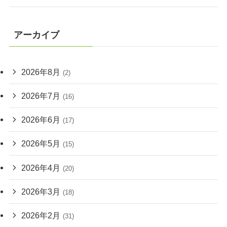
アーカイブ
2026年8月
(2)
2026年7月
(16)
2026年6月
(17)
2026年5月
(15)
2026年4月
(20)
2026年3月
(18)
2026年2月
(31)