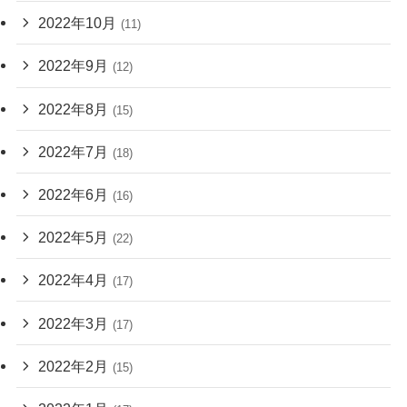
2022年10月
(11)
2022年9月
(12)
2022年8月
(15)
2022年7月
(18)
2022年6月
(16)
2022年5月
(22)
2022年4月
(17)
2022年3月
(17)
2022年2月
(15)