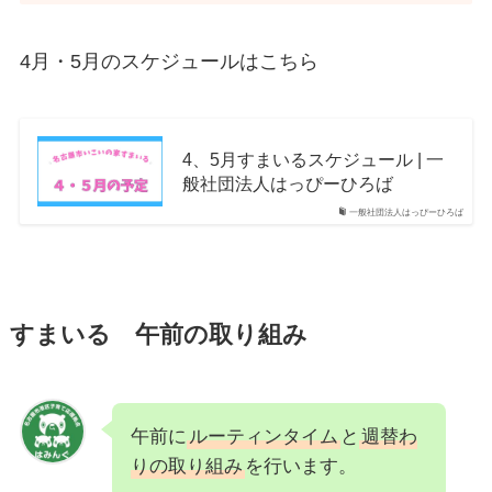
4月・5月のスケジュールはこちら
4、5月すまいるスケジュール | 一
般社団法人はっぴーひろば
一般社団法人はっぴーひろば
すまいる 午前の取り組み
午前に
ルーティンタイム
と
週替わ
りの取り組み
を行います。