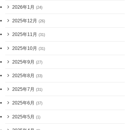
2026年1月
(24)
2025年12月
(26)
2025年11月
(31)
2025年10月
(31)
2025年9月
(27)
2025年8月
(33)
2025年7月
(31)
2025年6月
(37)
2025年5月
(1)