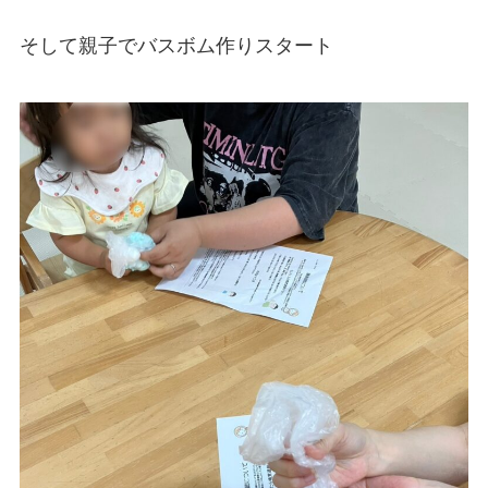
そして親子でバスボム作りスタート