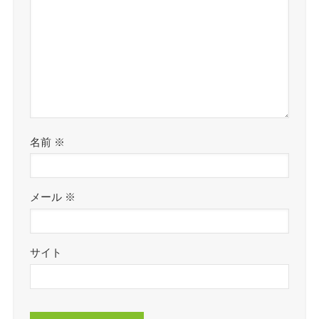
名前
※
メール
※
サイト