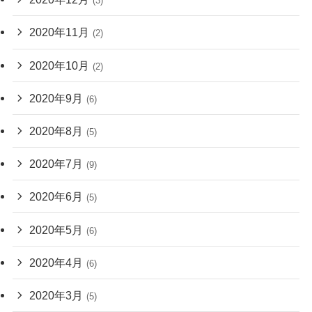
(3)
2020年11月
(2)
2020年10月
(2)
2020年9月
(6)
2020年8月
(5)
2020年7月
(9)
2020年6月
(5)
2020年5月
(6)
2020年4月
(6)
2020年3月
(5)