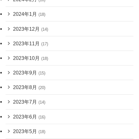
2024年1月
(18)
2023年12月
(14)
2023年11月
(17)
2023年10月
(18)
2023年9月
(15)
2023年8月
(20)
2023年7月
(14)
2023年6月
(16)
2023年5月
(18)