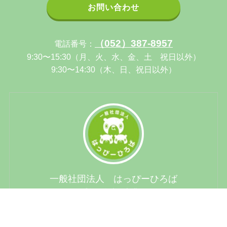
お問い合わせ
（052）387-8957
電話番号：
9:30〜15:30（月、火、水、金、土 祝日以外）
9:30〜14:30（木、日、祝日以外）
一般社団法人 はっぴーひろば
愛知県名古屋市港区