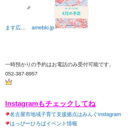
ます広…
ameblo.jp
一時預かりの予約はお電話のみ受付可能です。
052-387-8957
Instagramもチェックしてね
名古屋市地域子育て支援拠点はみんぐInstagram
はっぴーひろばイベント情報