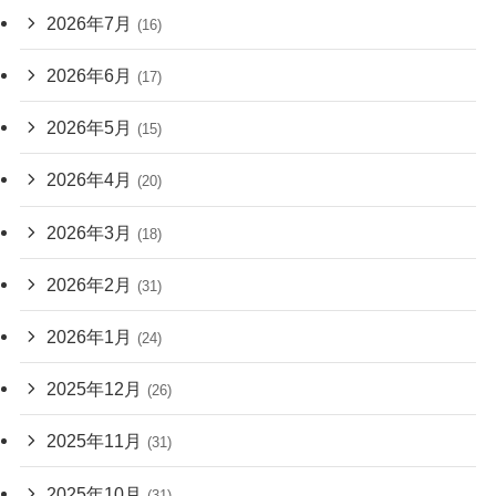
2026年7月
(16)
2026年6月
(17)
2026年5月
(15)
2026年4月
(20)
2026年3月
(18)
2026年2月
(31)
2026年1月
(24)
2025年12月
(26)
2025年11月
(31)
2025年10月
(31)