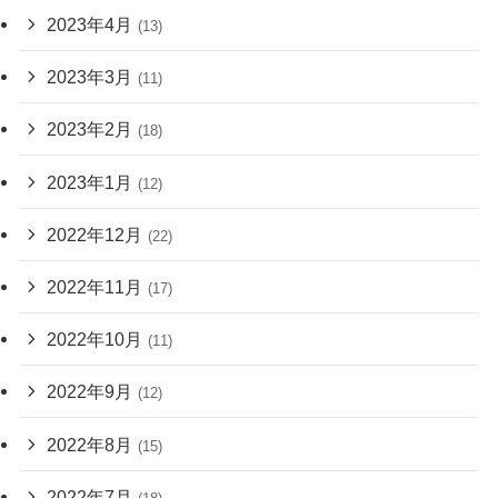
2023年4月
(13)
2023年3月
(11)
2023年2月
(18)
2023年1月
(12)
2022年12月
(22)
2022年11月
(17)
2022年10月
(11)
2022年9月
(12)
2022年8月
(15)
2022年7月