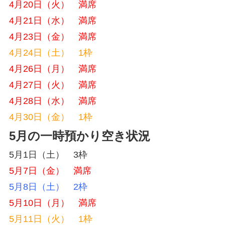
4月20日（火） 満席
4月21日（水） 満席
4月23日（金） 満席
4月24日（土） 1枠
4月26日（月） 満席
4月27日（火） 満席
4月28日（水） 満席
4月30日（金） 1枠
5月の一時預かり空き状況
5月1日（土） 3枠
5月7日（金） 満席
5月8日（土） 2枠
5月10日（月） 満席
5月11日（火） 1枠