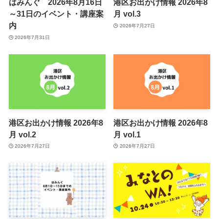
はみんぐ 2026年8月16日
港区お出かけ情報 2026年8
～31日のイベント・講座案
月 vol.3
内
2026年7月27日
2026年7月31日
港区お出かけ情報 2026年8
港区お出かけ情報 2026年8
月 vol.2
月 vol.1
2026年7月27日
2026年7月27日