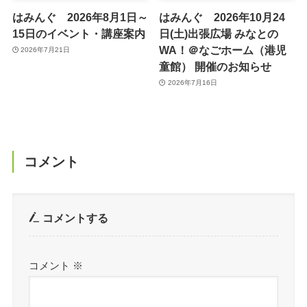
はみんぐ 2026年8月1日～
はみんぐ 2026年10月24
15日のイベント・講座案内
日(土)出張広場 みなとの
WA！＠なごホーム（港児
2026年7月21日
童館） 開催のお知らせ
2026年7月16日
コメント
コメントする
コメント
※