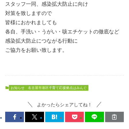
スタッフ一同、感染拡大防止に向け
対策を致しますので
皆様におかれましても
各自、手洗い・うがい・咳エチケットの徹底など
感染拡大防止につながる行動に
ご協力をお願い致します。
お知らせ
名古屋市港区子育て応援拠点はみんぐ
よかったらシェアしてね！