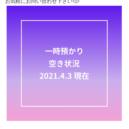
お気軽にお問い合わせ下さい