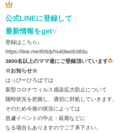
公式LINEに登録して
最新情報をget
登録はこちら↓
https://line.me/R/ti/p/%40lwo5383u
3800名以上のママ達にご登録頂いています
☆お知らせ☆
はっぴーひろばでは
新型コロナウィルス感染拡大防止について
随時状況を把握し、適切に対処していきます。
そのため今後の状況によっては
急遽イベントの中止・延期などに
なる場合もありますのでご了承下さい。