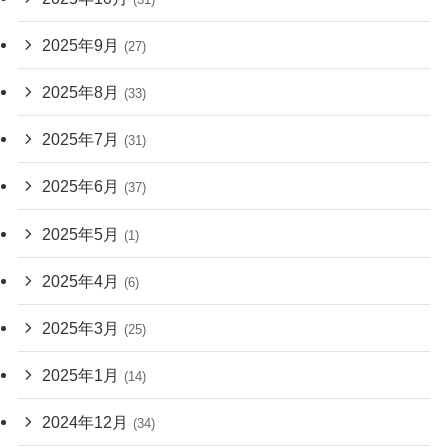
2025年9月
(27)
2025年8月
(33)
2025年7月
(31)
2025年6月
(37)
2025年5月
(1)
2025年4月
(6)
2025年3月
(25)
2025年1月
(14)
2024年12月
(34)