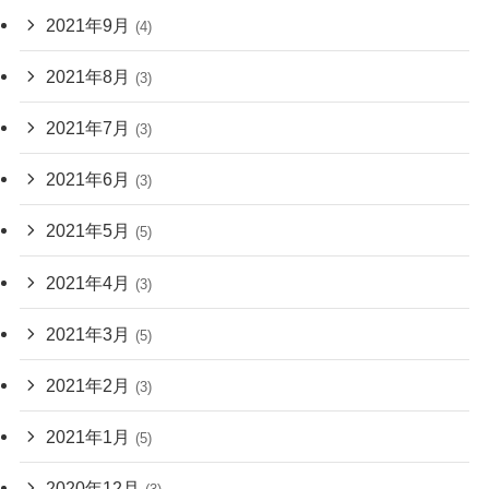
2021年9月
(4)
2021年8月
(3)
2021年7月
(3)
2021年6月
(3)
2021年5月
(5)
2021年4月
(3)
2021年3月
(5)
2021年2月
(3)
2021年1月
(5)
2020年12月