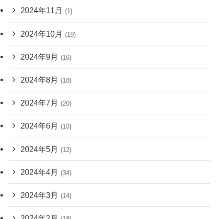
2024年11月
(1)
2024年10月
(19)
2024年9月
(16)
2024年8月
(18)
2024年7月
(20)
2024年6月
(10)
2024年5月
(12)
2024年4月
(34)
2024年3月
(14)
2024年2月
(18)