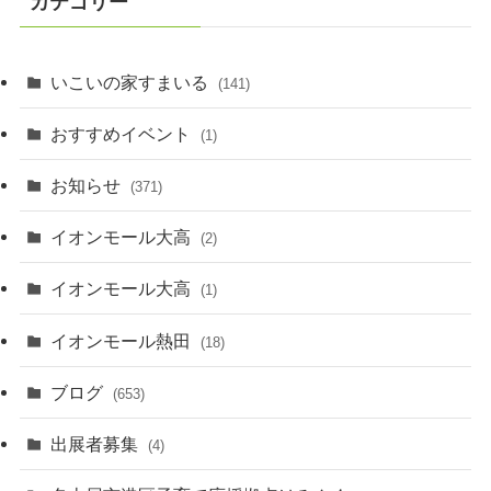
カテゴリー
いこいの家すまいる
(141)
おすすめイベント
(1)
お知らせ
(371)
イオンモール大高
(2)
イオンモール大高
(1)
イオンモール熱田
(18)
ブログ
(653)
出展者募集
(4)