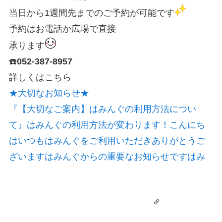
当日から1週間先までのご予約が可能です
予約はお電話か広場で直接
承ります
☎️
052-387-8957
詳しくはこちら
★大切なお知らせ★
『【大切なご案内】はみんぐの利用方法につい
て』
はみんぐの利用方法が変わります！こんにち
はいつもはみんぐをご利用いただきありがとうご
ざいますはみんぐからの重要なお知らせですはみ