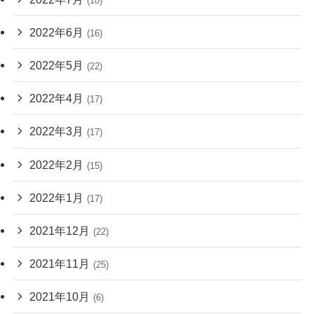
(18)
2022年6月
(16)
2022年5月
(22)
2022年4月
(17)
2022年3月
(17)
2022年2月
(15)
2022年1月
(17)
2021年12月
(22)
2021年11月
(25)
2021年10月
(6)