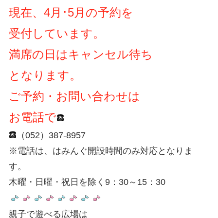
現在、4月･5月の予約を
受付しています。
満席の日はキャンセル待ち
となります。
ご予約・お問い合わせは
お電話で
（052）387-8957
※電話は、はみんぐ開設時間のみ対応となりま
す。
木曜・日曜・祝日を除く9：30～15：30
親子で遊べる広場は