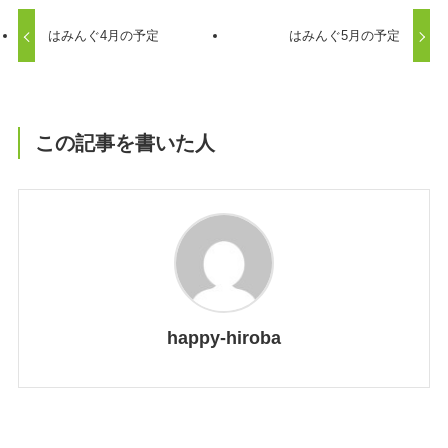
はみんぐ4月の予定
はみんぐ5月の予定
この記事を書いた人
happy-hiroba