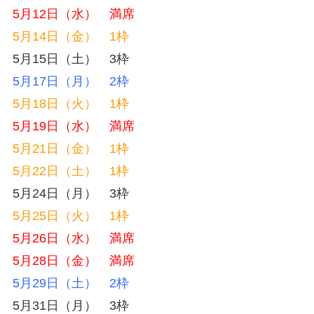
5月12日（水） 満席
5月14日（金） 1枠
5月15日（土） 3枠
5月17日（月） 2枠
5月18日（火） 1枠
5月19日（水） 満席
5月21日（金） 1枠
5月22日（土） 1枠
5月24日（月） 3枠
5月25日（火） 1枠
5月26日（水） 満席
5月28日（金） 満席
5月29日（土） 2枠
5月31日（月） 3枠