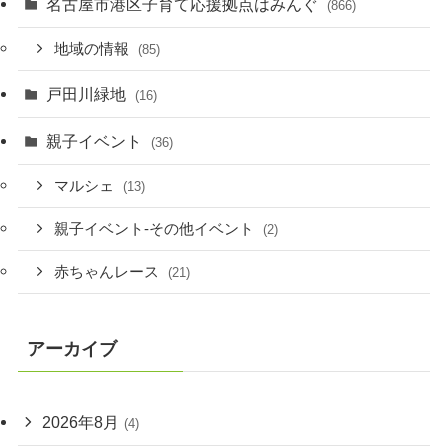
名古屋市港区子育て応援拠点はみんぐ
(866)
地域の情報
(85)
戸田川緑地
(16)
親子イベント
(36)
マルシェ
(13)
親子イベント-その他イベント
(2)
赤ちゃんレース
(21)
アーカイブ
2026年8月
(4)