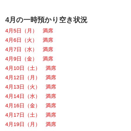
4月の一時預かり空き状況
4月5日（月） 満席
4月6日（火） 満席
4月7日（水） 満席
4月9日（金） 満席
4月10日（土） 満席
4月12日（月） 満席
4月13日（火） 満席
4月14日（水） 満席
4月16日（金） 満席
4月17日（土） 満席
4月19日（月） 満席