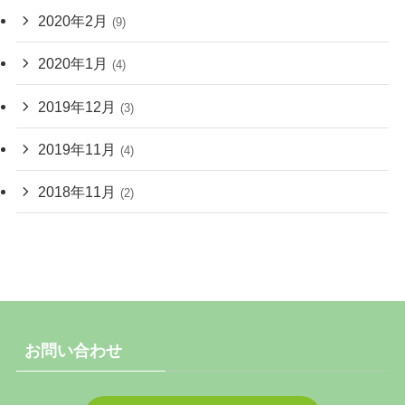
2020年2月
(9)
2020年1月
(4)
2019年12月
(3)
2019年11月
(4)
2018年11月
(2)
お問い合わせ