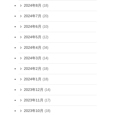
2024年8月
(18)
2024年7月
(20)
2024年6月
(10)
2024年5月
(12)
2024年4月
(34)
2024年3月
(14)
2024年2月
(18)
2024年1月
(18)
2023年12月
(14)
2023年11月
(17)
2023年10月
(18)