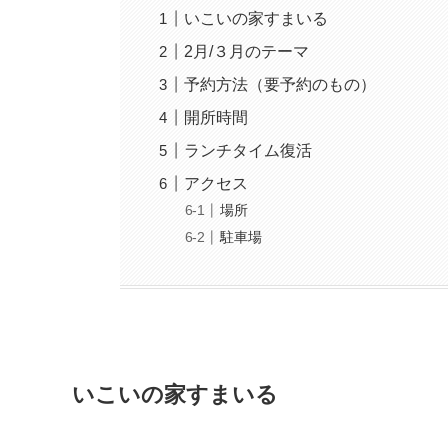
いこいの家すまいる
2月/３月のテーマ
予約方法（要予約のもの）
開所時間
ランチタイム復活
アクセス
場所
駐車場
いこいの家すまいる