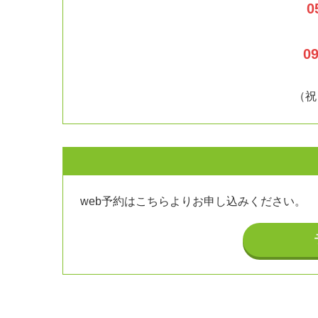
0
09
（祝
web予約はこちらよりお申し込みください。