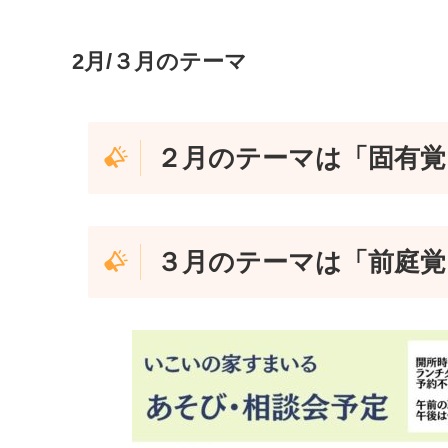
2月/３月のテーマ
２月のテーマは「固有覚
３月のテーマは「前庭覚