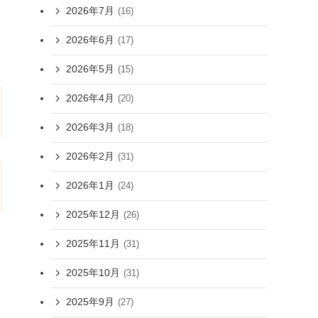
2026年7月
(16)
2026年6月
(17)
2026年5月
(15)
2026年4月
(20)
2026年3月
(18)
2026年2月
(31)
2026年1月
(24)
2025年12月
(26)
2025年11月
(31)
2025年10月
(31)
2025年9月
(27)