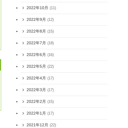
2022年10月
(11)
2022年9月
(12)
2022年8月
(15)
2022年7月
(18)
2022年6月
(16)
2022年5月
(22)
2022年4月
(17)
2022年3月
(17)
2022年2月
(15)
2022年1月
(17)
2021年12月
(22)