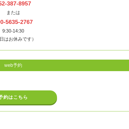
52-387-8957
または
0-5635-2767
9:30-14:30
日はお休みです）
web予約
予約はこちら