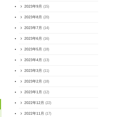
2023年9月
(15)
2023年8月
(20)
2023年7月
(14)
2023年6月
(16)
2023年5月
(18)
2023年4月
(13)
2023年3月
(11)
2023年2月
(18)
2023年1月
(12)
2022年12月
(22)
2022年11月
(17)