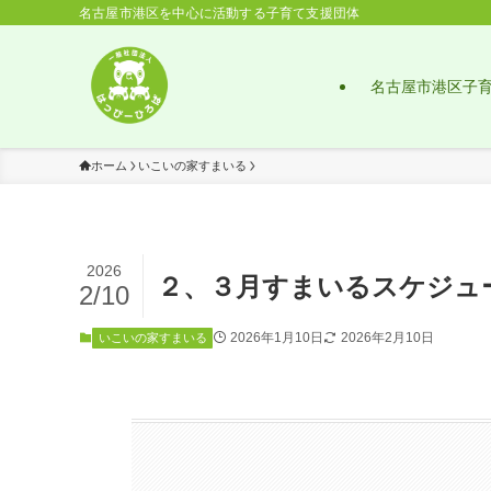
名古屋市港区を中心に活動する子育て支援団体
名古屋市港区子
ホーム
いこいの家すまいる
2026
２、３月すまいるスケジュ
2/10
2026年1月10日
2026年2月10日
いこいの家すまいる