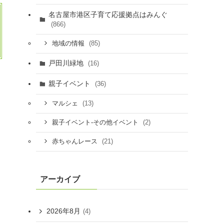
名古屋市港区子育て応援拠点はみんぐ
(866)
(85)
地域の情報
戸田川緑地
(16)
親子イベント
(36)
(13)
マルシェ
(2)
親子イベント-その他イベント
(21)
赤ちゃんレース
アーカイブ
2026年8月
(4)