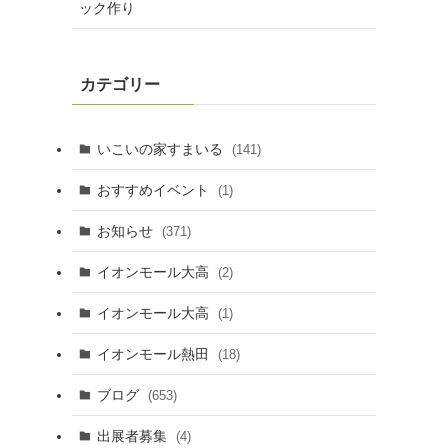
ック作り
カテゴリー
いこいの家すまいる
(141)
おすすめイベント
(1)
お知らせ
(371)
イオンモール大高
(2)
イオンモール大高
(1)
イオンモール熱田
(18)
ブログ
(653)
出展者募集
(4)