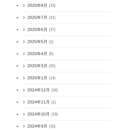
2025年8月
(33)
2025年7月
(31)
2025年6月
(37)
2025年5月
(1)
2025年4月
(6)
2025年3月
(25)
2025年1月
(14)
2024年12月
(34)
2024年11月
(1)
2024年10月
(19)
2024年9月
(16)