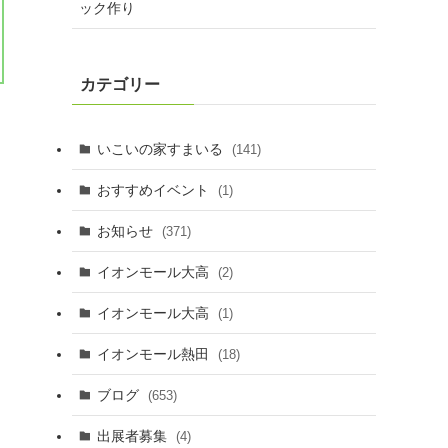
ック作り
カテゴリー
いこいの家すまいる
(141)
おすすめイベント
(1)
お知らせ
(371)
イオンモール大高
(2)
イオンモール大高
(1)
イオンモール熱田
(18)
ブログ
(653)
出展者募集
(4)