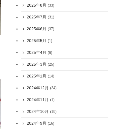
2025年8月
(33)
2025年7月
(31)
2025年6月
(37)
2025年5月
(1)
2025年4月
(6)
2025年3月
(25)
2025年1月
(14)
2024年12月
(34)
2024年11月
(1)
2024年10月
(19)
2024年9月
(16)