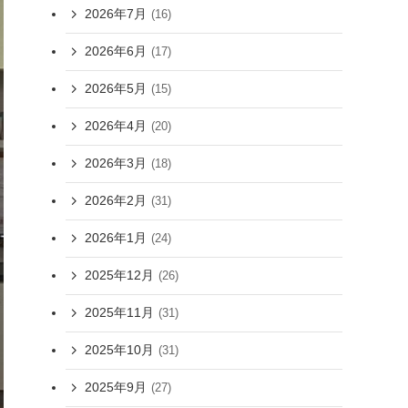
2026年7月
(16)
2026年6月
(17)
2026年5月
(15)
2026年4月
(20)
2026年3月
(18)
2026年2月
(31)
2026年1月
(24)
2025年12月
(26)
2025年11月
(31)
2025年10月
(31)
2025年9月
(27)