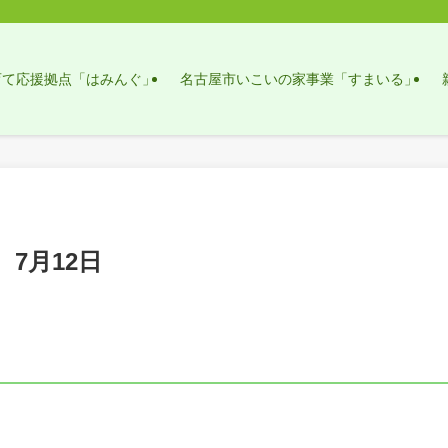
育て応援拠点「はみんぐ」
名古屋市いこいの家事業「すまいる」
7月12日