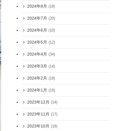
2024年8月
(18)
2024年7月
(20)
2024年6月
(10)
2024年5月
(12)
2024年4月
(34)
2024年3月
(14)
2024年2月
(18)
2024年1月
(18)
2023年12月
(14)
2023年11月
(17)
2023年10月
(18)