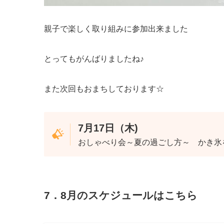
親子で楽しく取り組みに参加出来ました
とってもがんばりましたね♪
また次回もおまちしております☆
7月17日（木)
おしゃべり会～夏の過ごし方～ かき氷
7．8月のスケジュールはこちら