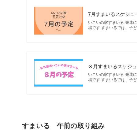
7月すまいるスケジュー
いこいの家すまいる 発達
場です すまいるでは、子
８月すまいるスケジュ
いこいの家すまいる 発達
場です すまいるでは、子
すまいる 午前の取り組み