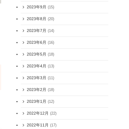
2023年9月
(15)
2023年8月
(20)
2023年7月
(14)
2023年6月
(16)
2023年5月
(18)
2023年4月
(13)
2023年3月
(11)
2023年2月
(18)
2023年1月
(12)
2022年12月
(22)
2022年11月
(17)