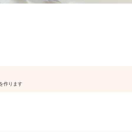
を作ります