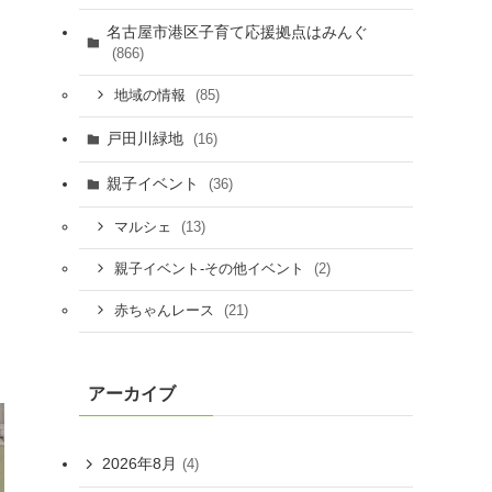
名古屋市港区子育て応援拠点はみんぐ
(866)
(85)
地域の情報
戸田川緑地
(16)
親子イベント
(36)
(13)
マルシェ
(2)
親子イベント-その他イベント
(21)
赤ちゃんレース
アーカイブ
2026年8月
(4)