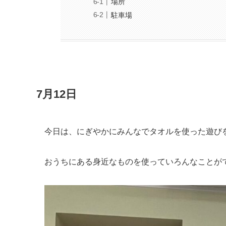
場所
駐車場
7月12日
今日は、にぎやかにみんなでタオルを使った遊び
おうちにある身近なものを使っていろんなことが