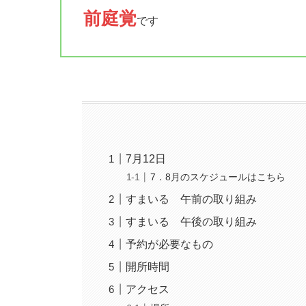
前庭覚
です
7月12日
7．8月のスケジュールはこちら
すまいる 午前の取り組み
すまいる 午後の取り組み
予約が必要なもの
開所時間
アクセス