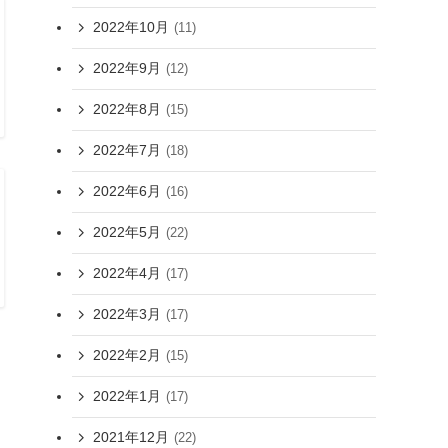
2022年10月
(11)
2022年9月
(12)
2022年8月
(15)
2022年7月
(18)
2022年6月
(16)
2022年5月
(22)
2022年4月
(17)
2022年3月
(17)
2022年2月
(15)
2022年1月
(17)
2021年12月
(22)