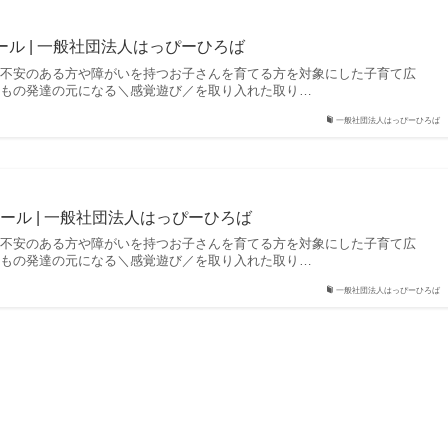
ル | 一般社団法人はっぴーひろば
に不安のある方や障がいを持つお子さんを育てる方を対象にした子育て広
どもの発達の元になる＼感覚遊び／を取り入れた取り…
一般社団法人はっぴーひろば
ール | 一般社団法人はっぴーひろば
に不安のある方や障がいを持つお子さんを育てる方を対象にした子育て広
どもの発達の元になる＼感覚遊び／を取り入れた取り…
一般社団法人はっぴーひろば