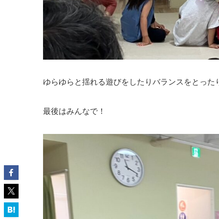
ゆらゆらと揺れる遊びをしたりバランスをとった
最後はみんなで！