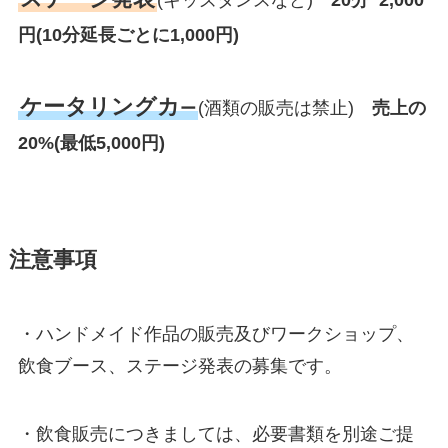
(キッズダンスなど)
20分 2,000
円(10分延長ごとに1,000円)
ケータリングカ
(酒類の販売は禁止)
売上の
ー
20%(最低5,000円)
注意事項
・ハンドメイド作品の販売及びワークショップ、
飲食ブース、ステージ発表の募集です。
・飲食販売につきましては、必要書類を別途ご提