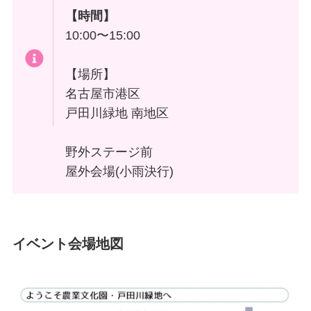
【時間】
10:00〜15:00
【場所】
名古屋市港区
戸田川緑地 南地区
野外ステージ前
屋外会場(小雨決行)
イベント会場地図