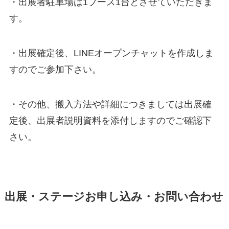
・出展者駐車場は1ブース1台とさせていただきま
す。
・出展確定後、LINEオープンチャットを作成しま
すのでご参加下さい。
・その他、搬入方法や詳細につきましては出展確
定後、出展者説明資料を添付しますのでご確認下
さい。
出展・ステージお申し込み・お問い合わせ