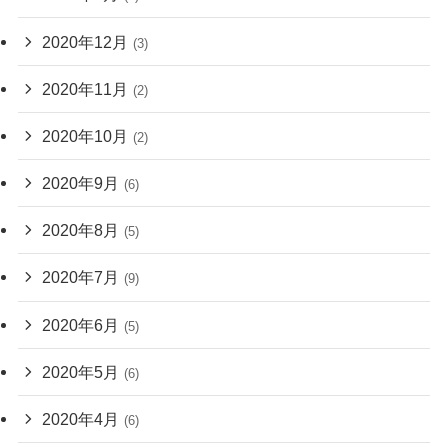
2020年12月
(3)
2020年11月
(2)
2020年10月
(2)
2020年9月
(6)
2020年8月
(5)
2020年7月
(9)
2020年6月
(5)
2020年5月
(6)
2020年4月
(6)