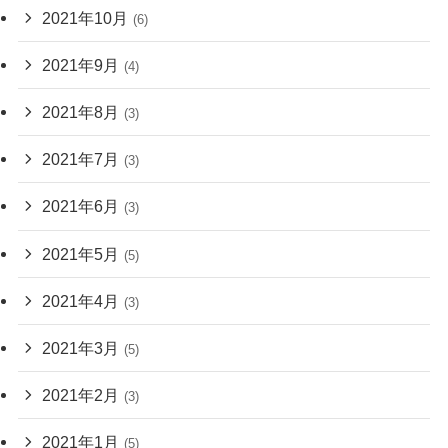
2021年10月
(6)
2021年9月
(4)
2021年8月
(3)
2021年7月
(3)
2021年6月
(3)
2021年5月
(5)
2021年4月
(3)
2021年3月
(5)
2021年2月
(3)
2021年1月
(5)