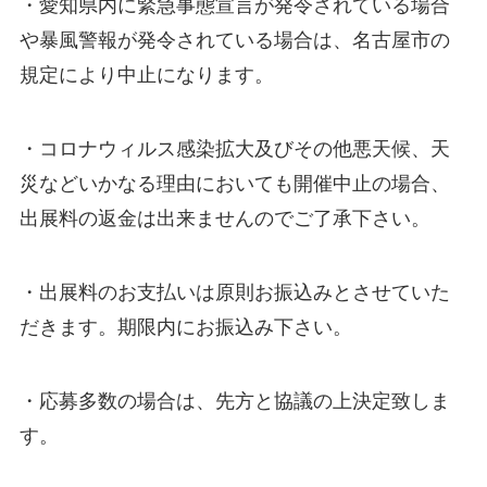
・愛知県内に緊急事態宣言が発令されている場合
や暴風警報が発令されている場合は、名古屋市の
規定により中止になります。
・コロナウィルス感染拡大及びその他悪天候、天
災などいかなる理由においても開催中止の場合、
出展料の返金は出来ませんのでご了承下さい。
・出展料のお支払いは原則お振込みとさせていた
だきます。期限内にお振込み下さい。
・応募多数の場合は、先方と協議の上決定致しま
す。