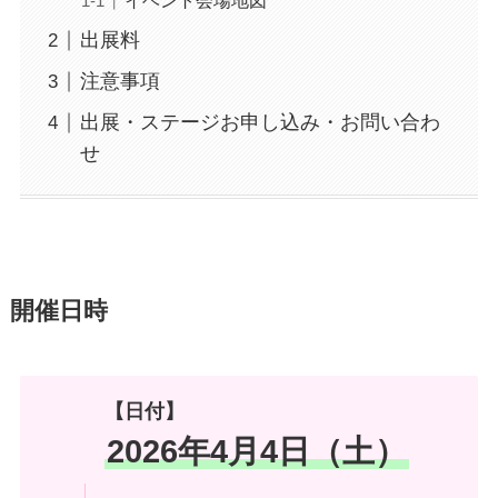
イベント会場地図
出展料
注意事項
出展・ステージお申し込み・お問い合わ
せ
開催日時
【日付】
2026年
4
月4日（土）