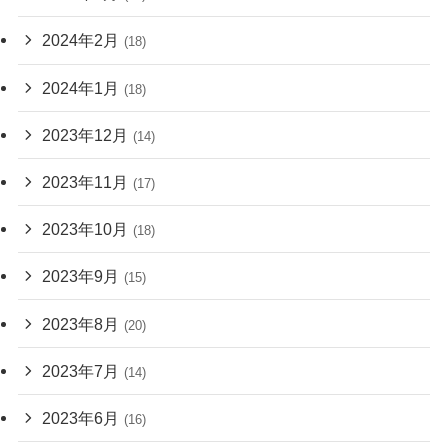
2024年2月
(18)
2024年1月
(18)
2023年12月
(14)
2023年11月
(17)
2023年10月
(18)
2023年9月
(15)
2023年8月
(20)
2023年7月
(14)
2023年6月
(16)