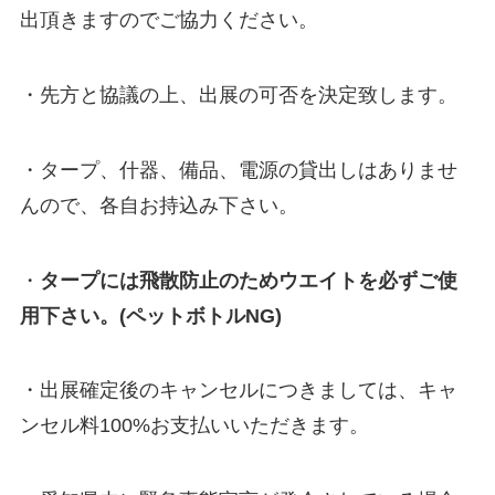
出頂きますのでご協力ください。
・先方と協議の上、出展の可否を決定致します。
・タープ、什器、備品、電源の貸出しはありませ
んので、各自お持込み下さい。
・
タープには飛散防止のためウエイトを必ずご使
用下さい。(ペットボトルNG)
・出展確定後のキャンセルにつきましては、キャ
ンセル料100%お支払いいただきます。