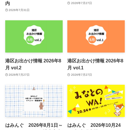
内
2026年7月27日
2026年7月31日
港区お出かけ情報 2026年8
港区お出かけ情報 2026年8
月 vol.2
月 vol.1
2026年7月27日
2026年7月27日
はみんぐ 2026年8月1日～
はみんぐ 2026年10月24