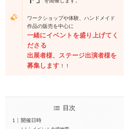
を開催します。
ワークショップや体験、ハンドメイド
作品の販売を中心に
一緒にイベントを盛り上げてく
ださる
出展者様、ステージ出演者様を
募集します
！！
目次
開催日時