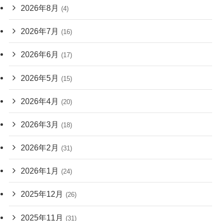
2026年8月
(4)
2026年7月
(16)
2026年6月
(17)
2026年5月
(15)
2026年4月
(20)
2026年3月
(18)
2026年2月
(31)
2026年1月
(24)
2025年12月
(26)
2025年11月
(31)