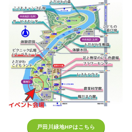
戸田川緑地HPはこちら