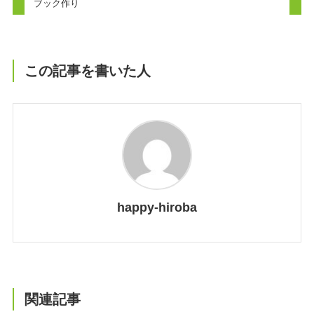
ブック作り
この記事を書いた人
happy-hiroba
関連記事