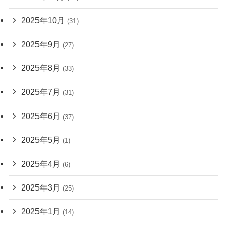
2025年10月
(31)
2025年9月
(27)
2025年8月
(33)
2025年7月
(31)
2025年6月
(37)
2025年5月
(1)
2025年4月
(6)
2025年3月
(25)
2025年1月
(14)