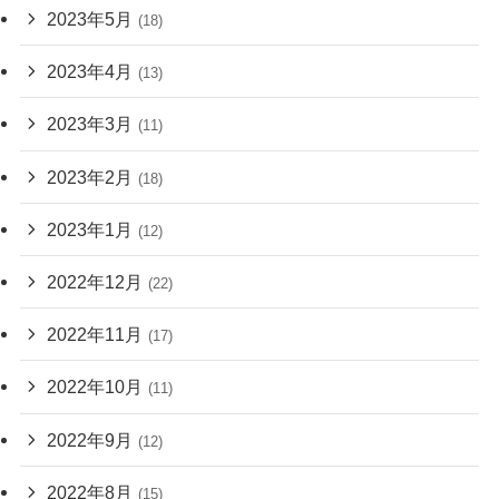
2023年5月
(18)
2023年4月
(13)
2023年3月
(11)
2023年2月
(18)
2023年1月
(12)
2022年12月
(22)
2022年11月
(17)
2022年10月
(11)
2022年9月
(12)
2022年8月
(15)