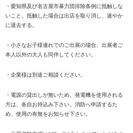
・愛知県及び名古屋市暴力団排除条例に抵触しな
いこと。抵触した場合は出店を取り消し、速やか
に退去する。
・小さなお子様連れでのご出展の場合、出展者ご
本人以外の大人も同伴してください。
・企業様は別途ご相談ください。
・電源の貸出しが無いため、発電機を使用される
方は、各自お持込み下さい。消防へ申請するた
め、使用の有無をお知らせ下さい。