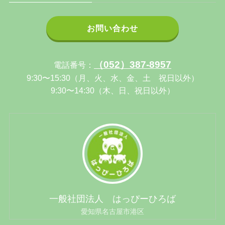
お問い合わせ
（052）387-8957
電話番号：
9:30〜15:30（月、火、水、金、土 祝日以外）
9:30〜14:30（木、日、祝日以外）
一般社団法人 はっぴーひろば
愛知県名古屋市港区