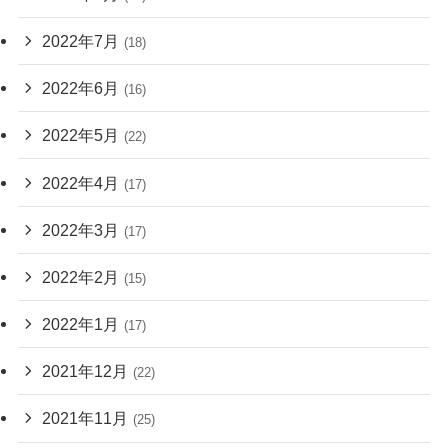
2022年7月
(18)
2022年6月
(16)
2022年5月
(22)
2022年4月
(17)
2022年3月
(17)
2022年2月
(15)
2022年1月
(17)
2021年12月
(22)
2021年11月
(25)