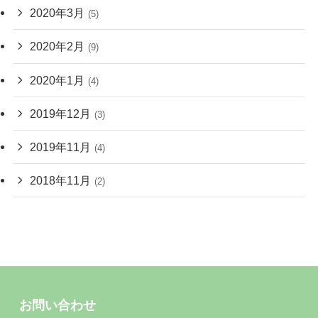
2020年3月
(5)
2020年2月
(9)
2020年1月
(4)
2019年12月
(3)
2019年11月
(4)
2018年11月
(2)
お問い合わせ