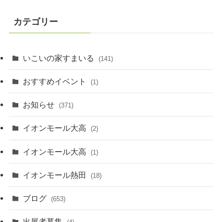
カテゴリー
いこいの家すまいる
(141)
おすすめイベント
(1)
お知らせ
(371)
イオンモール大高
(2)
イオンモール大高
(1)
イオンモール熱田
(18)
ブログ
(653)
出展者募集