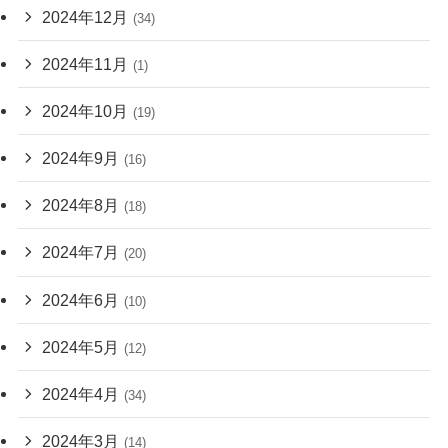
2024年12月
(34)
2024年11月
(1)
2024年10月
(19)
2024年9月
(16)
2024年8月
(18)
2024年7月
(20)
2024年6月
(10)
2024年5月
(12)
2024年4月
(34)
2024年3月
(14)