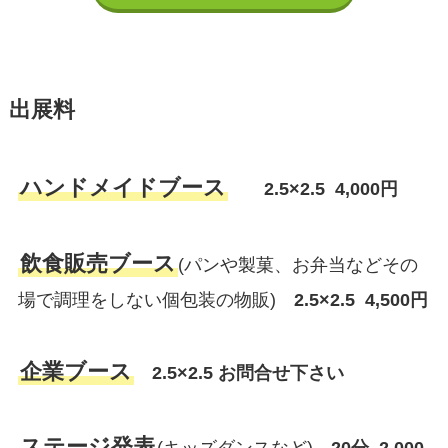
出展料
ハンドメイドブース
2.5×2.5 4,000円
飲食販売ブース
(パンや製菓、お弁当などその
場で調理をしない個包装の物販)
2.5×2.5 4,500円
企業ブース
2.5×2.5 お問合せ下さい
ステージ発表