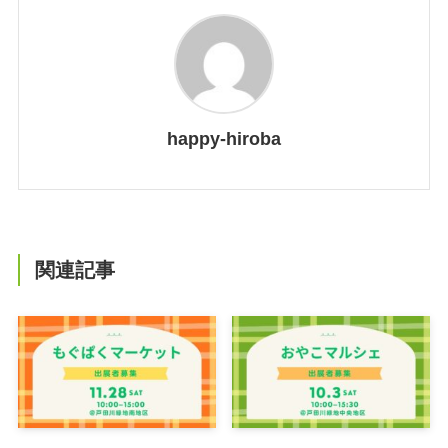
happy-hiroba
関連記事