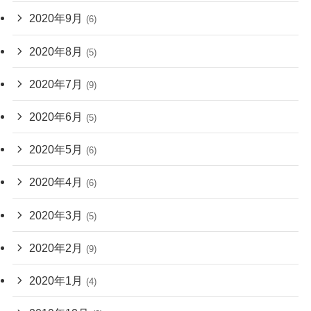
2020年9月
(6)
2020年8月
(5)
2020年7月
(9)
2020年6月
(5)
2020年5月
(6)
2020年4月
(6)
2020年3月
(5)
2020年2月
(9)
2020年1月
(4)