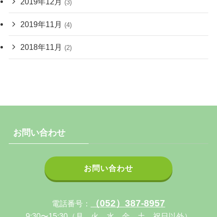
2019年12月
(3)
2019年11月
(4)
2018年11月
(2)
お問い合わせ
お問い合わせ
（052）387-8957
電話番号：
9:30〜15:30（月、火、水、金、土 祝日以外）