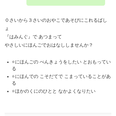
０さいから３さいのおやこであそびにこれるばし
ょ
『はみんぐ』で あつまって
やさしいにほんごでおはなししませんか？
⭐️にほんごの べんきょうをしたい とおもってい
る
⭐️にほんでの こそだてで こまっていることがあ
る
⭐️ほかのくにのひとと なかよくなりたい