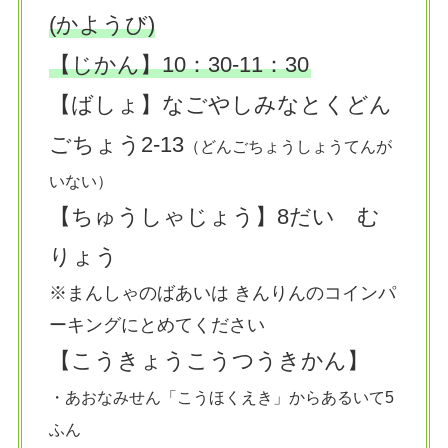
(かようび)
【じかん】10：30-11：30
【ばしょ】なごやしみなとくどん
ごちょう2-13
（どんごちょうしょうてんが
いない）
【ちゅうしゃじょう】8だい む
りょう
※まんしゃのばあいは きんりんのコインパ
ーキングにとめてください
【こうきょうこうつうきかん】
・あおなみせん「こうほくえき」からあるいて5
ふん