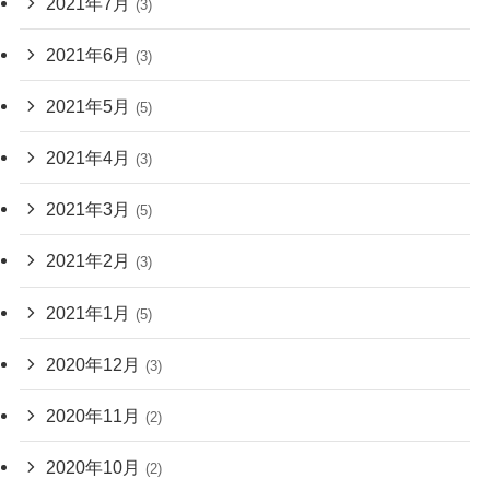
2021年7月
(3)
2021年6月
(3)
2021年5月
(5)
2021年4月
(3)
2021年3月
(5)
2021年2月
(3)
2021年1月
(5)
2020年12月
(3)
2020年11月
(2)
2020年10月
(2)