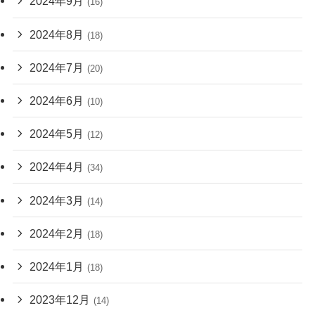
2024年9月
(16)
2024年8月
(18)
2024年7月
(20)
2024年6月
(10)
2024年5月
(12)
2024年4月
(34)
2024年3月
(14)
2024年2月
(18)
2024年1月
(18)
2023年12月
(14)