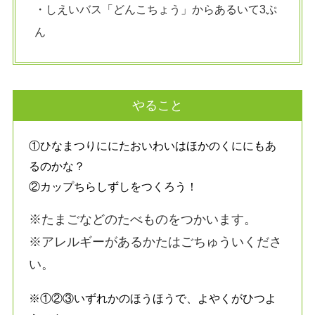
・しえいバス「どんこちょう」からあるいて3ぷ
ん
やること
①ひなまつりににたおいわいはほかのくににもあ
るのかな？
②カップちらしずしをつくろう！
※たまごなどのたべものをつかいます。
※アレルギーがあるかたはごちゅういくださ
い。
※①②③いずれかのほうほうで、よやくがひつよ