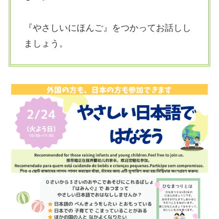
『やさしいにほんご』をつかってお話しし
ましょう。