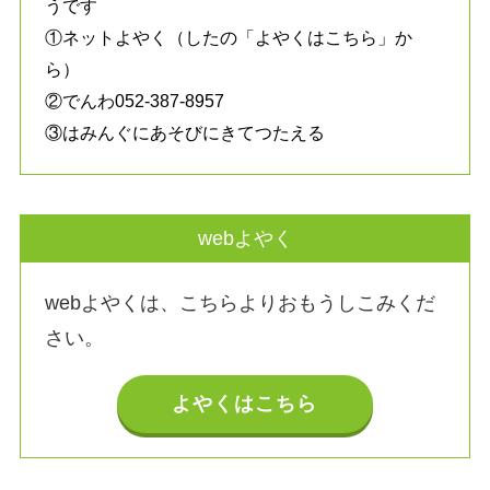
うです
①ネットよやく（したの「よやくはこちら」か
ら）
②でんわ052-387-8957
③はみんぐにあそびにきてつたえる
webよやく
webよやくは、こちらよりおもうしこみくだ
さい。
よやくはこちら