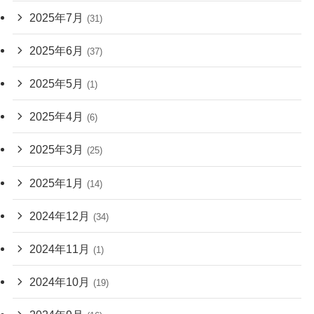
2025年7月
(31)
2025年6月
(37)
2025年5月
(1)
2025年4月
(6)
2025年3月
(25)
2025年1月
(14)
2024年12月
(34)
2024年11月
(1)
2024年10月
(19)