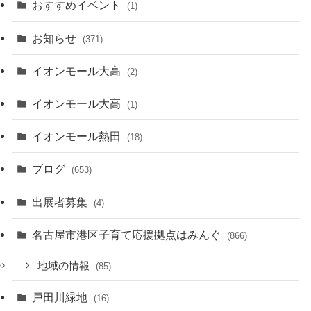
おすすめイベント
(1)
お知らせ
(371)
イオンモール大高
(2)
イオンモール大高
(1)
イオンモール熱田
(18)
ブログ
(653)
出展者募集
(4)
名古屋市港区子育て応援拠点はみんぐ
(866)
地域の情報
(85)
戸田川緑地
(16)