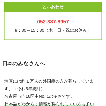
といあわせ
052-387-8957
9：30～15：30（木・日・祝はお休み）
日本のみなさんへ
港区には約１万人の外国籍の方が暮らしていま
す。（令和5年統計）
名古屋市内16区中No. 1の多さです。
日本語がわからず情報が得られにくい方も多い