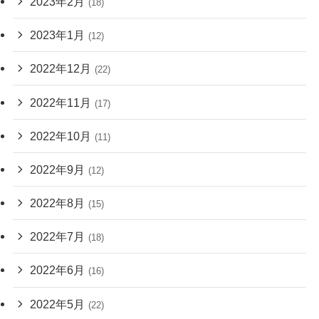
2023年2月
(18)
2023年1月
(12)
2022年12月
(22)
2022年11月
(17)
2022年10月
(11)
2022年9月
(12)
2022年8月
(15)
2022年7月
(18)
2022年6月
(16)
2022年5月
(22)