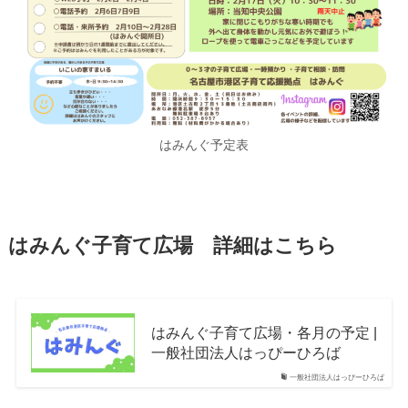
はみんぐ予定表
はみんぐ子育て広場
詳細はこちら
はみんぐ子育て広場・各月の予定 |
一般社団法人はっぴーひろば
一般社団法人はっぴーひろば