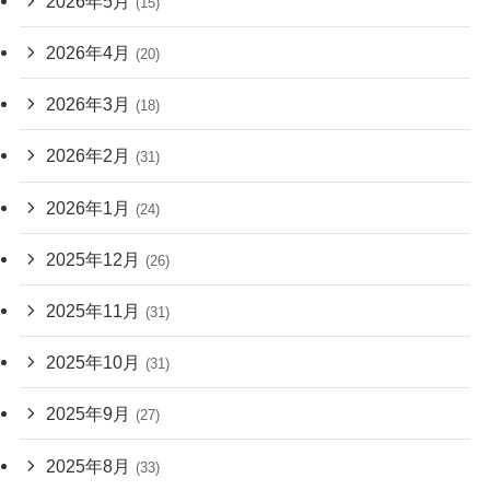
2026年5月
(15)
2026年4月
(20)
2026年3月
(18)
2026年2月
(31)
2026年1月
(24)
2025年12月
(26)
2025年11月
(31)
2025年10月
(31)
2025年9月
(27)
2025年8月
(33)