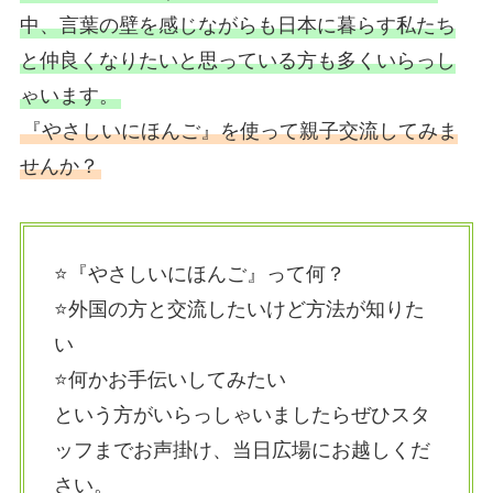
中、言葉の壁を感じながらも日本に暮らす私たち
と仲良くなりたいと思っている方も多くいらっし
ゃいます。
『やさしいにほんご』を使って親子交流してみま
せんか？
⭐️『やさしいにほんご』って何？
⭐️外国の方と交流したいけど方法が知りた
い
⭐️何かお手伝いしてみたい
という方がいらっしゃいましたらぜひスタ
ッフまでお声掛け、当日広場にお越しくだ
さい。