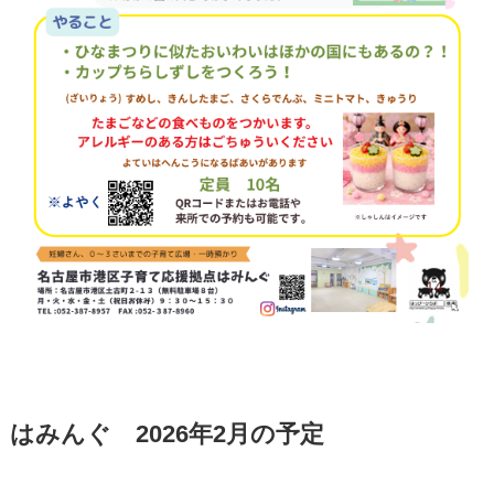
はみんぐ 2026年2月の予定