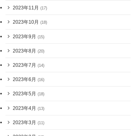
2023年11月
(17)
2023年10月
(18)
2023年9月
(15)
2023年8月
(20)
2023年7月
(14)
2023年6月
(16)
2023年5月
(18)
2023年4月
(13)
2023年3月
(11)