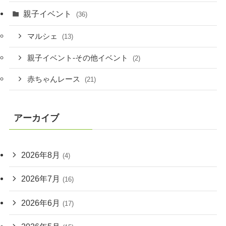
親子イベント
(36)
マルシェ
(13)
親子イベント-その他イベント
(2)
赤ちゃんレース
(21)
アーカイブ
2026年8月
(4)
2026年7月
(16)
2026年6月
(17)