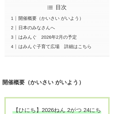
目次
開催概要（かいさい がいよう）
日本のみなさんへ
はみんぐ 2026年2月の予定
はみんぐ子育て広場 詳細はこちら
開催概要（かいさい がいよう）
【ひにち】2026ねん 2がつ 24にち