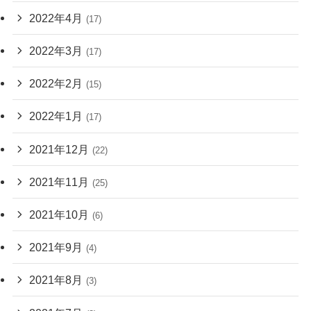
2022年4月
(17)
2022年3月
(17)
2022年2月
(15)
2022年1月
(17)
2021年12月
(22)
2021年11月
(25)
2021年10月
(6)
2021年9月
(4)
2021年8月
(3)