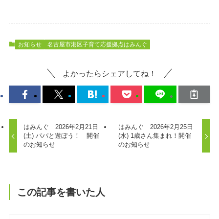
お知らせ
名古屋市港区子育て応援拠点はみんぐ
よかったらシェアしてね！
はみんぐ 2026年2月21日
はみんぐ 2026年2月25日
(土) パパと遊ぼう！ 開催
(水) 1歳さん集まれ！開催
のお知らせ
のお知らせ
この記事を書いた人