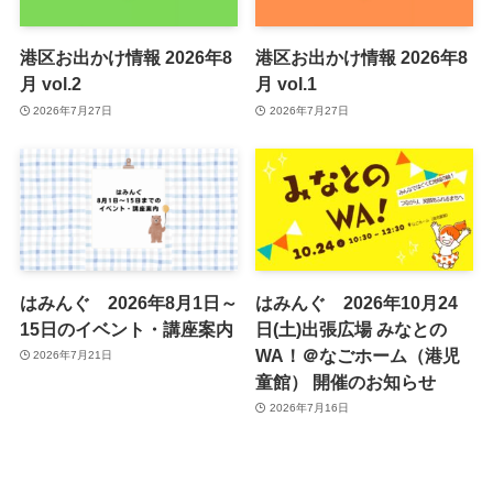
港区お出かけ情報 2026年8
港区お出かけ情報 2026年8
月 vol.2
月 vol.1
2026年7月27日
2026年7月27日
はみんぐ 2026年8月1日～
はみんぐ 2026年10月24
15日のイベント・講座案内
日(土)出張広場 みなとの
WA！＠なごホーム（港児
2026年7月21日
童館） 開催のお知らせ
2026年7月16日