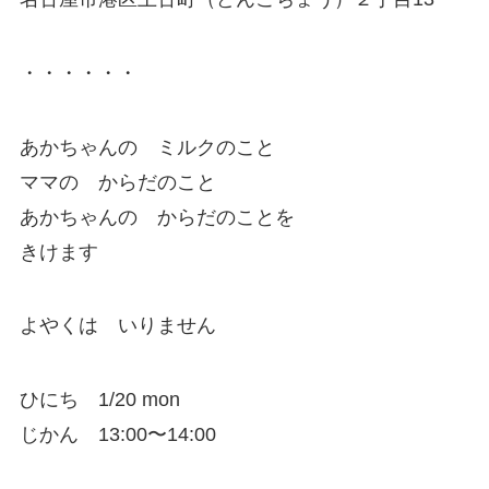
・・・・・・
あかちゃんの ミルクのこと
ママの からだのこと
あかちゃんの からだのことを
きけます
よやくは いりません
ひにち 1/20 mon
じかん 13:00〜14:00