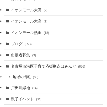
イオンモール大高
(2)
イオンモール大高
(1)
イオンモール熱田
(18)
ブログ
(653)
出展者募集
(3)
名古屋市港区子育て応援拠点はみんぐ
(866)
地域の情報
(85)
戸田川緑地
(14)
親子イベント
(34)