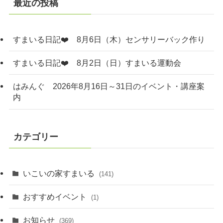
最近の投稿
すまいる日記❤️ 8月6日（木）センサリーバック作り
すまいる日記❤️ 8月2日（日）すまいる運動会
はみんぐ 2026年8月16日～31日のイベント・講座案
内
カテゴリー
いこいの家すまいる
(141)
おすすめイベント
(1)
お知らせ
(369)