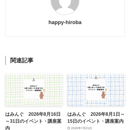
happy-hiroba
関連記事
はみんぐ 2026年8月16日
はみんぐ 2026年8月1日～
～31日のイベント・講座案
15日のイベント・講座案内
内
2026年7月21日