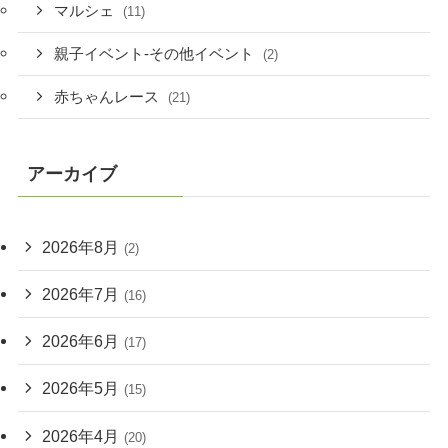
マルシェ
(11)
親子イベント-その他イベント
(2)
赤ちゃんレース
(21)
アーカイブ
2026年8月
(2)
2026年7月
(16)
2026年6月
(17)
2026年5月
(15)
2026年4月
(20)