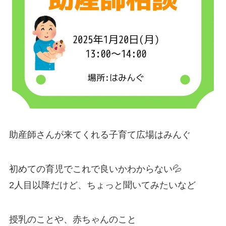
助産師さんが来てくれる子育て広場はみんぐ
初めての育児でこれで良いかわからない💦
2人目以降だけど、ちょっと聞いてみたいなど
授乳のことや、赤ちゃんのこと