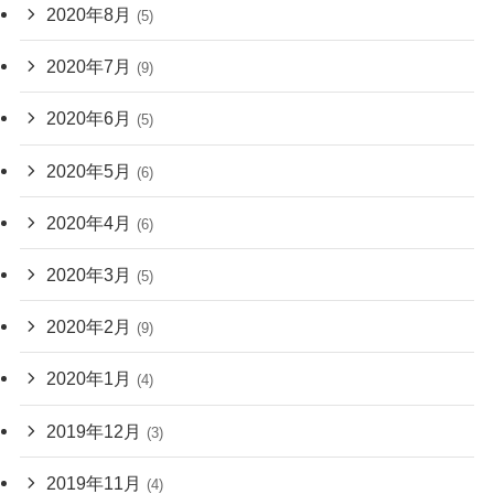
2020年8月
(5)
2020年7月
(9)
2020年6月
(5)
2020年5月
(6)
2020年4月
(6)
2020年3月
(5)
2020年2月
(9)
2020年1月
(4)
2019年12月
(3)
2019年11月
(4)