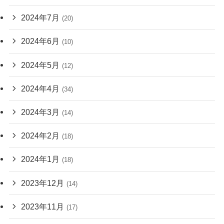
2024年7月
(20)
2024年6月
(10)
2024年5月
(12)
2024年4月
(34)
2024年3月
(14)
2024年2月
(18)
2024年1月
(18)
2023年12月
(14)
2023年11月
(17)