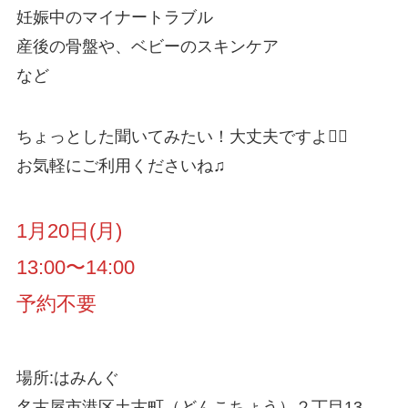
妊娠中のマイナートラブル
産後の骨盤や、ベビーのスキンケア
など
ちょっとした聞いてみたい！大丈夫ですよ🙆‍♀️
お気軽にご利用くださいね♫
1月20日(月)
13:00〜14:00
予約不要
場所:はみんぐ
名古屋市港区土古町（どんこちょう）２丁目13