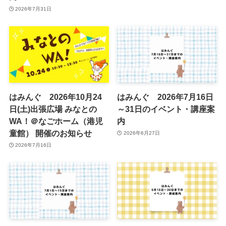
2026年7月31日
はみんぐ 2026年10月24
はみんぐ 2026年7月16日
日(土)出張広場 みなとの
～31日のイベント・講座案
WA！＠なごホーム（港児
内
童館） 開催のお知らせ
2026年6月27日
2026年7月16日