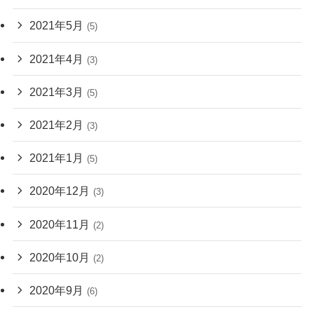
2021年5月
(5)
2021年4月
(3)
2021年3月
(5)
2021年2月
(3)
2021年1月
(5)
2020年12月
(3)
2020年11月
(2)
2020年10月
(2)
2020年9月
(6)