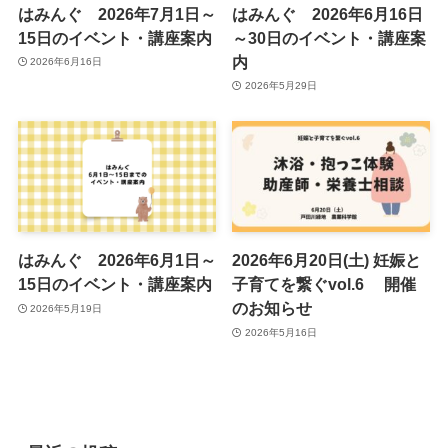
はみんぐ 2026年7月1日～
はみんぐ 2026年6月16日
15日のイベント・講座案内
～30日のイベント・講座案
内
2026年6月16日
2026年5月29日
はみんぐ 2026年6月1日～
2026年6月20日(土) 妊娠と
15日のイベント・講座案内
子育てを繋ぐvol.6 開催
のお知らせ
2026年5月19日
2026年5月16日