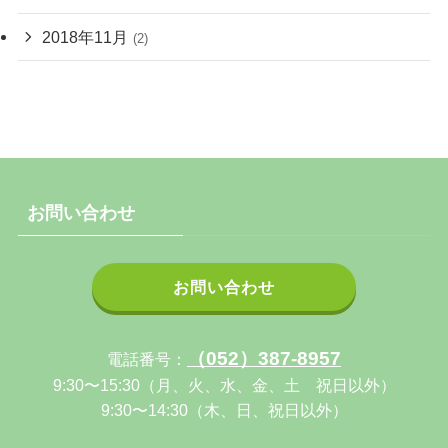
2018年11月
(2)
お問い合わせ
お問い合わせ
（052）387-8957
電話番号：
9:30〜15:30（月、火、水、金、土 祝日以外）
9:30〜14:30（木、日、祝日以外）