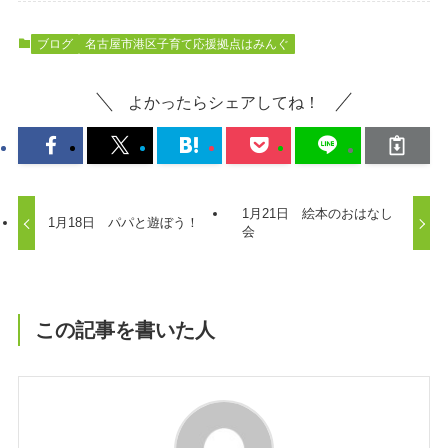
ブログ
名古屋市港区子育て応援拠点はみんぐ
よかったらシェアしてね！
1月21日 絵本のおはなし
1月18日 パパと遊ぼう！
会
この記事を書いた人