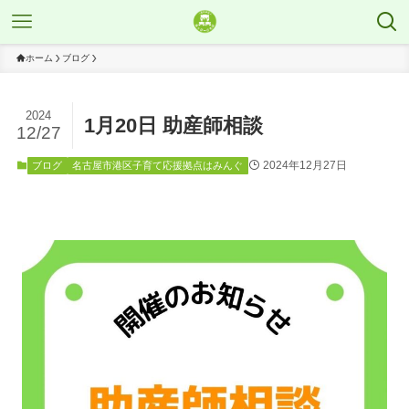
ホーム
ブログ
2024
1月20日 助産師相談
12/27
2024年12月27日
ブログ
名古屋市港区子育て応援拠点はみんぐ