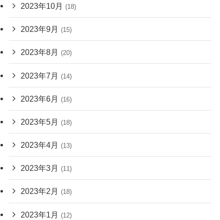
2023年10月
(18)
2023年9月
(15)
2023年8月
(20)
2023年7月
(14)
2023年6月
(16)
2023年5月
(18)
2023年4月
(13)
2023年3月
(11)
2023年2月
(18)
2023年1月
(12)