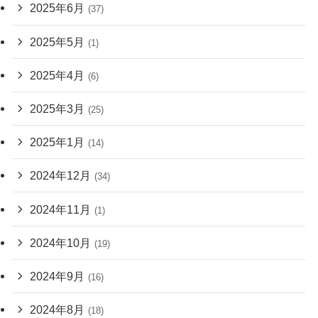
2025年6月
(37)
2025年5月
(1)
2025年4月
(6)
2025年3月
(25)
2025年1月
(14)
2024年12月
(34)
2024年11月
(1)
2024年10月
(19)
2024年9月
(16)
2024年8月
(18)