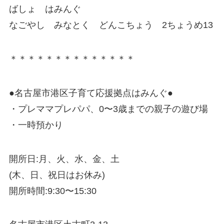
ばしょ はみんぐ
なごやし みなとく どんこちょう 2ちょうめ13
＊＊＊＊＊＊＊＊＊＊＊＊＊＊
●名古屋市港区子育て応援拠点はみんぐ●
・プレママプレパパ、0〜3歳までの親子の遊び場
・一時預かり
開所日:月、火、水、金、土
(木、日、祝日はお休み)
開所時間:9:30〜15:30