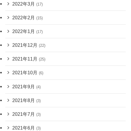
2022年3月
(17)
2022年2月
(15)
2022年1月
(17)
2021年12月
(22)
2021年11月
(25)
2021年10月
(6)
2021年9月
(4)
2021年8月
(3)
2021年7月
(3)
2021年6月
(3)