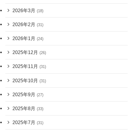
2026年3月
(18)
2026年2月
(31)
2026年1月
(24)
2025年12月
(26)
2025年11月
(31)
2025年10月
(31)
2025年9月
(27)
2025年8月
(33)
2025年7月
(31)