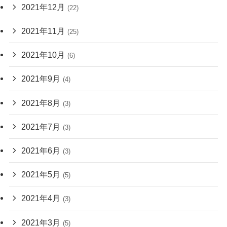
2021年12月
(22)
2021年11月
(25)
2021年10月
(6)
2021年9月
(4)
2021年8月
(3)
2021年7月
(3)
2021年6月
(3)
2021年5月
(5)
2021年4月
(3)
2021年3月
(5)