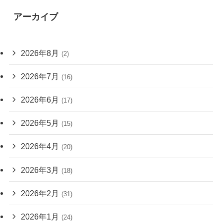
アーカイブ
2026年8月
(2)
2026年7月
(16)
2026年6月
(17)
2026年5月
(15)
2026年4月
(20)
2026年3月
(18)
2026年2月
(31)
2026年1月
(24)