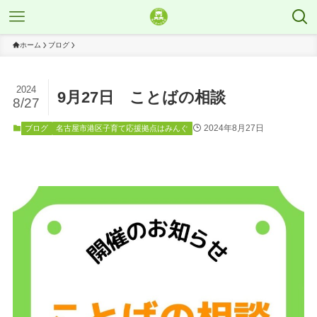
ホーム
ブログ
2024
9月27日 ことばの相談
8/27
2024年8月27日
ブログ
名古屋市港区子育て応援拠点はみんぐ