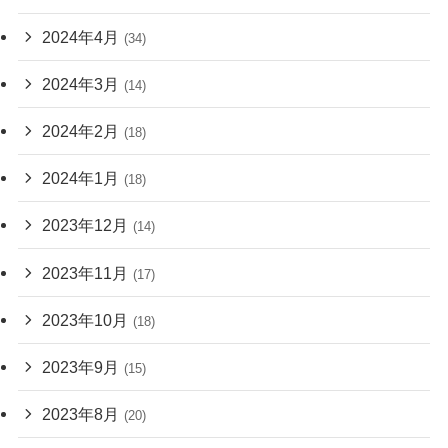
2024年4月
(34)
2024年3月
(14)
2024年2月
(18)
2024年1月
(18)
2023年12月
(14)
2023年11月
(17)
2023年10月
(18)
2023年9月
(15)
2023年8月
(20)