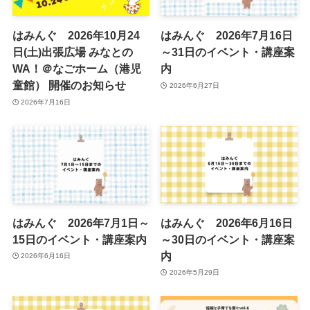
はみんぐ 2026年10月24
はみんぐ 2026年7月16日
日(土)出張広場 みなとの
～31日のイベント・講座案
WA！＠なごホーム（港児
内
童館） 開催のお知らせ
2026年6月27日
2026年7月16日
はみんぐ 2026年7月1日～
はみんぐ 2026年6月16日
15日のイベント・講座案内
～30日のイベント・講座案
内
2026年6月16日
2026年5月29日