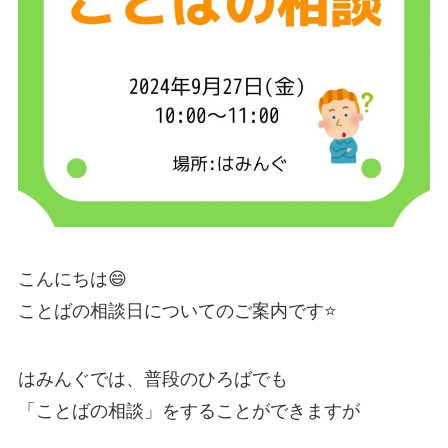
こんにちは😄
ことばの相談日についてのご案内です⭐️
はみんぐでは、普段のひろばでも
「ことばの相談」をすることができますが