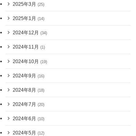
2025年3月
(25)
2025年1月
(14)
2024年12月
(34)
2024年11月
(1)
2024年10月
(19)
2024年9月
(16)
2024年8月
(18)
2024年7月
(20)
2024年6月
(10)
2024年5月
(12)