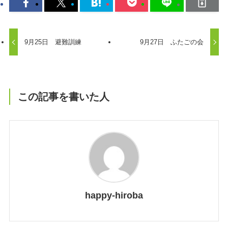
9月25日 避難訓練
9月27日 ふたごの会
この記事を書いた人
happy-hiroba