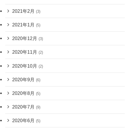
2021年2月
(3)
2021年1月
(5)
2020年12月
(3)
2020年11月
(2)
2020年10月
(2)
2020年9月
(6)
2020年8月
(5)
2020年7月
(9)
2020年6月
(5)