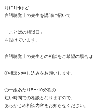
月に1回ほど
言語聴覚士の先生を講師に招いて
「ことばの相談日」
を設けています。
言語聴覚士の先生との相談をご希望の場合は
①相談の申し込みをお願いします。
②一組あたり5〜10分程の
短い時間での相談となりますので、
あらかじめ相談内容をお知らせください。