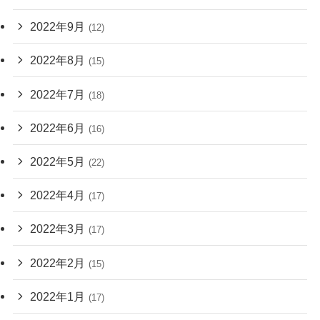
2022年9月
(12)
2022年8月
(15)
2022年7月
(18)
2022年6月
(16)
2022年5月
(22)
2022年4月
(17)
2022年3月
(17)
2022年2月
(15)
2022年1月
(17)