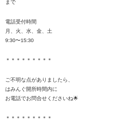
まで
電話受付時間
月、火、水、金、土
9:30〜15:30
＊＊＊＊＊＊＊＊＊
ご不明な点がありましたら、
はみんぐ開所時間内に
お電話でお問合せくださいね🌟
＊＊＊＊＊＊＊＊＊