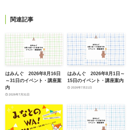
関連記事
はみんぐ 2026年8月16日
はみんぐ 2026年8月1日～
～31日のイベント・講座案
15日のイベント・講座案内
内
2026年7月21日
2026年7月31日