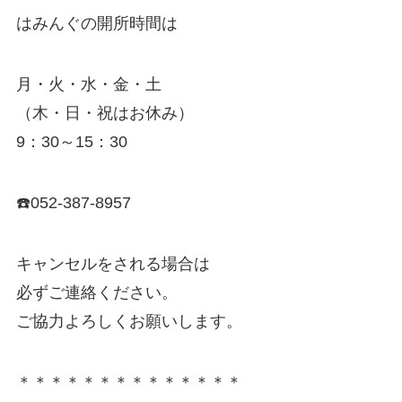
はみんぐの開所時間は
月・火・水・金・土
（木・日・祝はお休み）
9：30～15：30
☎️052-387-8957
キャンセルをされる場合は
必ずご連絡ください。
ご協力よろしくお願いします。
＊＊＊＊＊＊＊＊＊＊＊＊＊＊