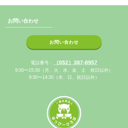
お問い合わせ
お問い合わせ
（052）387-8957
電話番号：
9:30〜15:30（月、火、水、金、土 祝日以外）
9:30〜14:30（木、日、祝日以外）