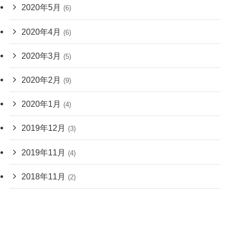
2020年5月
(6)
2020年4月
(6)
2020年3月
(5)
2020年2月
(9)
2020年1月
(4)
2019年12月
(3)
2019年11月
(4)
2018年11月
(2)