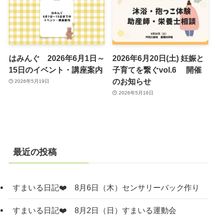
はみんぐ 2026年6月1日～
2026年6月20日(土) 妊娠と
15日のイベント・講座案内
子育てを繋ぐvol.6 開催
のお知らせ
2026年5月19日
2026年5月16日
最近の投稿
すまいる日記❤️ 8月6日（木）センサリーバック作り
すまいる日記❤️ 8月2日（日）すまいる運動会