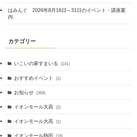
はみんぐ 2026年8月16日～31日のイベント・講座案
内
カテゴリー
いこいの家すまいる
(141)
おすすめイベント
(1)
お知らせ
(369)
イオンモール大高
(2)
イオンモール大高
(1)
イオンモール熱田
(18)