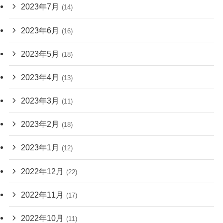
2023年7月
(14)
2023年6月
(16)
2023年5月
(18)
2023年4月
(13)
2023年3月
(11)
2023年2月
(18)
2023年1月
(12)
2022年12月
(22)
2022年11月
(17)
2022年10月
(11)