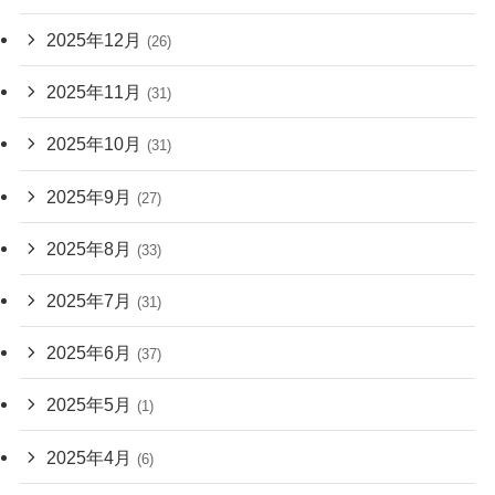
2025年12月
(26)
2025年11月
(31)
2025年10月
(31)
2025年9月
(27)
2025年8月
(33)
2025年7月
(31)
2025年6月
(37)
2025年5月
(1)
2025年4月
(6)