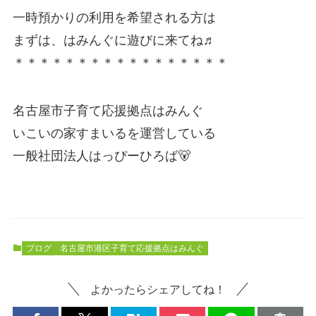
一時預かりの利用を希望される方は
まずは、はみんぐに遊びに来てね♬
＊＊＊＊＊＊＊＊＊＊＊＊＊＊＊＊＊
名古屋市子育て応援拠点はみんぐ
いこいの家すまいるを運営している
一般社団法人はっぴーひろば🐻
ブログ
名古屋市港区子育て応援拠点はみんぐ
よかったらシェアしてね！