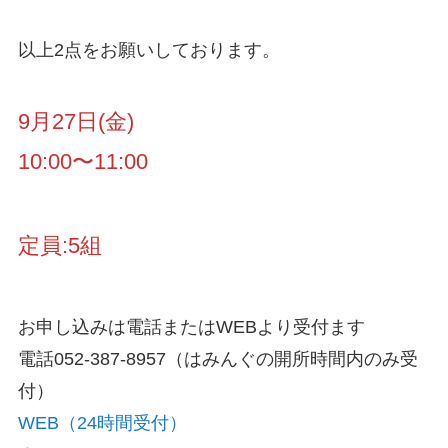
以上2点をお願いしております。
9月27日(金)
10:00〜11:00
定員:5組
お申し込みは電話またはWEBより受付ます
電話052-387-8957（はみんぐの開所時間内のみ受
付）
WEB（24時間受付）