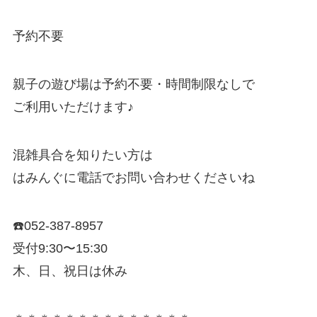
予約不要
親子の遊び場は予約不要・時間制限なしで
ご利用いただけます♪
混雑具合を知りたい方は
はみんぐに電話でお問い合わせくださいね
☎️052-387-8957
受付9:30〜15:30
木、日、祝日は休み