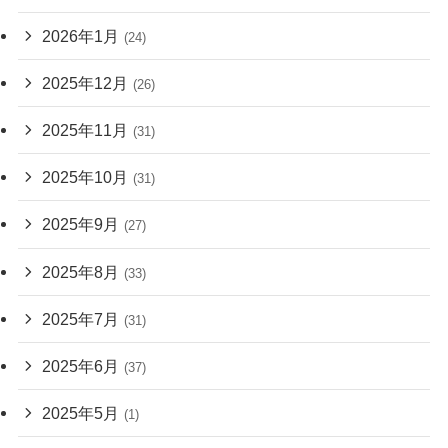
2026年1月
(24)
2025年12月
(26)
2025年11月
(31)
2025年10月
(31)
2025年9月
(27)
2025年8月
(33)
2025年7月
(31)
2025年6月
(37)
2025年5月
(1)