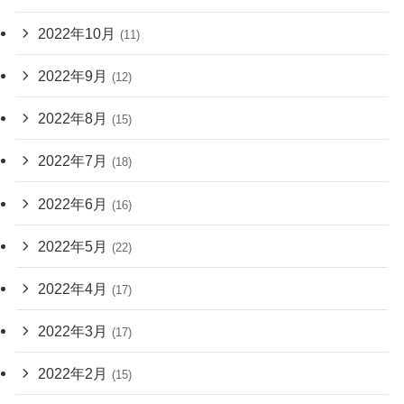
2022年10月
(11)
2022年9月
(12)
2022年8月
(15)
2022年7月
(18)
2022年6月
(16)
2022年5月
(22)
2022年4月
(17)
2022年3月
(17)
2022年2月
(15)