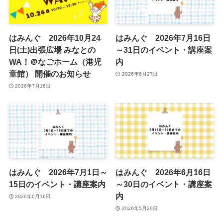
はみんぐ 2026年10月24
はみんぐ 2026年7月16日
日(土)出張広場 みなとの
～31日のイベント・講座案
WA！＠なごホーム（港児
内
童館） 開催のお知らせ
2026年6月27日
2026年7月16日
はみんぐ 2026年7月1日～
はみんぐ 2026年6月16日
15日のイベント・講座案内
～30日のイベント・講座案
内
2026年6月16日
2026年5月29日