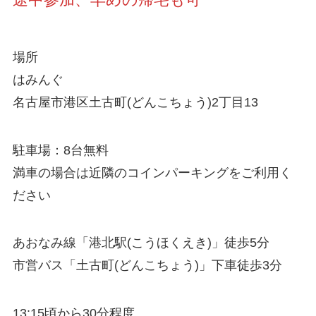
場所
はみんぐ
名古屋市港区土古町(どんこちょう)2丁目13
駐車場：8台無料
満車の場合は近隣のコインパーキングをご利用く
ださい
あおなみ線「港北駅(こうほくえき)」徒歩5分
市営バス「土古町(どんこちょう)」下車徒歩3分
13:15頃から30分程度