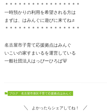
＊＊＊＊＊＊＊＊＊＊＊＊＊＊＊＊＊
一時預かりの利用を希望される方は
まずは、はみんぐに遊びに来てね♬
＊＊＊＊＊＊＊＊＊＊＊＊＊＊＊＊＊
名古屋市子育て応援拠点はみんぐ
いこいの家すまいるを運営している
一般社団法人はっぴーひろば🐻
ブログ
名古屋市港区子育て応援拠点はみんぐ
よかったらシェアしてね！