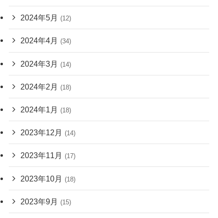
2024年5月
(12)
2024年4月
(34)
2024年3月
(14)
2024年2月
(18)
2024年1月
(18)
2023年12月
(14)
2023年11月
(17)
2023年10月
(18)
2023年9月
(15)