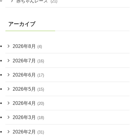
赤ちゃんレース
(21)
アーカイブ
2026年8月
(4)
2026年7月
(16)
2026年6月
(17)
2026年5月
(15)
2026年4月
(20)
2026年3月
(18)
2026年2月
(31)