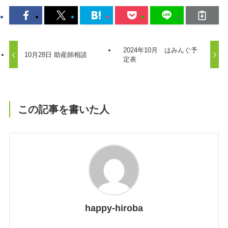
2024年10月 はみんぐ予
10月28日 助産師相談
定表
この記事を書いた人
happy-hiroba