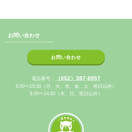
お問い合わせ
お問い合わせ
（052）387-8957
電話番号：
9:30〜15:30（月、火、水、金、土 祝日以外）
9:30〜14:30（木、日、祝日以外）