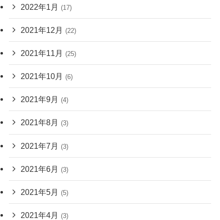
2022年1月
(17)
2021年12月
(22)
2021年11月
(25)
2021年10月
(6)
2021年9月
(4)
2021年8月
(3)
2021年7月
(3)
2021年6月
(3)
2021年5月
(5)
2021年4月
(3)