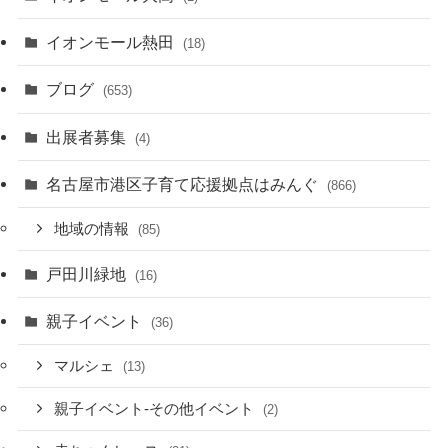
イオンモール熱田
(18)
ブログ
(653)
出展者募集
(4)
名古屋市港区子育て応援拠点はみんぐ
(866)
地域の情報
(85)
戸田川緑地
(16)
親子イベント
(36)
マルシェ
(13)
親子イベント-その他イベント
(2)