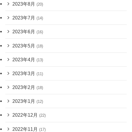
2023年8月
(20)
2023年7月
(14)
2023年6月
(16)
2023年5月
(18)
2023年4月
(13)
2023年3月
(11)
2023年2月
(18)
2023年1月
(12)
2022年12月
(22)
2022年11月
(17)