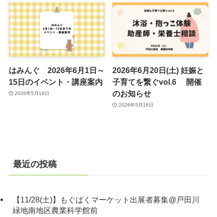
はみんぐ 2026年6月1日～
2026年6月20日(土) 妊娠と
15日のイベント・講座案内
子育てを繋ぐvol.6 開催
のお知らせ
2026年5月19日
2026年5月16日
最近の投稿
【11/28(土)】もぐぱくマーケット出展者募集@戸田川
緑地南地区農業科学館前