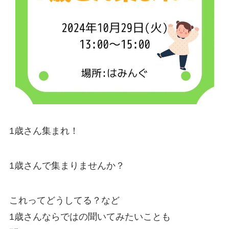
1歳さん集まれ！
1歳さんで集まりませんか？
これってどうしてる？など
1歳さんならではの聞いてみたいことも