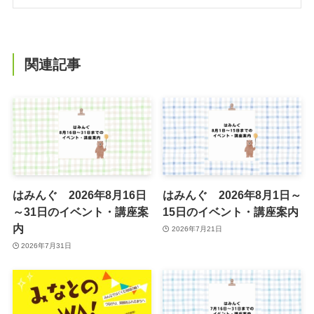
関連記事
はみんぐ 2026年8月16日
はみんぐ 2026年8月1日～
～31日のイベント・講座案
15日のイベント・講座案内
内
2026年7月21日
2026年7月31日