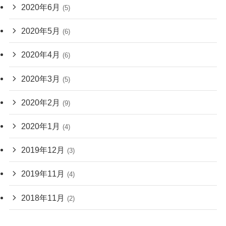
2020年6月
(5)
2020年5月
(6)
2020年4月
(6)
2020年3月
(5)
2020年2月
(9)
2020年1月
(4)
2019年12月
(3)
2019年11月
(4)
2018年11月
(2)