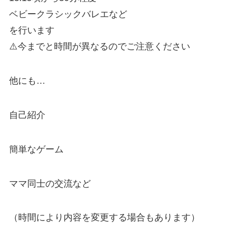
ベビークラシックバレエなど
を行います
⚠️今までと時間が異なるのでご注意ください
他にも…
自己紹介
簡単なゲーム
ママ同士の交流など
（時間により内容を変更する場合もあります）