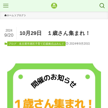
ホーム
ブログ
2024
10月29日 １歳さん集まれ！
9/20
2024年9月20日
ブログ
名古屋市港区子育て応援拠点はみんぐ