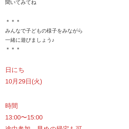
聞いてみてね
＊＊＊
みんなで子どもの様子をみながら
一緒に遊びましょう♪
＊＊＊
日にち
10月29日(火)
時間
13:00〜15:00
途中参加、早めの帰宅も可