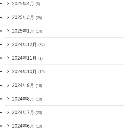
2025年4月
(6)
2025年3月
(25)
2025年1月
(14)
2024年12月
(34)
2024年11月
(1)
2024年10月
(19)
2024年9月
(16)
2024年8月
(18)
2024年7月
(20)
2024年6月
(10)