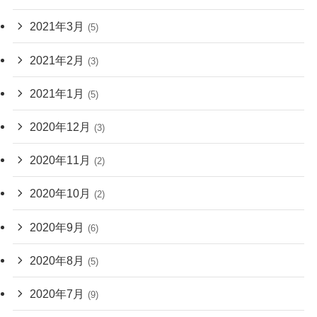
2021年3月
(5)
2021年2月
(3)
2021年1月
(5)
2020年12月
(3)
2020年11月
(2)
2020年10月
(2)
2020年9月
(6)
2020年8月
(5)
2020年7月
(9)