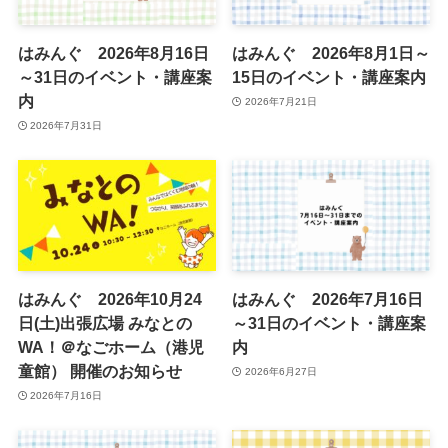
はみんぐ 2026年8月16日
はみんぐ 2026年8月1日～
～31日のイベント・講座案
15日のイベント・講座案内
内
2026年7月21日
2026年7月31日
はみんぐ 2026年10月24
はみんぐ 2026年7月16日
日(土)出張広場 みなとの
～31日のイベント・講座案
WA！＠なごホーム（港児
内
童館） 開催のお知らせ
2026年6月27日
2026年7月16日