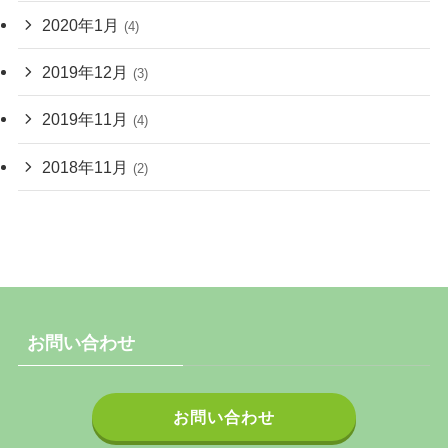
2020年1月
(4)
2019年12月
(3)
2019年11月
(4)
2018年11月
(2)
お問い合わせ
お問い合わせ