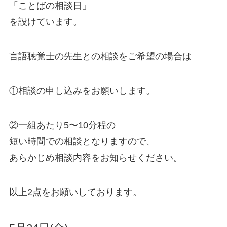
「ことばの相談日」
を設けています。
言語聴覚士の先生との相談をご希望の場合は
①相談の申し込みをお願いします。
②一組あたり5〜10分程の
短い時間での相談となりますので、
あらかじめ相談内容をお知らせください。
以上2点をお願いしております。