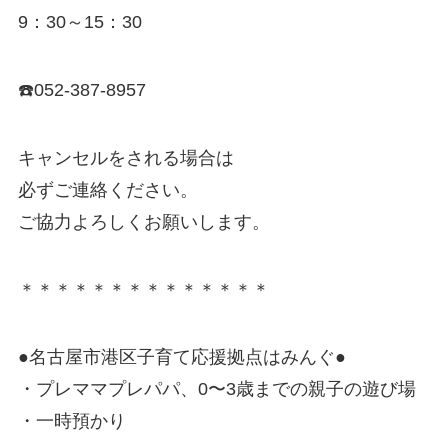
9：30～15：30
☎️052-387-8957
キャンセルをされる場合は
必ずご連絡ください。
ご協力よろしくお願いします。
＊＊＊＊＊＊＊＊＊＊＊＊＊＊
●名古屋市港区子育て応援拠点はみんぐ●
・プレママプレパパ、0〜3歳までの親子の遊び場
・一時預かり