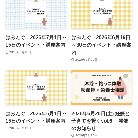
はみんぐ 2026年7月1日～
はみんぐ 2026年6月16日
15日のイベント・講座案内
～30日のイベント・講座案
内
2026年6月16日
2026年5月29日
はみんぐ 2026年6月1日～
2026年6月20日(土) 妊娠と
15日のイベント・講座案内
子育てを繋ぐvol.6 開催
のお知らせ
2026年5月19日
2026年5月16日