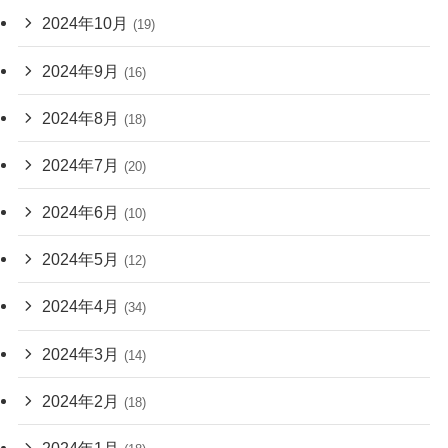
2024年10月
(19)
2024年9月
(16)
2024年8月
(18)
2024年7月
(20)
2024年6月
(10)
2024年5月
(12)
2024年4月
(34)
2024年3月
(14)
2024年2月
(18)