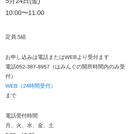
5月24日(金)
10:00〜11:00
定員:5組
お申し込みは電話またはWEBより受付ます
電話052-387-8957（はみんぐの開所時間内のみ受
付）
WEB（24時間受付）
まで
電話受付時間
月、火、水、金、土