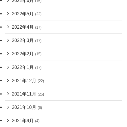
2022年6月
(16)
2022年5月
(22)
2022年4月
(17)
2022年3月
(17)
2022年2月
(15)
2022年1月
(17)
2021年12月
(22)
2021年11月
(25)
2021年10月
(6)
2021年9月
(4)