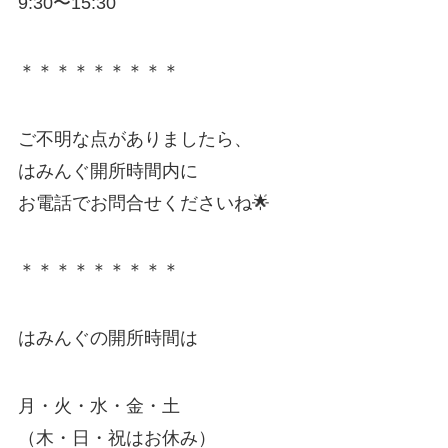
9:30〜15:30
＊＊＊＊＊＊＊＊＊
ご不明な点がありましたら、
はみんぐ開所時間内に
お電話でお問合せくださいね🌟
＊＊＊＊＊＊＊＊＊
はみんぐの開所時間は
月・火・水・金・土
（木・日・祝はお休み）