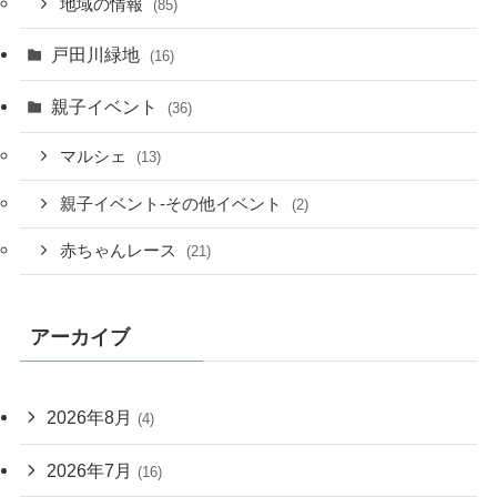
地域の情報
(85)
戸田川緑地
(16)
親子イベント
(36)
マルシェ
(13)
親子イベント-その他イベント
(2)
赤ちゃんレース
(21)
アーカイブ
2026年8月
(4)
2026年7月
(16)