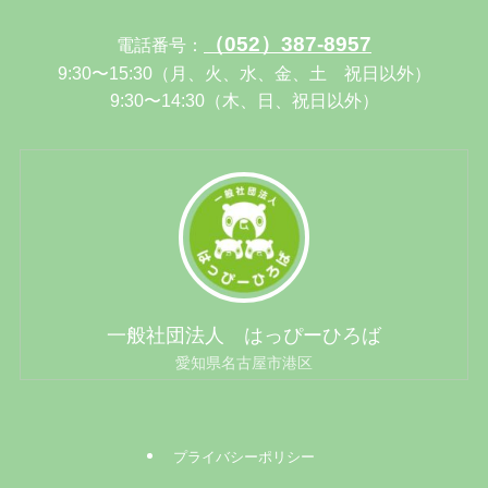
（052）387-8957
電話番号：
9:30〜15:30（月、火、水、金、土 祝日以外）
9:30〜14:30（木、日、祝日以外）
一般社団法人 はっぴーひろば
愛知県名古屋市港区
プライバシーポリシー