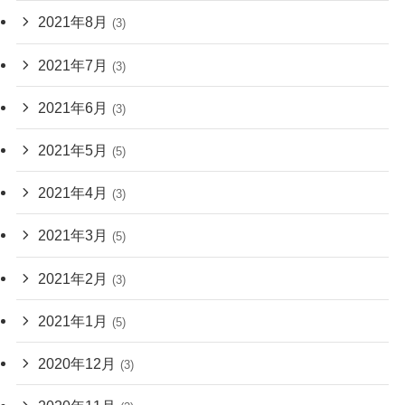
2021年8月
(3)
2021年7月
(3)
2021年6月
(3)
2021年5月
(5)
2021年4月
(3)
2021年3月
(5)
2021年2月
(3)
2021年1月
(5)
2020年12月
(3)