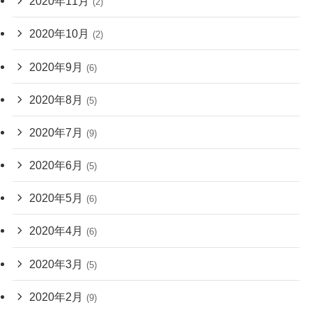
2020年11月
(2)
2020年10月
(2)
2020年9月
(6)
2020年8月
(5)
2020年7月
(9)
2020年6月
(5)
2020年5月
(6)
2020年4月
(6)
2020年3月
(5)
2020年2月
(9)