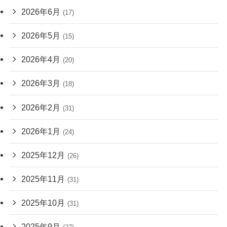
2026年6月
(17)
2026年5月
(15)
2026年4月
(20)
2026年3月
(18)
2026年2月
(31)
2026年1月
(24)
2025年12月
(26)
2025年11月
(31)
2025年10月
(31)
2025年9月