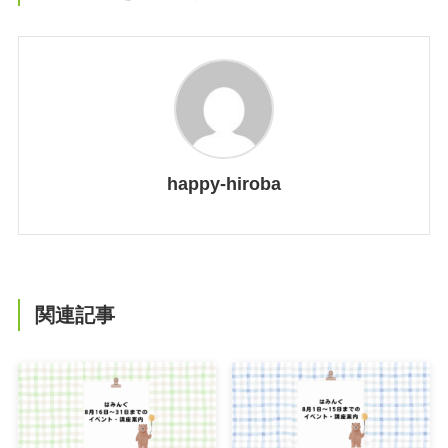
happy-hiroba
関連記事