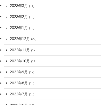
2023年3月
(11)
2023年2月
(18)
2023年1月
(12)
2022年12月
(22)
2022年11月
(17)
2022年10月
(11)
2022年9月
(12)
2022年8月
(15)
2022年7月
(18)