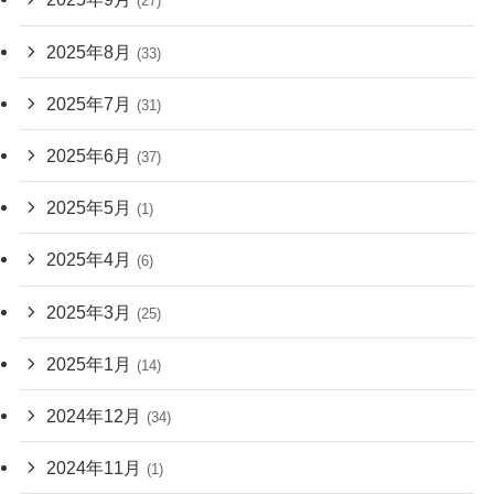
(27)
2025年8月
(33)
2025年7月
(31)
2025年6月
(37)
2025年5月
(1)
2025年4月
(6)
2025年3月
(25)
2025年1月
(14)
2024年12月
(34)
2024年11月
(1)