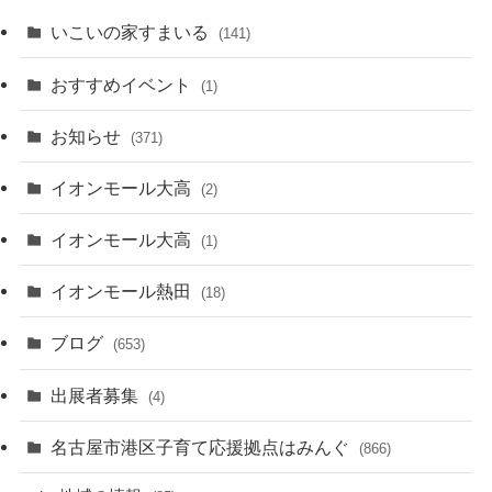
いこいの家すまいる
(141)
おすすめイベント
(1)
お知らせ
(371)
イオンモール大高
(2)
イオンモール大高
(1)
イオンモール熱田
(18)
ブログ
(653)
出展者募集
(4)
名古屋市港区子育て応援拠点はみんぐ
(866)