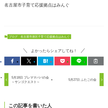
名古屋市子育て応援拠点はみんぐ
ブログ
名古屋市港区子育て応援拠点はみんぐ
よかったらシェアしてね！
5月18日 プレママパパの会
5月27日 ふたごの会
～サンゴクエスト～
この記事を書いた人