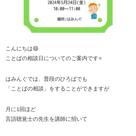
こんにちは😄
ことばの相談日についてのご案内です⭐️
はみんぐでは、普段のひろばでも
「ことばの相談」をすることができますが
月に1回ほど
言語聴覚士の先生を講師に招いて