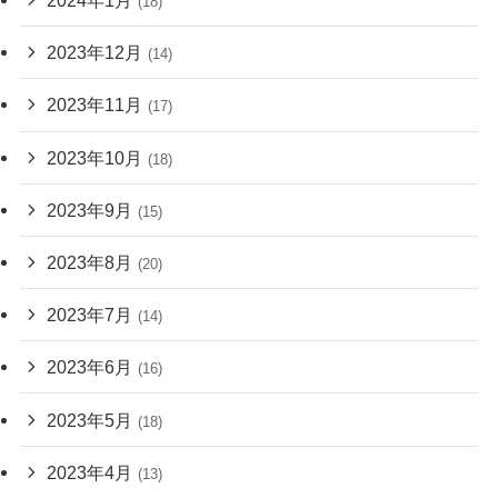
2024年1月
(18)
2023年12月
(14)
2023年11月
(17)
2023年10月
(18)
2023年9月
(15)
2023年8月
(20)
2023年7月
(14)
2023年6月
(16)
2023年5月
(18)
2023年4月
(13)