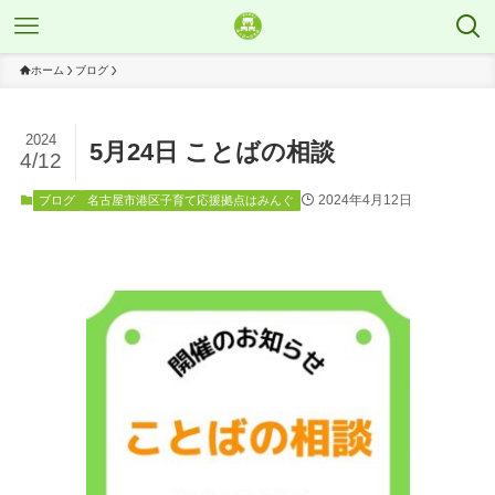
ホーム
ブログ
2024
5月24日 ことばの相談
4/12
2024年4月12日
ブログ
名古屋市港区子育て応援拠点はみんぐ