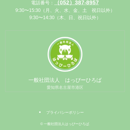
（052）387-8957
電話番号：
9:30〜15:30（月、火、水、金、土 祝日以外）
9:30〜14:30（木、日、祝日以外）
一般社団法人 はっぴーひろば
愛知県名古屋市港区
プライバシーポリシー
©
一般社団法人はっぴーひろば.