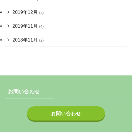
2019年12月
(3)
2019年11月
(4)
2018年11月
(2)
お問い合わせ
お問い合わせ