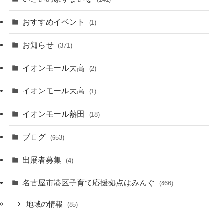
おすすめイベント
(1)
お知らせ
(371)
イオンモール大高
(2)
イオンモール大高
(1)
イオンモール熱田
(18)
ブログ
(653)
出展者募集
(4)
名古屋市港区子育て応援拠点はみんぐ
(866)
地域の情報
(85)