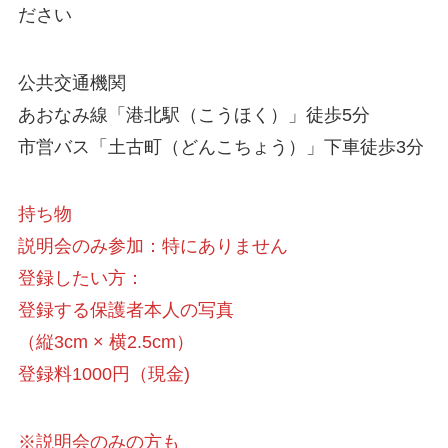
ださい
公共交通機関
あおなみ線「港北駅（こうほく）」徒歩5分
市営バス「土古町（どんこちょう）」下車徒歩3分
持ち物
説明会のみ参加：特にありません
登録したい方：
登録する保護者本人の写真
（縦3cm × 横2.5cm）
登録料1000円（現金)
※説明会のみの方も