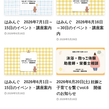
はみんぐ 2026年7月1日～
はみんぐ 2026年6月16日
15日のイベント・講座案内
～30日のイベント・講座案
内
2026年6月16日
2026年5月29日
はみんぐ 2026年6月1日～
2026年6月20日(土) 妊娠と
15日のイベント・講座案内
子育てを繋ぐvol.6 開催
のお知らせ
2026年5月19日
2026年5月16日