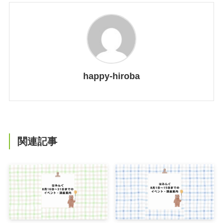
happy-hiroba
関連記事