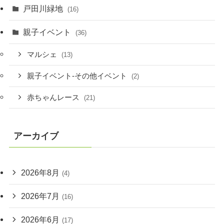
戸田川緑地
(16)
親子イベント
(36)
マルシェ
(13)
親子イベント-その他イベント
(2)
赤ちゃんレース
(21)
アーカイブ
2026年8月
(4)
2026年7月
(16)
2026年6月
(17)