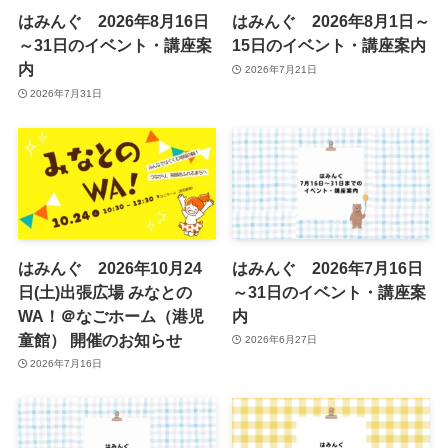
はみんぐ 2026年8月16日
はみんぐ 2026年8月1日～
～31日のイベント・講座案
15日のイベント・講座案内
内
2026年7月21日
2026年7月31日
はみんぐ 2026年10月24
はみんぐ 2026年7月16日
日(土)出張広場 みなとの
～31日のイベント・講座案
WA！＠なごホーム（港児
内
童館） 開催のお知らせ
2026年6月27日
2026年7月16日