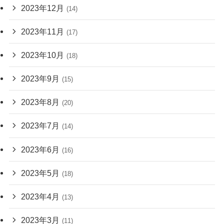
2023年12月
(14)
2023年11月
(17)
2023年10月
(18)
2023年9月
(15)
2023年8月
(20)
2023年7月
(14)
2023年6月
(16)
2023年5月
(18)
2023年4月
(13)
2023年3月
(11)