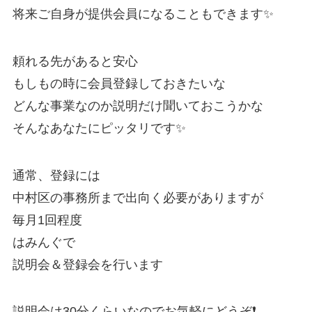
将来ご自身が提供会員になることもできます✨
頼れる先があると安心
もしもの時に会員登録しておきたいな
どんな事業なのか説明だけ聞いておこうかな
そんなあなたにピッタリです✨
通常、登録には
中村区の事務所まで出向く必要がありますが
毎月1回程度
はみんぐで
説明会＆登録会を行います
説明会は30分くらいなのでお気軽にどうぞ❗️