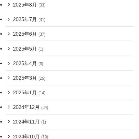
2025年8月
(33)
2025年7月
(31)
2025年6月
(37)
2025年5月
(1)
2025年4月
(6)
2025年3月
(25)
2025年1月
(14)
2024年12月
(34)
2024年11月
(1)
2024年10月
(19)