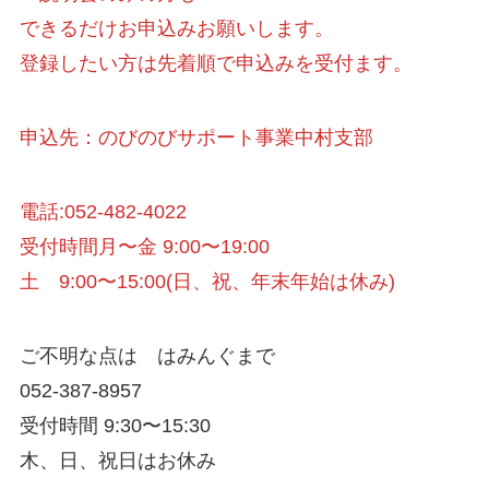
できるだけお申込みお願いします。
登録したい方は先着順で申込みを受付ます。
申込先：のびのびサポート事業中村支部
電話:052-482-4022
受付時間月〜金 9:00〜19:00
土 9:00〜15:00(日、祝、年末年始は休み)
ご不明な点は はみんぐまで
052-387-8957
受付時間 9:30〜15:30
木、日、祝日はお休み