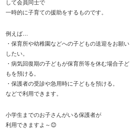
して会員同士で
一時的に子育ての援助をするものです。
例えば…
・保育所や幼稚園などへの子どもの送迎をお願い
したい。
・病気回復期の子どもが保育所等を休む場合子ど
もを預ける。
・保護者の受診や急用時に子どもを預ける。
などで利用できます。
小学生までのお子さんがいる保護者が
利用できますよ～😊