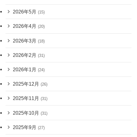
2026年5月
(15)
2026年4月
(20)
2026年3月
(18)
2026年2月
(31)
2026年1月
(24)
2025年12月
(26)
2025年11月
(31)
2025年10月
(31)
2025年9月
(27)