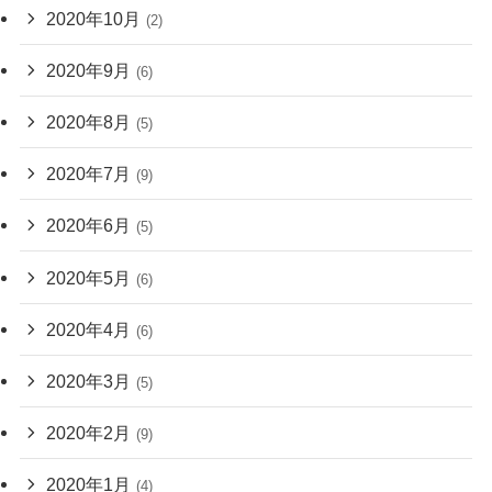
2020年10月
(2)
2020年9月
(6)
2020年8月
(5)
2020年7月
(9)
2020年6月
(5)
2020年5月
(6)
2020年4月
(6)
2020年3月
(5)
2020年2月
(9)
2020年1月
(4)