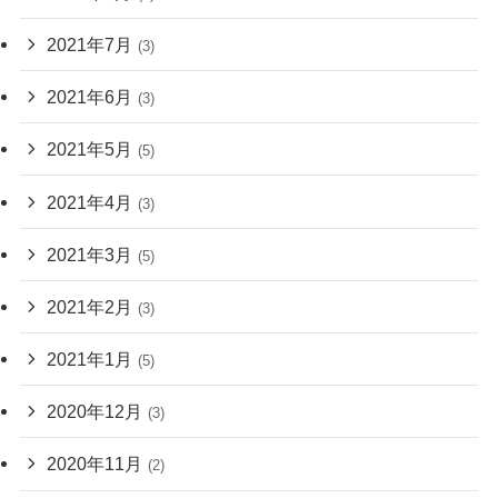
2021年7月
(3)
2021年6月
(3)
2021年5月
(5)
2021年4月
(3)
2021年3月
(5)
2021年2月
(3)
2021年1月
(5)
2020年12月
(3)
2020年11月
(2)