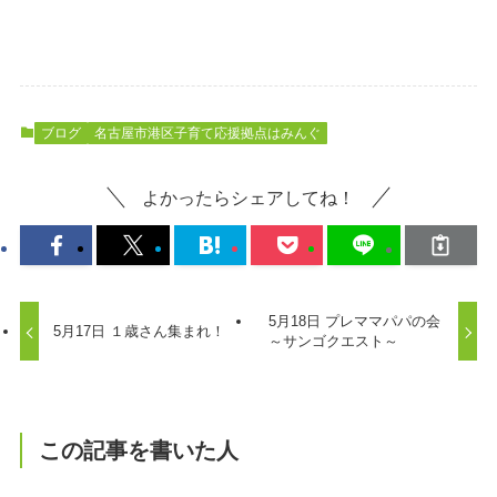
ブログ
名古屋市港区子育て応援拠点はみんぐ
よかったらシェアしてね！
5月18日 プレママパパの会
5月17日 １歳さん集まれ！
～サンゴクエスト～
この記事を書いた人