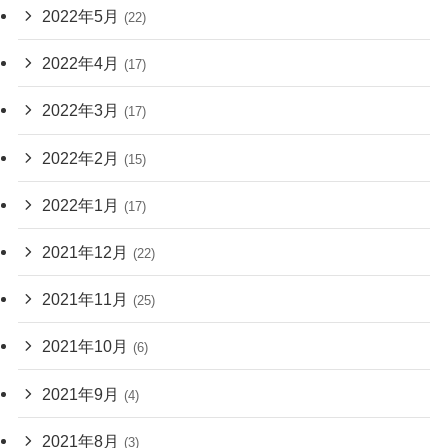
2022年5月
(22)
2022年4月
(17)
2022年3月
(17)
2022年2月
(15)
2022年1月
(17)
2021年12月
(22)
2021年11月
(25)
2021年10月
(6)
2021年9月
(4)
2021年8月
(3)