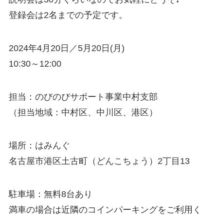
登録会は2名までの予定です。
2024年4月20日／5月20日(月)
10:30～12:00
担当：のびのびサポート事業中村支部
（担当地域：中村区、中川区、港区）
場所：はみんぐ
名古屋市港区土古町（どんこちょう）2丁目13
駐車場：無料8台あり
満車の場合は近隣のコインパーキングをご利用く