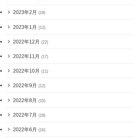
2023年2月
(18)
2023年1月
(12)
2022年12月
(22)
2022年11月
(17)
2022年10月
(11)
2022年9月
(12)
2022年8月
(15)
2022年7月
(18)
2022年6月
(16)