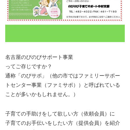
名古屋のびのびサポート事業
ってご存じですか？
通称「のびサポ」（他の市ではファミリーサポー
トセンター事業（ファミサポ））と呼ばれている
ことが多いかもしれません。）
子育ての手助けをして欲しい方（依頼会員）に
子育てのお手伝いをしたい方（提供会員）を紹介