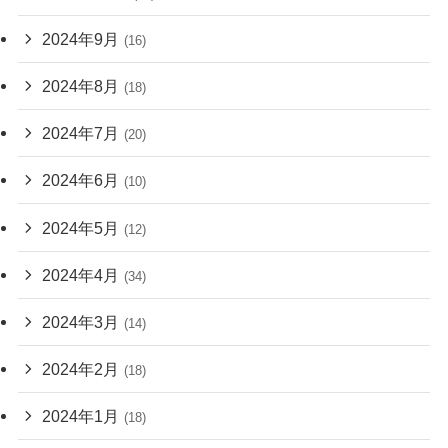
2024年9月
(16)
2024年8月
(18)
2024年7月
(20)
2024年6月
(10)
2024年5月
(12)
2024年4月
(34)
2024年3月
(14)
2024年2月
(18)
2024年1月
(18)