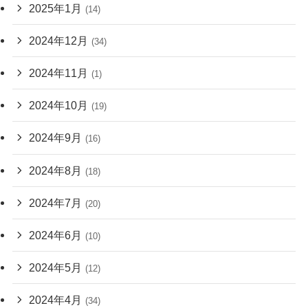
2025年1月
(14)
2024年12月
(34)
2024年11月
(1)
2024年10月
(19)
2024年9月
(16)
2024年8月
(18)
2024年7月
(20)
2024年6月
(10)
2024年5月
(12)
2024年4月
(34)