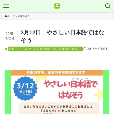
ホーム
お知らせ
3月12日 やさしい日本語ではな
2025
3/08
そう
2025年3月8日
お知らせ
ブログ
名古屋市港区子育て応援拠点はみんぐ