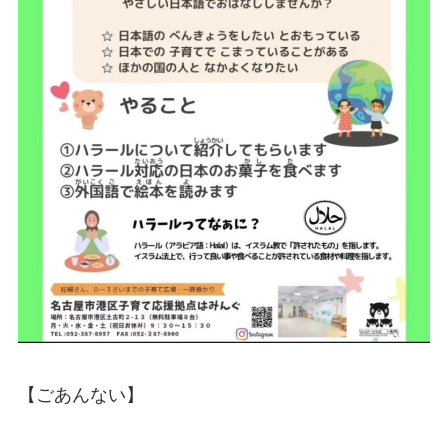
【ごあんない】