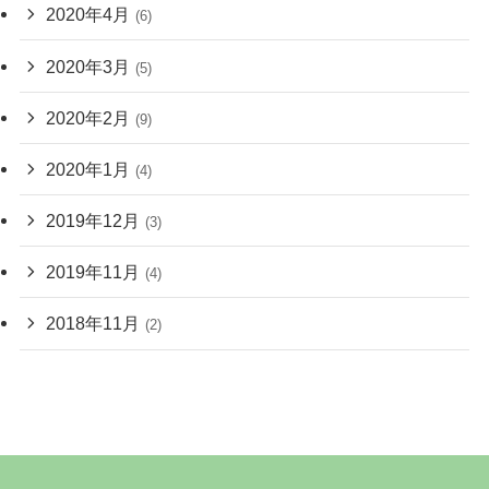
2020年4月
(6)
2020年3月
(5)
2020年2月
(9)
2020年1月
(4)
2019年12月
(3)
2019年11月
(4)
2018年11月
(2)