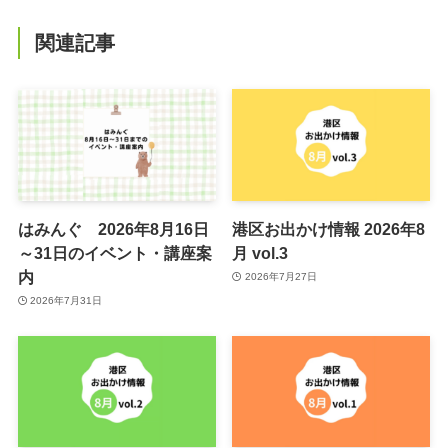
関連記事
はみんぐ 2026年8月16日
港区お出かけ情報 2026年8
～31日のイベント・講座案
月 vol.3
内
2026年7月27日
2026年7月31日