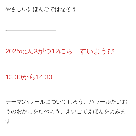
やさしいにほんごではなそう
-—————————
2025ねん3がつ12にち すいようび
13:30から14:30
テーマ:ハラールについてしろう、ハラールたいお
うのおかしをたべよう、えいごでえほんをよみま
す