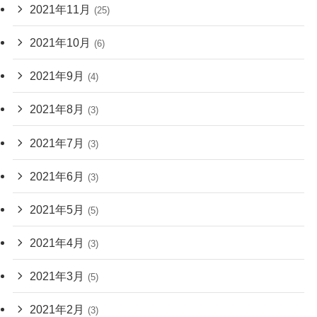
2021年11月
(25)
2021年10月
(6)
2021年9月
(4)
2021年8月
(3)
2021年7月
(3)
2021年6月
(3)
2021年5月
(5)
2021年4月
(3)
2021年3月
(5)
2021年2月
(3)