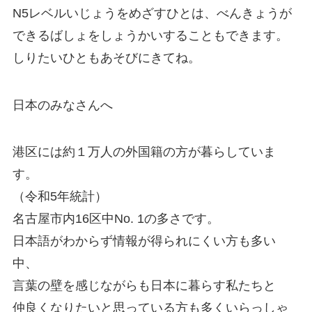
N5レベルいじょうをめざすひとは、べんきょうが
できるばしょをしょうかいすることもできます。
しりたいひともあそびにきてね。
日本のみなさんへ
港区には約１万人の外国籍の方が暮らしていま
す。
（令和5年統計）
名古屋市内16区中No. 1の多さです。
日本語がわからず情報が得られにくい方も多い
中、
言葉の壁を感じながらも日本に暮らす私たちと
仲良くなりたいと思っている方も多くいらっしゃ