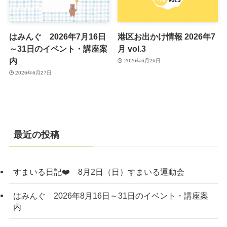
はみんぐ 2026年7月16日
港区お出かけ情報 2026年7
～31日のイベント・講座案
月 vol.3
内
2026年6月26日
2026年6月27日
最近の投稿
すまいる日記❤️ 8月2日（日）すまいる運動会
はみんぐ 2026年8月16日～31日のイベント・講座案
内