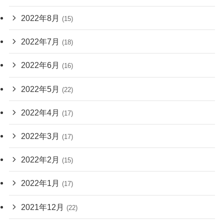
2022年8月
(15)
2022年7月
(18)
2022年6月
(16)
2022年5月
(22)
2022年4月
(17)
2022年3月
(17)
2022年2月
(15)
2022年1月
(17)
2021年12月
(22)