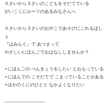
０さいから３さいのこどもをそだてている
がいこくにルーツのあるみなさんへ
０さいから３さいのおやこであそびにこれるばし
ょ
『はみんぐ』で あつまって
やさしいにほんごでおはなししませんか？
⭐️にほんごの べんきょうをしたい とおもっている
⭐️にほんでの こそだてで こまっていることがある
⭐️ほかのくにのひとと なかよくなりたい
—————————