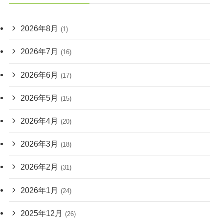
2026年8月
(1)
2026年7月
(16)
2026年6月
(17)
2026年5月
(15)
2026年4月
(20)
2026年3月
(18)
2026年2月
(31)
2026年1月
(24)
2025年12月
(26)