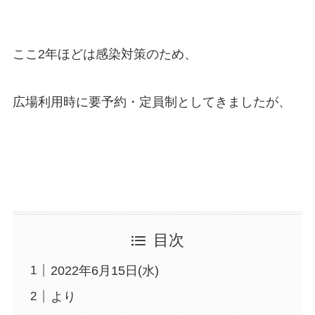
ここ2年ほどは感染対策のため、
広場利用時に要予約・定員制としてきましたが、
目次
2022年6月15日(水)
より