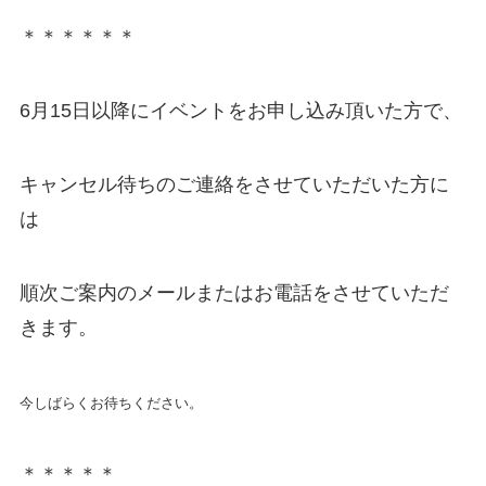
＊＊＊＊＊＊
6月15日以降にイベントをお申し込み頂いた方で、
キャンセル待ちのご連絡をさせていただいた方に
は
順次ご案内のメールまたはお電話をさせていただ
きます。
今しばらくお待ちください。
＊＊＊＊＊