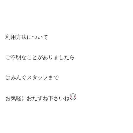
利用方法について
ご不明なことがありましたら
はみんぐスタッフまで
お気軽におたずね下さいね