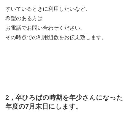
すいているときに利用したいなど、
希望のある方は
お電話でお問い合わせください。
その時点での利用組数をお伝え致します。
2，卒ひろばの時期を
年少さんになった
年度の7月末日にします。