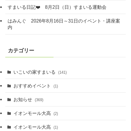
すまいる日記❤️ 8月2日（日）すまいる運動会
はみんぐ 2026年8月16日～31日のイベント・講座案
内
カテゴリー
いこいの家すまいる
(141)
おすすめイベント
(1)
お知らせ
(369)
イオンモール大高
(2)
イオンモール大高
(1)