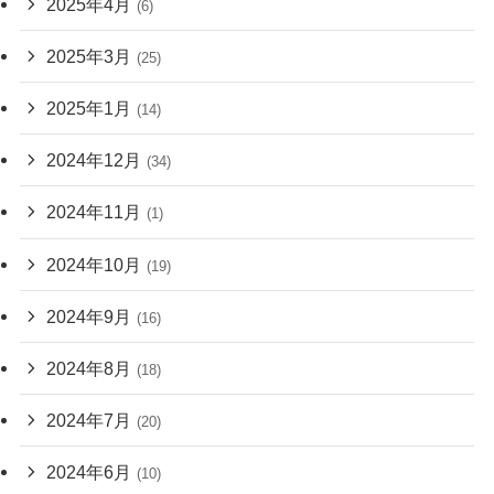
2025年4月
(6)
2025年3月
(25)
2025年1月
(14)
2024年12月
(34)
2024年11月
(1)
2024年10月
(19)
2024年9月
(16)
2024年8月
(18)
2024年7月
(20)
2024年6月
(10)