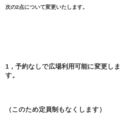
次の2点について変更いたします。
1，予約なしで広場利用可能に
変更しま
す。
（このため定員制もなくします）