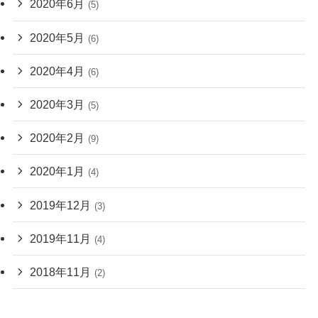
2020年6月
(5)
2020年5月
(6)
2020年4月
(6)
2020年3月
(5)
2020年2月
(9)
2020年1月
(4)
2019年12月
(3)
2019年11月
(4)
2018年11月
(2)