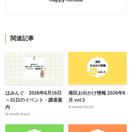
関連記事
はみんぐ 2026年8月16日
港区お出かけ情報 2026年8
～31日のイベント・講座案
月 vol.3
内
2026年7月27日
2026年7月31日