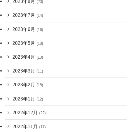
2023年8月
(20)
2023年7月
(14)
2023年6月
(16)
2023年5月
(18)
2023年4月
(13)
2023年3月
(11)
2023年2月
(18)
2023年1月
(12)
2022年12月
(22)
2022年11月
(17)