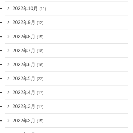
2022年10月
(11)
2022年9月
(12)
2022年8月
(15)
2022年7月
(18)
2022年6月
(16)
2022年5月
(22)
2022年4月
(17)
2022年3月
(17)
2022年2月
(15)