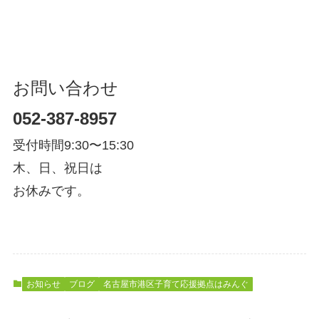
お問い合わせ
052-387-8957
受付時間9:30〜15:30
木、日、祝日は
お休みです。
お知らせ
ブログ
名古屋市港区子育て応援拠点はみんぐ