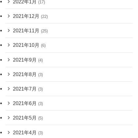
2022年1月
(17)
2021年12月
(22)
2021年11月
(25)
2021年10月
(6)
2021年9月
(4)
2021年8月
(3)
2021年7月
(3)
2021年6月
(3)
2021年5月
(5)
2021年4月
(3)