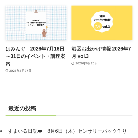
はみんぐ 2026年7月16日
港区お出かけ情報 2026年7
～31日のイベント・講座案
月 vol.3
内
2026年6月26日
2026年6月27日
最近の投稿
すまいる日記❤️ 8月6日（木）センサリーバック作り