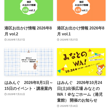
港区お出かけ情報 2026年8
港区お出かけ情報 2026年8
月 vol.2
月 vol.1
2026年7月27日
2026年7月27日
はみんぐ 2026年8月1日～
はみんぐ 2026年10月24
15日のイベント・講座案内
日(土)出張広場 みなとの
WA！＠なごホーム（港児
2026年7月21日
童館） 開催のお知らせ
2026年7月16日