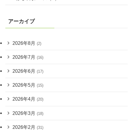
アーカイブ
2026年8月
(2)
2026年7月
(16)
2026年6月
(17)
2026年5月
(15)
2026年4月
(20)
2026年3月
(18)
2026年2月
(31)