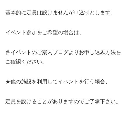
基本的に定員は設けませんが申込制とします。
イベント参加をご希望の場合は、
各イベントのご案内ブログよりお申し込み方法を
ご確認ください。
★他の施設を利用してイベントを行う場合、
定員を設けることがありますのでご了承下さい。