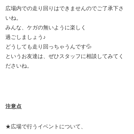
広場内での走り回りはできませんのでご了承下さ
いね。
みんな、ケガの無いように楽しく
過ごしましょう♪
どうしても走り回っちゃうんです💦
というお友達は、ぜひスタッフに相談してみてく
ださいね。
注意点
★広場で行うイベントについて、