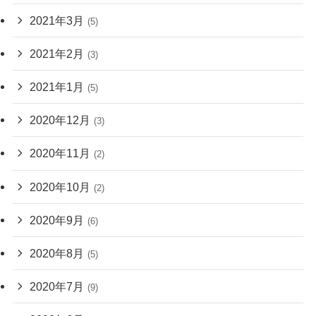
2021年3月
(5)
2021年2月
(3)
2021年1月
(5)
2020年12月
(3)
2020年11月
(2)
2020年10月
(2)
2020年9月
(6)
2020年8月
(5)
2020年7月
(9)