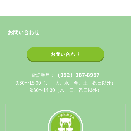
お問い合わせ
お問い合わせ
（052）387-8957
電話番号：
9:30〜15:30（月、火、水、金、土 祝日以外）
9:30〜14:30（木、日、祝日以外）