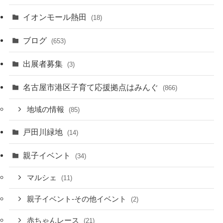
イオンモール熱田
(18)
ブログ
(653)
出展者募集
(3)
名古屋市港区子育て応援拠点はみんぐ
(866)
地域の情報
(85)
戸田川緑地
(14)
親子イベント
(34)
マルシェ
(11)
親子イベント-その他イベント
(2)
赤ちゃんレース
(21)