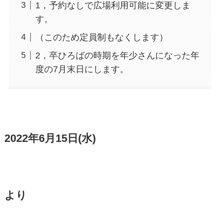
1，予約なしで広場利用可能に変更しま
す。
（このため定員制もなくします）
2，卒ひろばの時期を年少さんになった年
度の7月末日にします。
2022年6月15日(水)
より