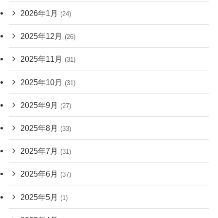
2026年1月
(24)
2025年12月
(26)
2025年11月
(31)
2025年10月
(31)
2025年9月
(27)
2025年8月
(33)
2025年7月
(31)
2025年6月
(37)
2025年5月
(1)