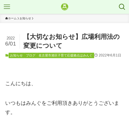
ホーム
お知らせ
【大切なお知らせ】広場利用法の
2022
6/01
変更について
2022年6月1日
お知らせ
ブログ
名古屋市港区子育て応援拠点はみんぐ
こんにちは、
いつもはみんぐをご利用頂きありがとうございま
す。