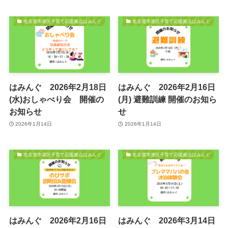
名古屋市港区子育て応援拠点はみんぐ
名古屋市港区子育て応援拠点はみんぐ
はみんぐ 2026年2月18日
はみんぐ 2026年2月16日
(水)おしゃべり会 開催の
(月) 避難訓練 開催のお知ら
お知らせ
せ
2026年1月14日
2026年1月14日
名古屋市港区子育て応援拠点はみんぐ
名古屋市港区子育て応援拠点はみんぐ
はみんぐ 2026年2月16日
はみんぐ 2026年3月14日