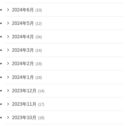
2024年6月
(10)
2024年5月
(12)
2024年4月
(34)
2024年3月
(14)
2024年2月
(18)
2024年1月
(18)
2023年12月
(14)
2023年11月
(17)
2023年10月
(18)