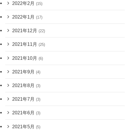
2022年2月
(15)
2022年1月
(17)
2021年12月
(22)
2021年11月
(25)
2021年10月
(6)
2021年9月
(4)
2021年8月
(3)
2021年7月
(3)
2021年6月
(3)
2021年5月
(5)