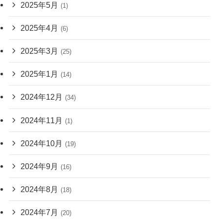
2025年5月
(1)
2025年4月
(6)
2025年3月
(25)
2025年1月
(14)
2024年12月
(34)
2024年11月
(1)
2024年10月
(19)
2024年9月
(16)
2024年8月
(18)
2024年7月
(20)