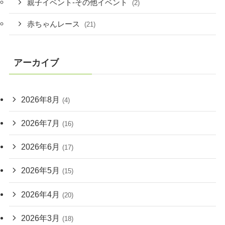
親子イベント-その他イベント
(2)
赤ちゃんレース
(21)
アーカイブ
2026年8月
(4)
2026年7月
(16)
2026年6月
(17)
2026年5月
(15)
2026年4月
(20)
2026年3月
(18)