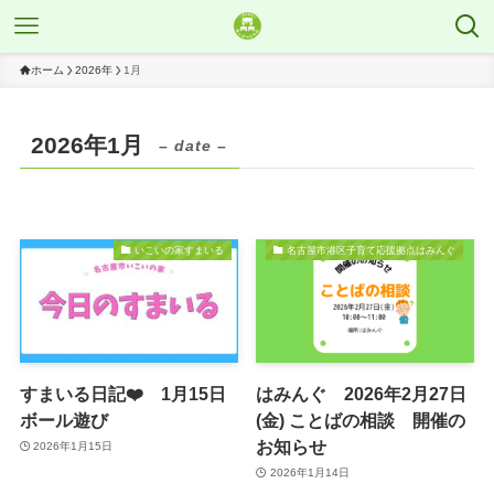
ホーム
2026年
1月
2026年1月
– date –
いこいの家すまいる
名古屋市港区子育て応援拠点はみんぐ
すまいる日記❤️ 1月15日
はみんぐ 2026年2月27日
ボール遊び
(金) ことばの相談 開催の
お知らせ
2026年1月15日
2026年1月14日