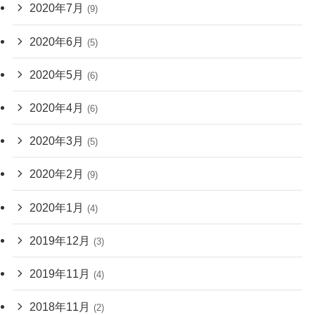
2020年7月
(9)
2020年6月
(5)
2020年5月
(6)
2020年4月
(6)
2020年3月
(5)
2020年2月
(9)
2020年1月
(4)
2019年12月
(3)
2019年11月
(4)
2018年11月
(2)