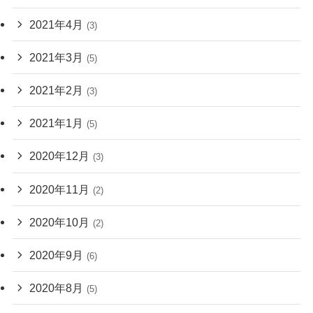
2021年4月
(3)
2021年3月
(5)
2021年2月
(3)
2021年1月
(5)
2020年12月
(3)
2020年11月
(2)
2020年10月
(2)
2020年9月
(6)
2020年8月
(5)