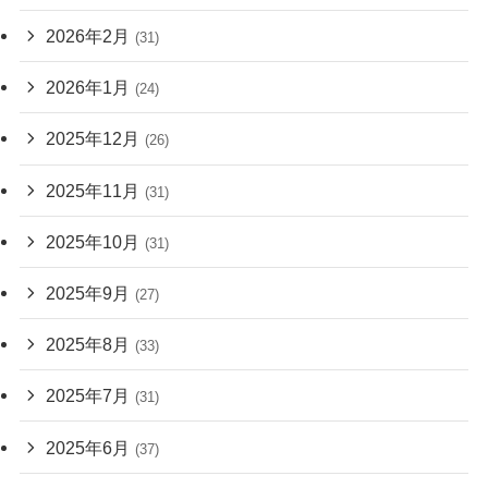
2026年2月
(31)
2026年1月
(24)
2025年12月
(26)
2025年11月
(31)
2025年10月
(31)
2025年9月
(27)
2025年8月
(33)
2025年7月
(31)
2025年6月
(37)