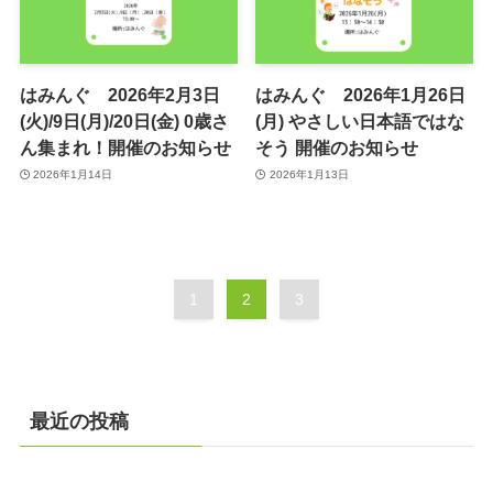
はみんぐ 2026年2月3日
はみんぐ 2026年1月26日
(火)/9日(月)/20日(金) 0歳さ
(月) やさしい日本語ではな
ん集まれ！開催のお知らせ
そう 開催のお知らせ
2026年1月14日
2026年1月13日
1
2
3
最近の投稿