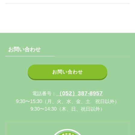
お問い合わせ
お問い合わせ
（052）387-8957
電話番号：
9:30〜15:30（月、火、水、金、土 祝日以外）
9:30〜14:30（木、日、祝日以外）