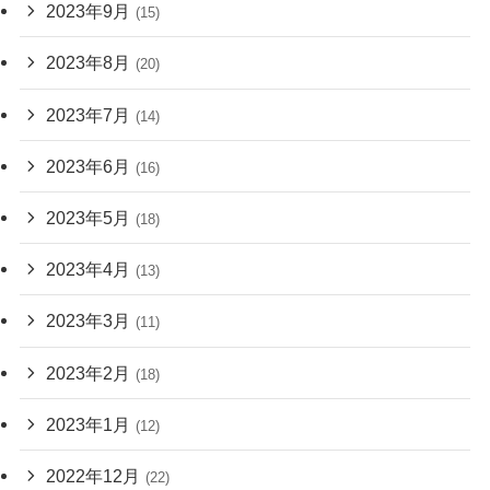
2023年9月
(15)
2023年8月
(20)
2023年7月
(14)
2023年6月
(16)
2023年5月
(18)
2023年4月
(13)
2023年3月
(11)
2023年2月
(18)
2023年1月
(12)
2022年12月
(22)