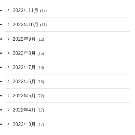
2022年11月
(17)
2022年10月
(11)
2022年9月
(12)
2022年8月
(15)
2022年7月
(18)
2022年6月
(16)
2022年5月
(22)
2022年4月
(17)
2022年3月
(17)