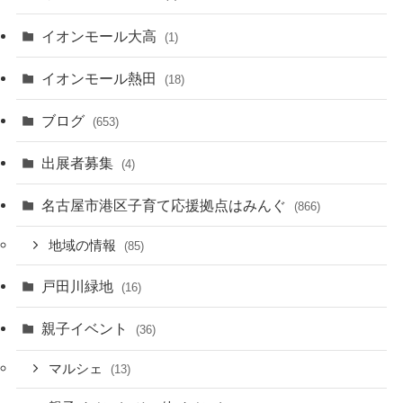
イオンモール大高
(1)
イオンモール熱田
(18)
ブログ
(653)
出展者募集
(4)
名古屋市港区子育て応援拠点はみんぐ
(866)
地域の情報
(85)
戸田川緑地
(16)
親子イベント
(36)
マルシェ
(13)