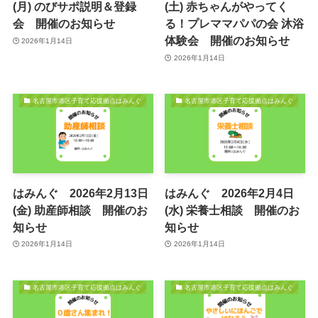
(月) のびサポ説明＆登録
(土) 赤ちゃんがやってく
会 開催のお知らせ
る！プレママパパの会 沐浴
体験会 開催のお知らせ
2026年1月14日
2026年1月14日
名古屋市港区子育て応援拠点はみんぐ
名古屋市港区子育て応援拠点はみんぐ
はみんぐ 2026年2月13日
はみんぐ 2026年2月4日
(金) 助産師相談 開催のお
(水) 栄養士相談 開催のお
知らせ
知らせ
2026年1月14日
2026年1月14日
名古屋市港区子育て応援拠点はみんぐ
名古屋市港区子育て応援拠点はみんぐ