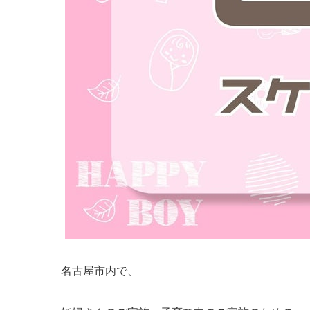
名古屋市内で、