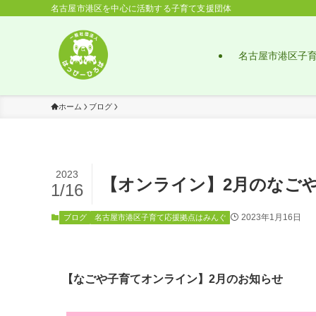
名古屋市港区を中心に活動する子育て支援団体
名古屋市港区子
ホーム
ブログ
2023
【オンライン】2月のなご
1/16
2023年1月16日
ブログ
名古屋市港区子育て応援拠点はみんぐ
【なごや子育てオンライン】
2月のお知らせ