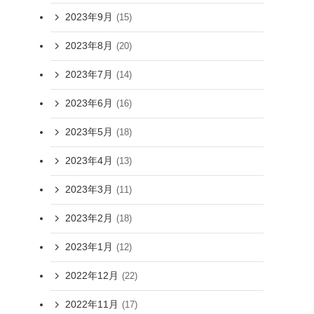
2023年9月
(15)
2023年8月
(20)
2023年7月
(14)
2023年6月
(16)
2023年5月
(18)
2023年4月
(13)
2023年3月
(11)
2023年2月
(18)
2023年1月
(12)
2022年12月
(22)
2022年11月
(17)