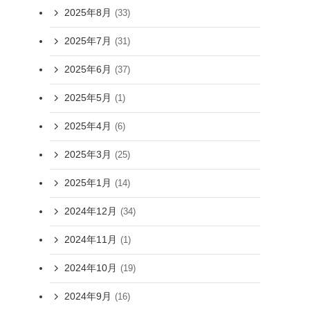
2025年8月
(33)
2025年7月
(31)
2025年6月
(37)
2025年5月
(1)
2025年4月
(6)
2025年3月
(25)
2025年1月
(14)
2024年12月
(34)
2024年11月
(1)
2024年10月
(19)
2024年9月
(16)