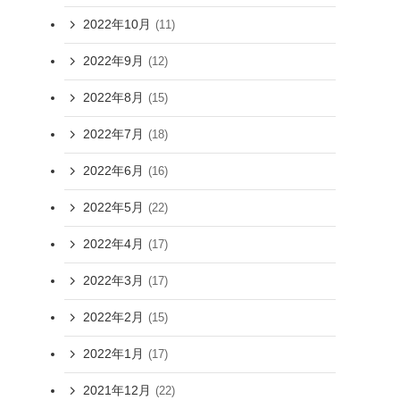
2022年10月
(11)
2022年9月
(12)
2022年8月
(15)
2022年7月
(18)
2022年6月
(16)
2022年5月
(22)
2022年4月
(17)
2022年3月
(17)
2022年2月
(15)
2022年1月
(17)
2021年12月
(22)