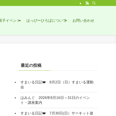
親子イベント
はっぴーひろばについて
お問い合わせ
最近の投稿
すまいる日記❤️ 8月2日（日）すまいる運動
会
はみんぐ 2026年8月16日～31日のイベン
ト・講座案内
すまいる日記❤️ 7月30日(日）サーキット遊