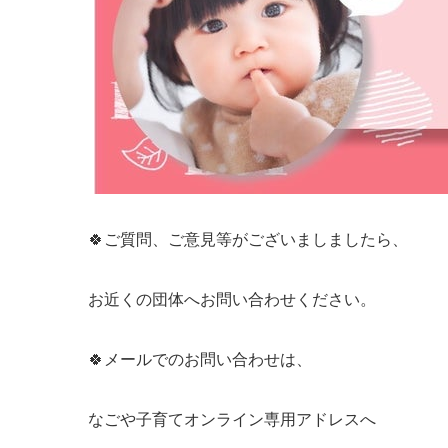
🍀ご質問、ご意見等がございましましたら、
お近くの団体へお問い合わせください。
🍀メールでのお問い合わせは、
なごや子育てオンライン専用アドレスへ