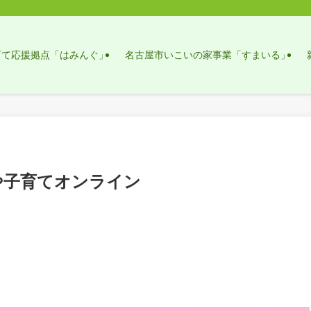
育て応援拠点「はみんぐ」
名古屋市いこいの家事業「すまいる」
や子育てオンライン