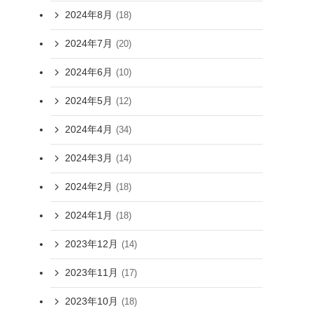
2024年8月
(18)
2024年7月
(20)
2024年6月
(10)
2024年5月
(12)
2024年4月
(34)
2024年3月
(14)
2024年2月
(18)
2024年1月
(18)
2023年12月
(14)
2023年11月
(17)
2023年10月
(18)