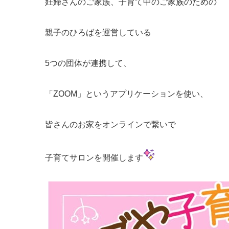
妊婦さんのご家族、子育て中のご家族のための
親子のひろばを運営している
5つの団体が連携して、
「ZOOM」というアプリケーションを使い、
皆さんのお家をオンラインで繋いで
子育てサロンを開催します