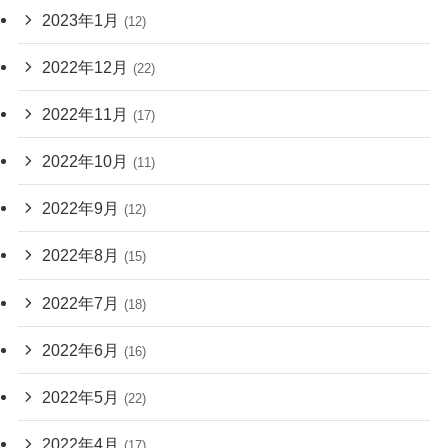
2023年1月
(12)
2022年12月
(22)
2022年11月
(17)
2022年10月
(11)
2022年9月
(12)
2022年8月
(15)
2022年7月
(18)
2022年6月
(16)
2022年5月
(22)
2022年4月
(17)