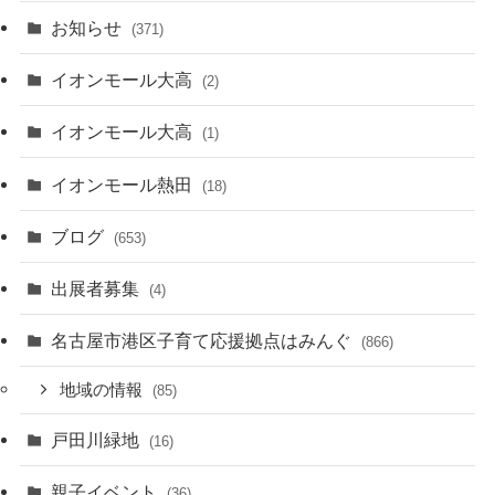
お知らせ
(371)
イオンモール大高
(2)
イオンモール大高
(1)
イオンモール熱田
(18)
ブログ
(653)
出展者募集
(4)
名古屋市港区子育て応援拠点はみんぐ
(866)
地域の情報
(85)
戸田川緑地
(16)
親子イベント
(36)