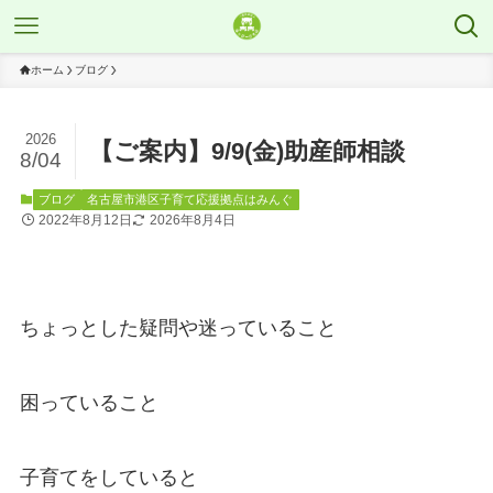
ホーム
ブログ
2026
【ご案内】9/9(金)助産師相談
8/04
ブログ
名古屋市港区子育て応援拠点はみんぐ
2022年8月12日
2026年8月4日
ちょっとした疑問や迷っていること
困っていること
子育てをしていると