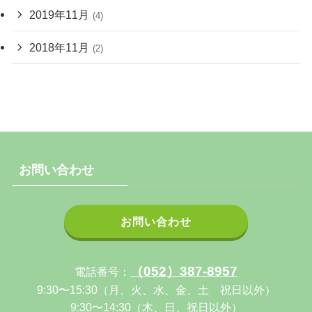
2019年11月
(4)
2018年11月
(2)
お問い合わせ
お問い合わせ
（052）387-8957
電話番号：
9:30〜15:30（月、火、水、金、土 祝日以外）
9:30〜14:30（木、日、祝日以外）