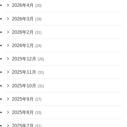
2026年4月
(20)
2026年3月
(18)
2026年2月
(31)
2026年1月
(24)
2025年12月
(26)
2025年11月
(31)
2025年10月
(31)
2025年9月
(27)
2025年8月
(33)
2025年7月
(31)