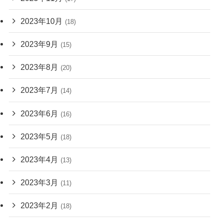
2023年10月
(18)
2023年9月
(15)
2023年8月
(20)
2023年7月
(14)
2023年6月
(16)
2023年5月
(18)
2023年4月
(13)
2023年3月
(11)
2023年2月
(18)