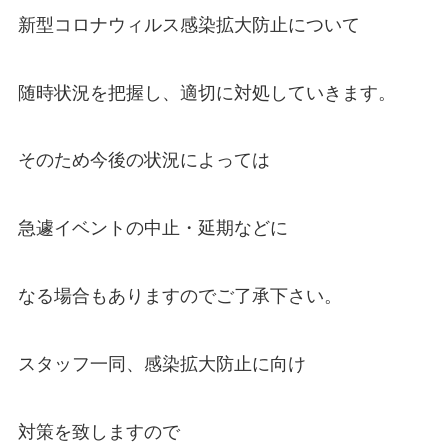
新型コロナウィルス感染拡大防止について
随時状況を把握し、適切に対処していきます。
そのため今後の状況によっては
急遽イベントの中止・延期などに
なる場合もありますのでご了承下さい。
スタッフ一同、感染拡大防止に向け
対策を致しますので