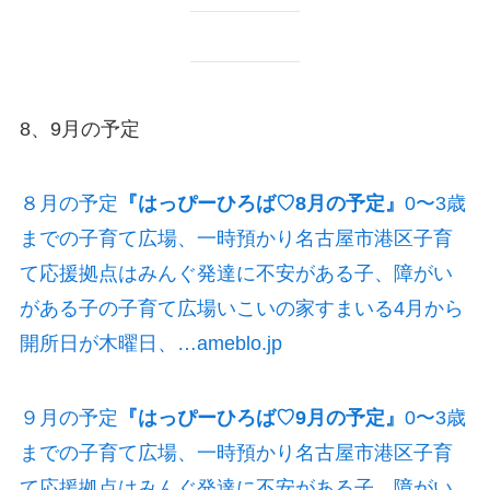
8、9月の予定
８月の予定
『はっぴーひろば♡8月の予定』
0〜3歳
までの子育て広場、一時預かり名古屋市港区子育
て応援拠点はみんぐ発達に不安がある子、障がい
がある子の子育て広場いこいの家すまいる4月から
開所日が木曜日、…ameblo.jp
９月の予定
『はっぴーひろば♡9月の予定』
0〜3歳
までの子育て広場、一時預かり名古屋市港区子育
て応援拠点はみんぐ発達に不安がある子、障がい