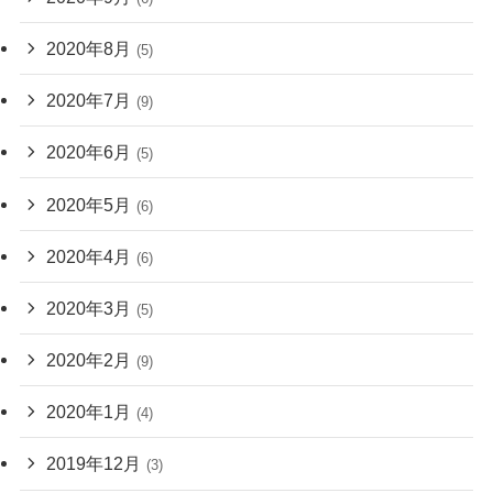
2020年8月
(5)
2020年7月
(9)
2020年6月
(5)
2020年5月
(6)
2020年4月
(6)
2020年3月
(5)
2020年2月
(9)
2020年1月
(4)
2019年12月
(3)