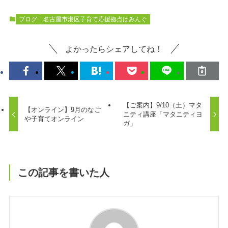
ブログ
名古屋市港区子育て応援拠点はみんぐ
よかったらシェアしてね！
【ご案内】9/10（土）マタ
【オンライン】9月のなご
ニティ講座「マタニティヨ
や子育てオンライン
ガ」
この記事を書いた人