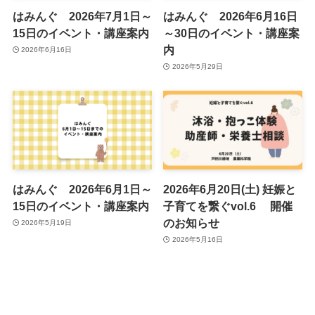
はみんぐ 2026年7月1日～
はみんぐ 2026年6月16日
15日のイベント・講座案内
～30日のイベント・講座案
内
2026年6月16日
2026年5月29日
はみんぐ 2026年6月1日～
2026年6月20日(土) 妊娠と
15日のイベント・講座案内
子育てを繋ぐvol.6 開催
のお知らせ
2026年5月19日
2026年5月16日