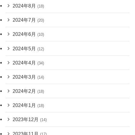
2024年8月
(18)
2024年7月
(20)
2024年6月
(10)
2024年5月
(12)
2024年4月
(34)
2024年3月
(14)
2024年2月
(18)
2024年1月
(18)
2023年12月
(14)
2023年11月
(17)