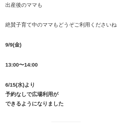
出産後のママも
絶賛子育て中のママもどうぞご利用くださいね
9/9(金)
13:00〜14:00
6/15(水)より
予約なしで広場利用が
できるようになりました