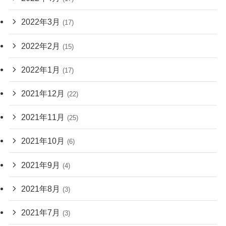
2022年3月
(17)
2022年2月
(15)
2022年1月
(17)
2021年12月
(22)
2021年11月
(25)
2021年10月
(6)
2021年9月
(4)
2021年8月
(3)
2021年7月
(3)