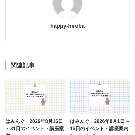
happy-hiroba
関連記事
はみんぐ 2026年8月16日
はみんぐ 2026年8月1日～
～31日のイベント・講座案
15日のイベント・講座案内