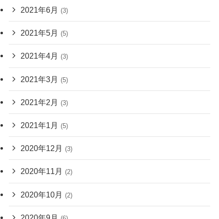
2021年6月
(3)
2021年5月
(5)
2021年4月
(3)
2021年3月
(5)
2021年2月
(3)
2021年1月
(5)
2020年12月
(3)
2020年11月
(2)
2020年10月
(2)
2020年9月
(6)