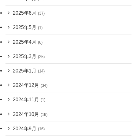
2025年6月
(37)
2025年5月
(1)
2025年4月
(6)
2025年3月
(25)
2025年1月
(14)
2024年12月
(34)
2024年11月
(1)
2024年10月
(19)
2024年9月
(16)