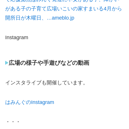
がある子の子育て広場いこいの家すまいる4月から
開所日が木曜日、…ameblo.jp
Instagram
広場の様子や手遊びなどの動画
インスタライブも開催しています。
はみんぐのInstagram
・・・