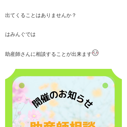
出てくることはありませんか？
はみんぐでは
助産師さんに相談することが出来ます