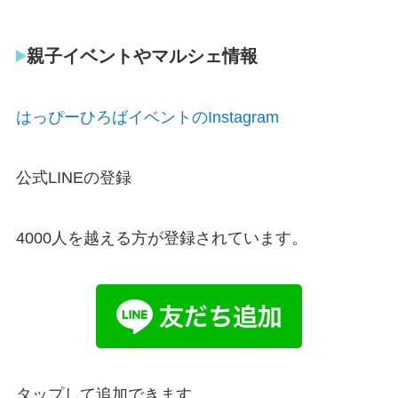
親子イベントやマルシェ情報
はっぴーひろばイベントのInstagram
公式LINEの登録
4000人を越える方が登録されています。
タップして追加できます。