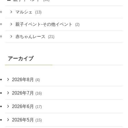
マルシェ
(13)
親子イベント-その他イベント
(2)
赤ちゃんレース
(21)
アーカイブ
2026年8月
(4)
2026年7月
(16)
2026年6月
(17)
2026年5月
(15)