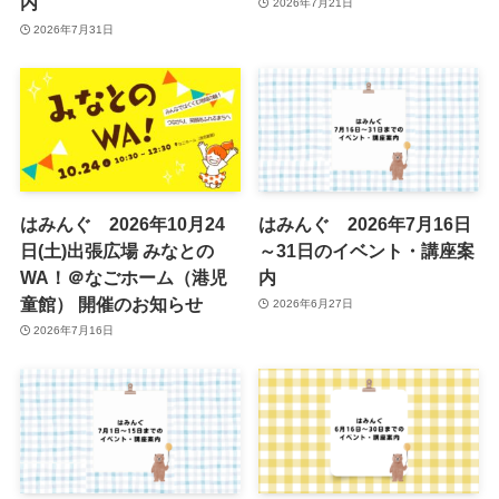
内
2026年7月21日
2026年7月31日
はみんぐ 2026年10月24
はみんぐ 2026年7月16日
日(土)出張広場 みなとの
～31日のイベント・講座案
WA！＠なごホーム（港児
内
童館） 開催のお知らせ
2026年6月27日
2026年7月16日