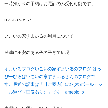
一時預かりの予約はお電話のみ受付可能です。
052-387-8957
いこいの家すまいるの利用について
発達に不安のある子の子育て広場
すまいるブログ
いこいの家すまいるのブログ はっ
ぴーひろば
いこいの家すまいるさんのブログで
す。最近の記事は「【ご案内】5/27(木)ボール・シ
ール遊び（画像あり）」です。ameblo.jp