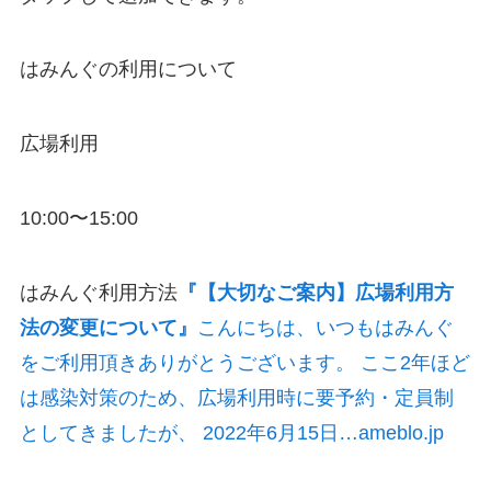
はみんぐの利用について
広場利用
10:00〜15:00
はみんぐ利用方法
『【大切なご案内】広場利用方
法の変更について』
こんにちは、いつもはみんぐ
をご利用頂きありがとうございます。 ここ2年ほど
は感染対策のため、広場利用時に要予約・定員制
としてきましたが、 2022年6月15日…ameblo.jp