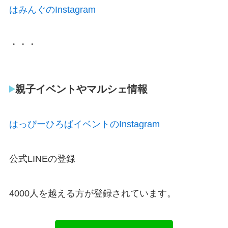
はみんぐのInstagram
・・・
親子イベントやマルシェ情報
はっぴーひろばイベントのInstagram
公式LINEの登録
4000人を越える方が登録されています。