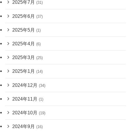
2025年7月
(31)
2025年6月
(37)
2025年5月
(1)
2025年4月
(6)
2025年3月
(25)
2025年1月
(14)
2024年12月
(34)
2024年11月
(1)
2024年10月
(19)
2024年9月
(16)