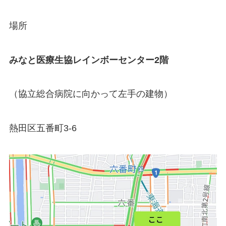
場所
みなと医療生協レインボーセンター2階
（協立総合病院に向かって左手の建物）
熱田区五番町3-6