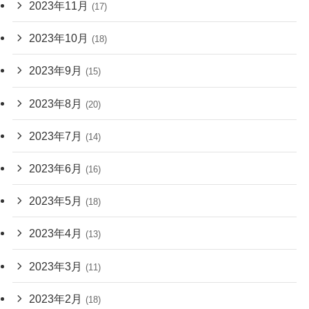
2023年11月
(17)
2023年10月
(18)
2023年9月
(15)
2023年8月
(20)
2023年7月
(14)
2023年6月
(16)
2023年5月
(18)
2023年4月
(13)
2023年3月
(11)
2023年2月
(18)