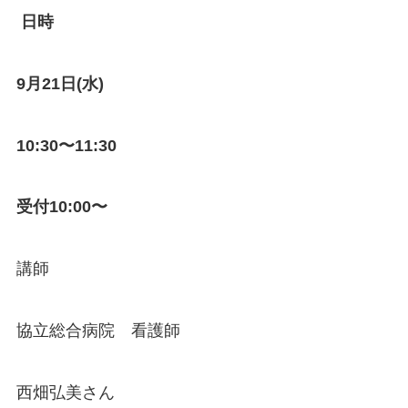
日時
9月21日(水)
10:30〜11:30
受付10:00〜
講師
協立総合病院 看護師
西畑弘美さん