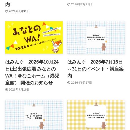
内
2026年7月21日
2026年7月31日
はみんぐ 2026年10月24
はみんぐ 2026年7月16日
日(土)出張広場 みなとの
～31日のイベント・講座案
WA！＠なごホーム（港児
内
童館） 開催のお知らせ
2026年6月27日
2026年7月16日