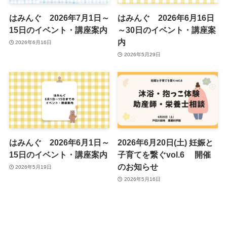
はみんぐ 2026年7月1日～
はみんぐ 2026年6月16日
15日のイベント・講座案内
～30日のイベント・講座案
内
2026年6月16日
2026年5月29日
はみんぐ 2026年6月1日～
2026年6月20日(土) 妊娠と
15日のイベント・講座案内
子育てを繋ぐvol.6 開催
のお知らせ
2026年5月19日
2026年5月16日