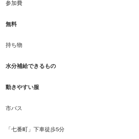
参加費
無料
持ち物
水分補給できるもの
動きやすい服
市バス
「七番町」下車徒歩5分