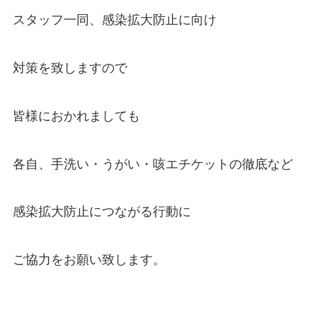
スタッフ一同、感染拡大防止に向け
対策を致しますので
皆様におかれましても
各自、手洗い・うがい・咳エチケットの徹底など
感染拡大防止につながる行動に
ご協力をお願い致します。