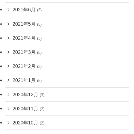
2021年6月
(3)
2021年5月
(5)
2021年4月
(3)
2021年3月
(5)
2021年2月
(3)
2021年1月
(5)
2020年12月
(3)
2020年11月
(2)
2020年10月
(2)