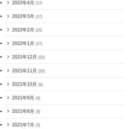
2022年4月
(17)
2022年3月
(17)
2022年2月
(15)
2022年1月
(17)
2021年12月
(22)
2021年11月
(25)
2021年10月
(6)
2021年9月
(4)
2021年8月
(3)
2021年7月
(3)