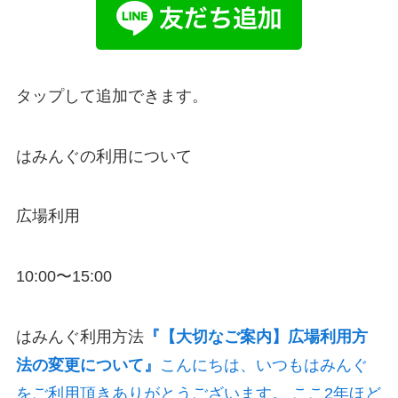
タップして追加できます。
はみんぐの利用について
広場利用
10:00〜15:00
はみんぐ利用方法
『【大切なご案内】広場利用方
法の変更について』
こんにちは、いつもはみんぐ
をご利用頂きありがとうございます。 ここ2年ほど