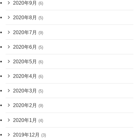
2020年9月
(6)
2020年8月
(5)
2020年7月
(9)
2020年6月
(5)
2020年5月
(6)
2020年4月
(6)
2020年3月
(5)
2020年2月
(9)
2020年1月
(4)
2019年12月
(3)