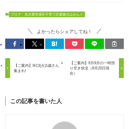
ブログ
名古屋市港区子育て応援拠点はみんぐ
よかったらシェアしてね！
【ご案内】8月9月の一時預
【ご案内】9/13(火)1歳さん
り空き状況（8月20日現
集まれ!
在）
この記事を書いた人