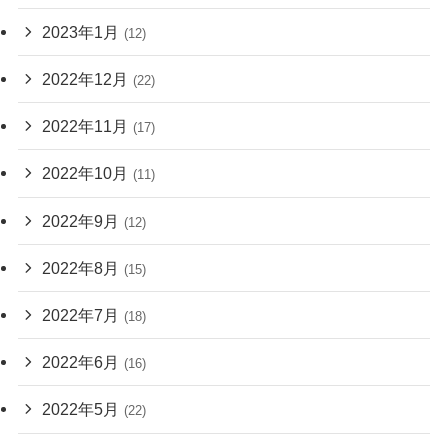
2023年1月
(12)
2022年12月
(22)
2022年11月
(17)
2022年10月
(11)
2022年9月
(12)
2022年8月
(15)
2022年7月
(18)
2022年6月
(16)
2022年5月
(22)