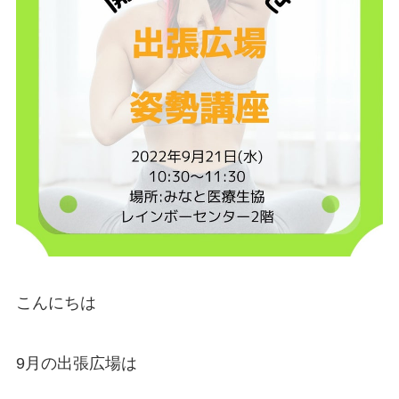
こんにちは
9月の出張広場は