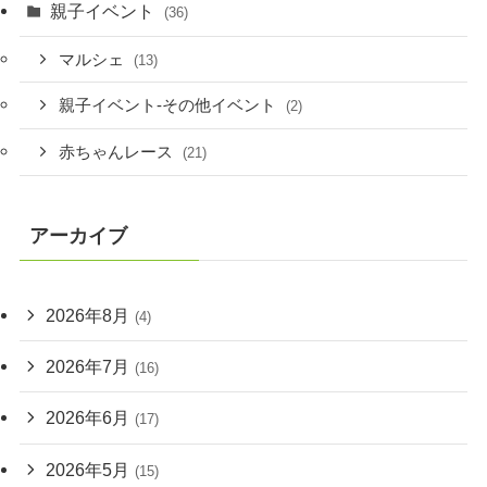
親子イベント
(36)
マルシェ
(13)
親子イベント-その他イベント
(2)
赤ちゃんレース
(21)
アーカイブ
2026年8月
(4)
2026年7月
(16)
2026年6月
(17)
2026年5月
(15)