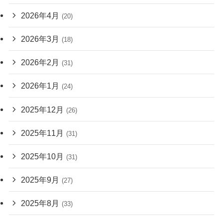
2026年4月
(20)
2026年3月
(18)
2026年2月
(31)
2026年1月
(24)
2025年12月
(26)
2025年11月
(31)
2025年10月
(31)
2025年9月
(27)
2025年8月
(33)