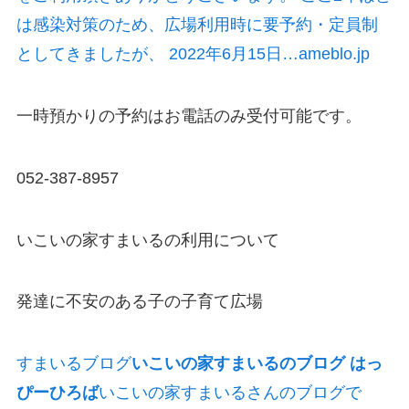
は感染対策のため、広場利用時に要予約・定員制
としてきましたが、 2022年6月15日…ameblo.jp
一時預かりの予約はお電話のみ受付可能です。
052-387-8957
いこいの家すまいるの利用について
発達に不安のある子の子育て広場
すまいるブログ
いこいの家すまいるのブログ はっ
ぴーひろば
いこいの家すまいるさんのブログで