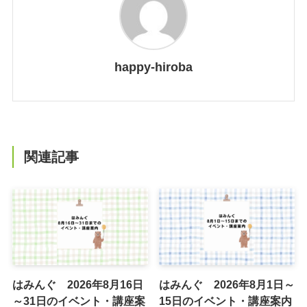
happy-hiroba
関連記事
はみんぐ 2026年8月16日
はみんぐ 2026年8月1日～
～31日のイベント・講座案
15日のイベント・講座案内