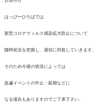
お知らせ
はっぴーひろばでは
新型コロナウィルス感染拡大防止について
随時状況を把握し、適切に対処していきます。
そのため今後の状況によっては
急遽イベントの中止・延期などに
なる場合もありますのでご了承下さい。