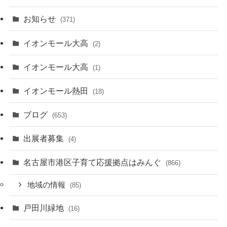
お知らせ
(371)
イオンモール大高
(2)
イオンモール大高
(1)
イオンモール熱田
(18)
ブログ
(653)
出展者募集
(4)
名古屋市港区子育て応援拠点はみんぐ
(866)
地域の情報
(85)
戸田川緑地
(16)