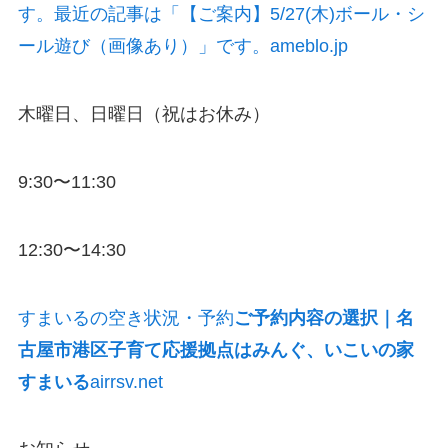
す。最近の記事は「【ご案内】5/27(木)ボール・シ
ール遊び（画像あり）」です。ameblo.jp
木曜日、日曜日（祝はお休み）
9:30〜11:30
12:30〜14:30
すまいるの空き状況・予約
ご予約内容の選択｜名
古屋市港区子育て応援拠点はみんぐ、いこいの家
すまいる
airrsv.net