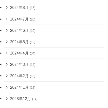
2024年8月
(18)
2024年7月
(20)
2024年6月
(10)
2024年5月
(12)
2024年4月
(34)
2024年3月
(14)
2024年2月
(18)
2024年1月
(18)
2023年12月
(14)