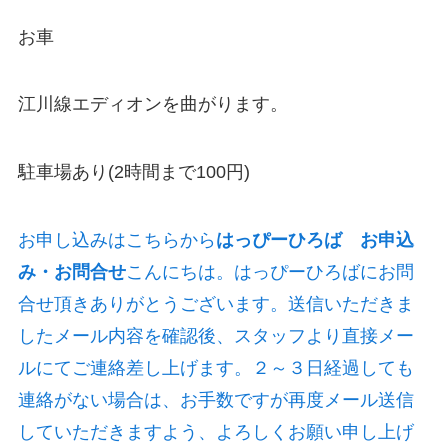
お車
江川線エディオンを曲がります。
駐車場あり(2時間まで100円)
お申し込みはこちらから
はっぴーひろば お申込
み・お問合せ
こんにちは。はっぴーひろばにお問
合せ頂きありがとうございます。送信いただきま
したメール内容を確認後、スタッフより直接メー
ルにてご連絡差し上げます。２～３日経過しても
連絡がない場合は、お手数ですが再度メール送信
していただきますよう、よろしくお願い申し上げ