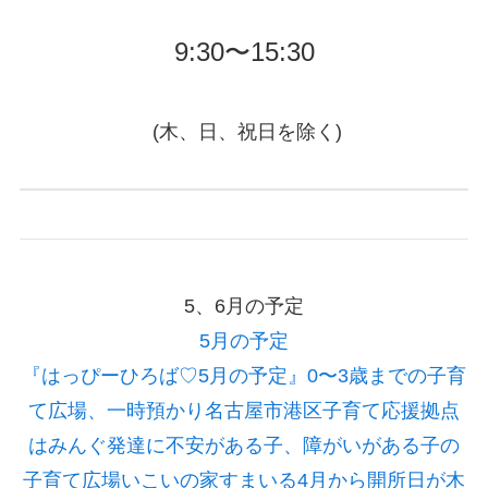
9:30〜15:30
(木、日、祝日を除く)
5、6月の予定
5月の予定
『はっぴーひろば♡5月の予定』
0〜3歳までの子育
て広場、一時預かり名古屋市港区子育て応援拠点
はみんぐ発達に不安がある子、障がいがある子の
子育て広場いこいの家すまいる4月から開所日が木