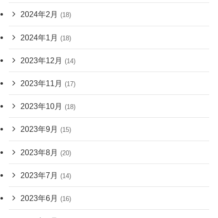
2024年2月
(18)
2024年1月
(18)
2023年12月
(14)
2023年11月
(17)
2023年10月
(18)
2023年9月
(15)
2023年8月
(20)
2023年7月
(14)
2023年6月
(16)