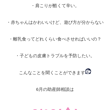
・肩こりが酷くて辛い。
・赤ちゃんはかわいいけど、遊び方が分からない
・離乳食ってどれくらい食べさせればいいの？
・子どもの皮膚トラブルを予防したい。
こんなことを聞くことができます
6月の助産師相談は