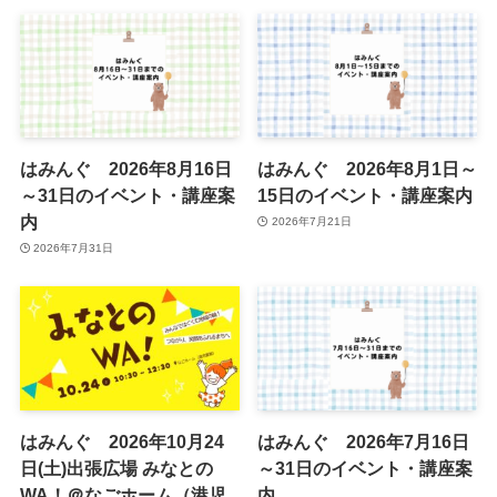
はみんぐ 2026年8月16日
はみんぐ 2026年8月1日～
～31日のイベント・講座案
15日のイベント・講座案内
内
2026年7月21日
2026年7月31日
はみんぐ 2026年10月24
はみんぐ 2026年7月16日
日(土)出張広場 みなとの
～31日のイベント・講座案
WA！＠なごホーム（港児
内