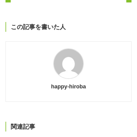
この記事を書いた人
happy-hiroba
関連記事