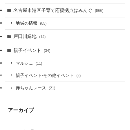
名古屋市港区子育て応援拠点はみんぐ
(866)
地域の情報
(85)
戸田川緑地
(14)
親子イベント
(34)
マルシェ
(11)
親子イベント-その他イベント
(2)
赤ちゃんレース
(21)
アーカイブ