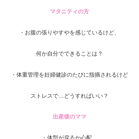
マタニティの方
・お腹の張りやすやを感じているけど、
何か自分でできることは？
・体重管理を妊婦健診のたびに指摘されるけど
ストレスで…どうすればいい？
出産後のママ
・体型が戻るか心配。