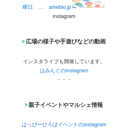
曜日、…
ameblo.jp
Instagram
広場の様子や手遊びなどの動画
インスタライブも開催しています。
はみんぐのInstagram
・・・
親子イベントやマルシェ情報
はっぴーひろばイベントのInstagram