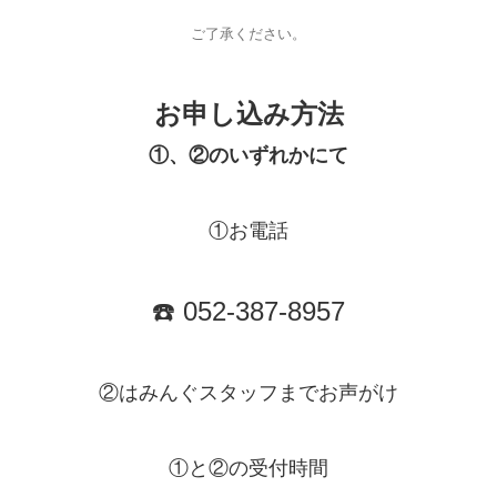
ご了承ください。
お申し込み方法
①、②のいずれかにて
①お電話
☎️ 052-387-8957
②はみんぐスタッフまでお声がけ
①と②の受付時間