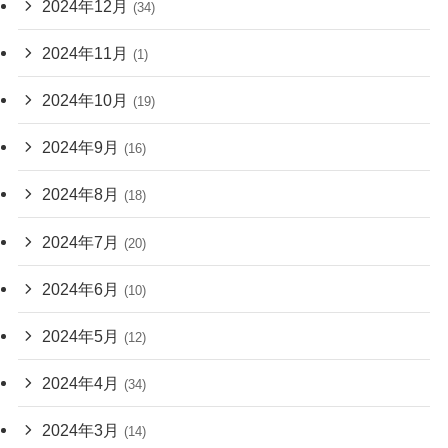
2024年12月
(34)
2024年11月
(1)
2024年10月
(19)
2024年9月
(16)
2024年8月
(18)
2024年7月
(20)
2024年6月
(10)
2024年5月
(12)
2024年4月
(34)
2024年3月
(14)