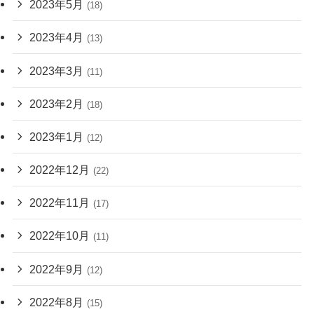
2023年5月
(18)
2023年4月
(13)
2023年3月
(11)
2023年2月
(18)
2023年1月
(12)
2022年12月
(22)
2022年11月
(17)
2022年10月
(11)
2022年9月
(12)
2022年8月
(15)