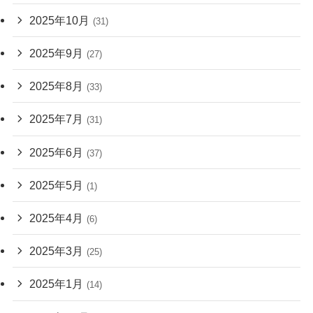
2025年10月
(31)
2025年9月
(27)
2025年8月
(33)
2025年7月
(31)
2025年6月
(37)
2025年5月
(1)
2025年4月
(6)
2025年3月
(25)
2025年1月
(14)