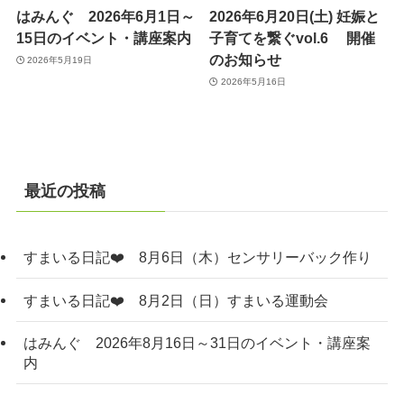
はみんぐ 2026年6月1日～
2026年6月20日(土) 妊娠と
15日のイベント・講座案内
子育てを繋ぐvol.6 開催
のお知らせ
2026年5月19日
2026年5月16日
最近の投稿
すまいる日記❤️ 8月6日（木）センサリーバック作り
すまいる日記❤️ 8月2日（日）すまいる運動会
はみんぐ 2026年8月16日～31日のイベント・講座案
内