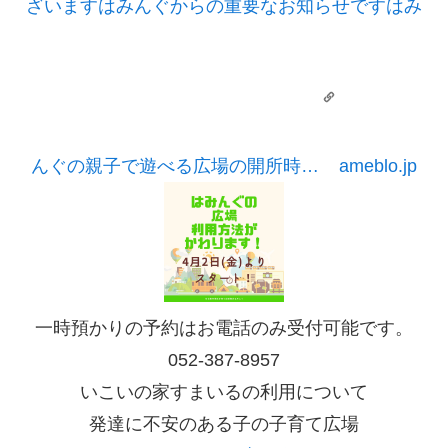
ざいますはみんぐからの重要なお知らせですはみ
んぐの親子で遊べる広場の開所時…
ameblo.jp
一時預かりの予約はお電話のみ受付可能です。
052-387-8957
いこいの家すまいるの利用について
発達に不安のある子の子育て広場