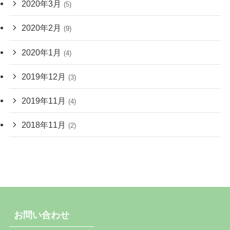
2020年3月
(5)
2020年2月
(9)
2020年1月
(4)
2019年12月
(3)
2019年11月
(4)
2018年11月
(2)
お問い合わせ