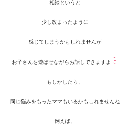
相談というと
少し改まったように
感じてしまうかもしれませんが
お子さんを遊ばせながらお話しできますよ
もしかしたら、
同じ悩みをもったママもいるかもしれませんね
例えば、