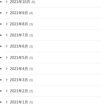
2021年10月
(6)
2021年9月
(4)
2021年8月
(3)
2021年7月
(3)
2021年6月
(3)
2021年5月
(5)
2021年4月
(3)
2021年3月
(5)
2021年2月
(3)
2021年1月
(5)