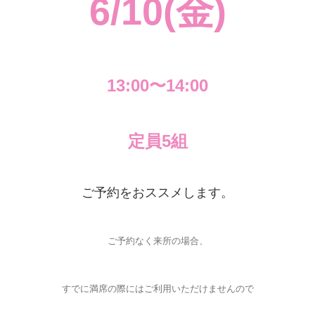
6/10(金)
13:00〜14:00
定員5組
ご予約をおススメします。
ご予約なく来所の場合、
すでに満席の際にはご利用いただけませんので