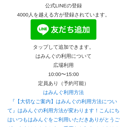
公式LINEの登録
4000人を越える方が登録されています。
タップして追加できます。
はみんぐの利用について
広場利用
10:00〜15:00
定員あり（予約可能）
はみんぐ利用方法
『【大切なご案内】はみんぐの利用方法につい
て』
はみんぐの利用方法が変わります！こんにち
はいつもはみんぐをご利用いただきありがとうご