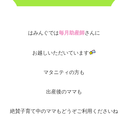
はみんぐでは
毎月助産師
さんに
お越しいただいています
マタニティの方も
出産後のママも
絶賛子育て中のママもどうぞご利用くださいね