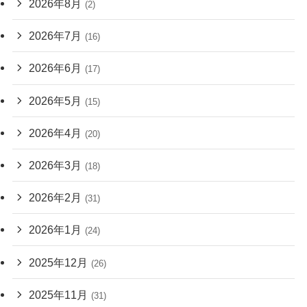
2026年8月
(2)
2026年7月
(16)
2026年6月
(17)
2026年5月
(15)
2026年4月
(20)
2026年3月
(18)
2026年2月
(31)
2026年1月
(24)
2025年12月
(26)
2025年11月
(31)