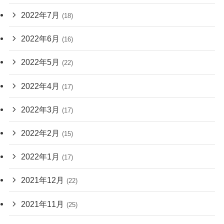
2022年7月
(18)
2022年6月
(16)
2022年5月
(22)
2022年4月
(17)
2022年3月
(17)
2022年2月
(15)
2022年1月
(17)
2021年12月
(22)
2021年11月
(25)