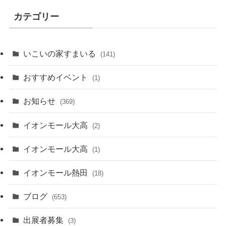
カテゴリー
いこいの家すまいる
(141)
おすすめイベント
(1)
お知らせ
(369)
イオンモール大高
(2)
イオンモール大高
(1)
イオンモール熱田
(18)
ブログ
(653)
出展者募集
(3)