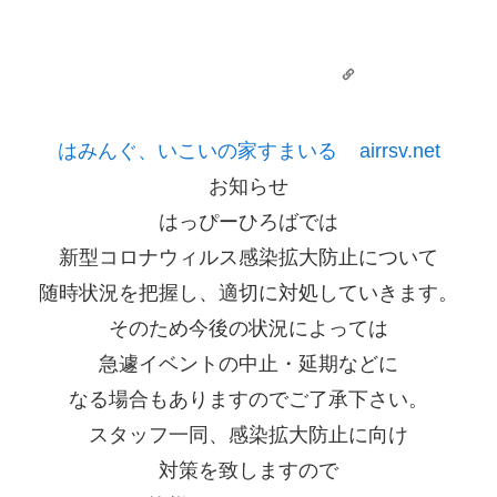
はみんぐ、いこいの家すまいる
airrsv.net
お知らせ
はっぴーひろばでは
新型コロナウィルス感染拡大防止について
随時状況を把握し、適切に対処していきます。
そのため今後の状況によっては
急遽イベントの中止・延期などに
なる場合もありますのでご了承下さい。
スタッフ一同、感染拡大防止に向け
対策を致しますので