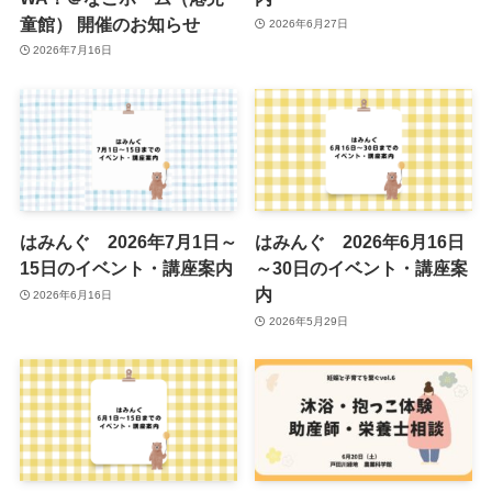
童館） 開催のお知らせ
2026年6月27日
2026年7月16日
はみんぐ 2026年7月1日～
はみんぐ 2026年6月16日
15日のイベント・講座案内
～30日のイベント・講座案
内
2026年6月16日
2026年5月29日