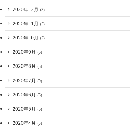
2020年12月
(3)
2020年11月
(2)
2020年10月
(2)
2020年9月
(6)
2020年8月
(5)
2020年7月
(9)
2020年6月
(5)
2020年5月
(6)
2020年4月
(6)