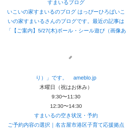
すまいるブログ
いこいの家すまいるのブログ はっぴーひろば
いこ
いの家すまいるさんのブログです。最近の記事は
「【ご案内】5/27(木)ボール・シール遊び（画像あ
り）」です。
ameblo.jp
木曜日（祝はお休み）
9:30〜11:30
12:30〜14:30
すまいるの空き状況・予約
ご予約内容の選択｜名古屋市港区子育て応援拠点