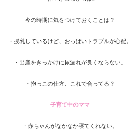
今の時期に気をつけておくことは？
・授乳しているけど、おっぱいトラブルが心配。
・出産をきっかけに尿漏れが良くならない。
・抱っこの仕方、これで合ってる？
子育て中のママ
・赤ちゃんがなかなか寝てくれない。