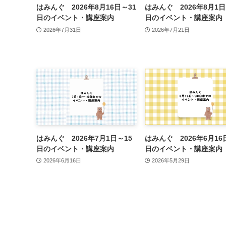
はみんぐ 2026年8月16日～31
はみんぐ 2026年8月1日
日のイベント・講座案内
日のイベント・講座案内
2026年7月31日
2026年7月21日
はみんぐ 2026年7月1日～15
はみんぐ 2026年6月16
日のイベント・講座案内
日のイベント・講座案内
2026年6月16日
2026年5月29日