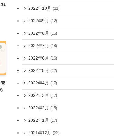
31
2022年10月
(11)
2022年9月
(12)
2022年8月
(15)
2022年7月
(18)
2022年6月
(16)
2022年5月
(22)
2022年4月
子育
(17)
知ら
2022年3月
(17)
2022年2月
(15)
2022年1月
(17)
2021年12月
(22)