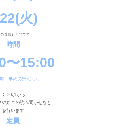
/22(火)
日の参加も可能です。
時間
00〜15:00
加、早めの帰宅も可
13:30頃から
びや絵本の読み聞かせなど
を行います
定員