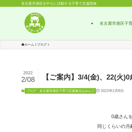
名古屋市港区を中心に活動する子育て支援団体
名古屋市港区子
ホーム
ブログ
2022
【ご案内】3/4(金)、22(火
2/08
2022年2月8日
ブログ
名古屋市港区子育て応援拠点はみんぐ
0歳さん
同じくらいの月