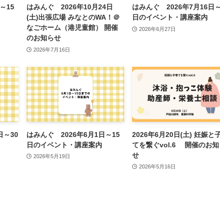
～15
はみんぐ 2026年10月24日
はみんぐ 2026年7月16日～
(土)出張広場 みなとのWA！＠
日のイベント・講座案内
なごホーム（港児童館） 開催
2026年6月27日
のお知らせ
2026年7月16日
日～30
はみんぐ 2026年6月1日～15
2026年6月20日(土) 妊娠と
日のイベント・講座案内
てを繋ぐvol.6 開催のお
せ
2026年5月19日
2026年5月16日