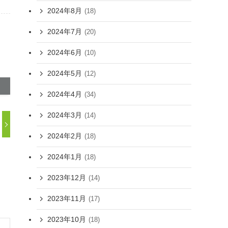
2024年8月
(18)
2024年7月
(20)
2024年6月
(10)
2024年5月
(12)
2024年4月
(34)
2024年3月
(14)
2024年2月
(18)
2024年1月
(18)
2023年12月
(14)
2023年11月
(17)
2023年10月
(18)