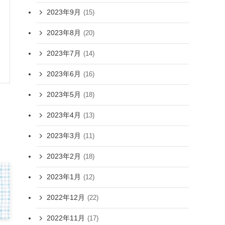
2023年9月
(15)
2023年8月
(20)
2023年7月
(14)
2023年6月
(16)
2023年5月
(18)
2023年4月
(13)
2023年3月
(11)
2023年2月
(18)
2023年1月
(12)
2022年12月
(22)
2022年11月
(17)