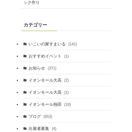
ック作り
カテゴリー
いこいの家すまいる
(141)
おすすめイベント
(1)
お知らせ
(371)
イオンモール大高
(2)
イオンモール大高
(1)
イオンモール熱田
(18)
ブログ
(653)
出展者募集
(4)