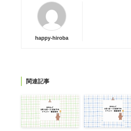
happy-hiroba
関連記事