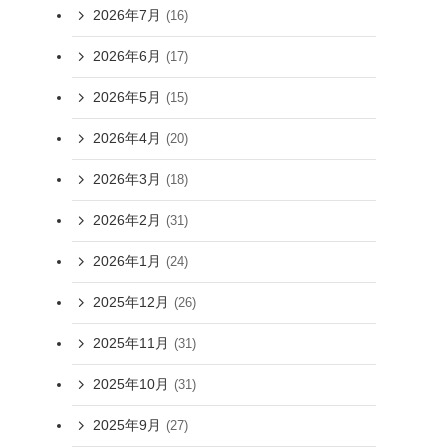
2026年7月
(16)
2026年6月
(17)
2026年5月
(15)
2026年4月
(20)
2026年3月
(18)
2026年2月
(31)
2026年1月
(24)
2025年12月
(26)
2025年11月
(31)
2025年10月
(31)
2025年9月
(27)