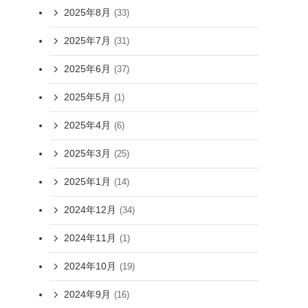
2025年8月
(33)
2025年7月
(31)
2025年6月
(37)
2025年5月
(1)
2025年4月
(6)
2025年3月
(25)
2025年1月
(14)
2024年12月
(34)
2024年11月
(1)
2024年10月
(19)
2024年9月
(16)