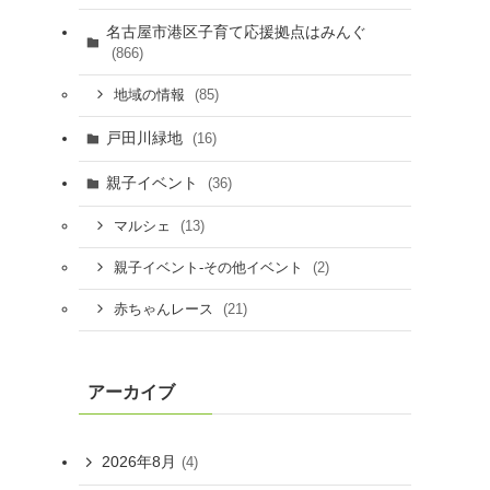
名古屋市港区子育て応援拠点はみんぐ
(866)
(85)
地域の情報
戸田川緑地
(16)
親子イベント
(36)
(13)
マルシェ
(2)
親子イベント-その他イベント
(21)
赤ちゃんレース
アーカイブ
2026年8月
(4)