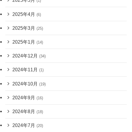
2025年5月
(1)
2025年4月
(6)
2025年3月
(25)
2025年1月
(14)
2024年12月
(34)
2024年11月
(1)
2024年10月
(19)
2024年9月
(16)
2024年8月
(18)
2024年7月
(20)