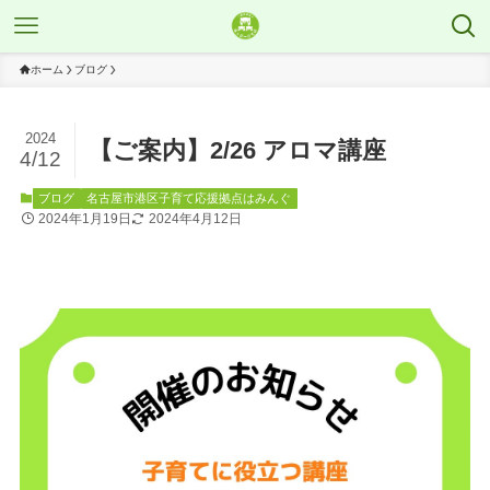
ホーム
ブログ
2024
【ご案内】2/26 アロマ講座
4/12
ブログ
名古屋市港区子育て応援拠点はみんぐ
2024年1月19日
2024年4月12日