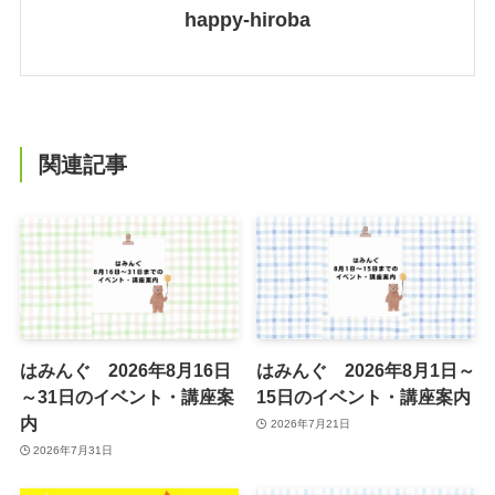
happy-hiroba
関連記事
はみんぐ 2026年8月16日
はみんぐ 2026年8月1日～
～31日のイベント・講座案
15日のイベント・講座案内
内
2026年7月21日
2026年7月31日