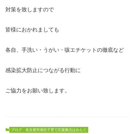
対策を致しますので
皆様におかれましても
各自、手洗い・うがい・咳エチケットの徹底など
感染拡大防止につながる行動に
ご協力をお願い致します。
ブログ
名古屋市港区子育て応援拠点はみんぐ