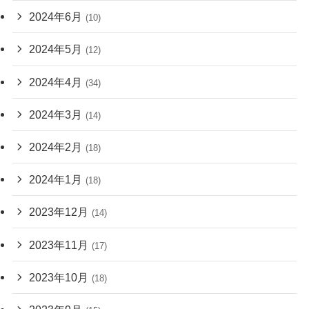
2024年6月
(10)
2024年5月
(12)
2024年4月
(34)
2024年3月
(14)
2024年2月
(18)
2024年1月
(18)
2023年12月
(14)
2023年11月
(17)
2023年10月
(18)