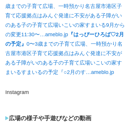
歳までの子育て広場、一時預かり名古屋市港区子
育て応援拠点はみんぐ発達に不安がある子障がい
のある子の子育て広場いこいの家すまいる9月から
の変更11:30〜…ameblo.jp
『はっぴーひろば♡2月
の予定』
0〜3歳までの子育て広場、一時預かり名
古屋市港区子育て応援拠点はみんぐ発達に不安が
ある子障がいのある子の子育て広場いこいの家す
まいるすまいるの予定『○2月のす…ameblo.jp
Instagram
広場の様子や手遊びなどの動画