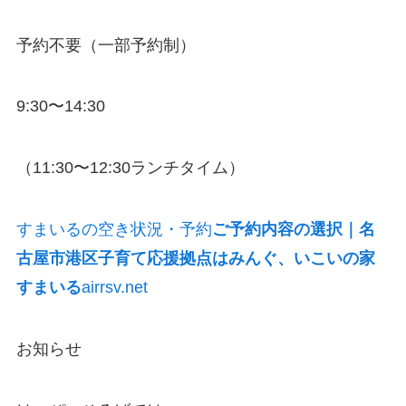
予約不要（一部予約制）
9:30〜14:30
（11:30〜12:30ランチタイム）
すまいるの空き状況・予約
ご予約内容の選択｜名
古屋市港区子育て応援拠点はみんぐ、いこいの家
すまいる
airrsv.net
お知らせ