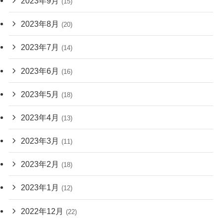
2023年9月
(15)
2023年8月
(20)
2023年7月
(14)
2023年6月
(16)
2023年5月
(18)
2023年4月
(13)
2023年3月
(11)
2023年2月
(18)
2023年1月
(12)
2022年12月
(22)