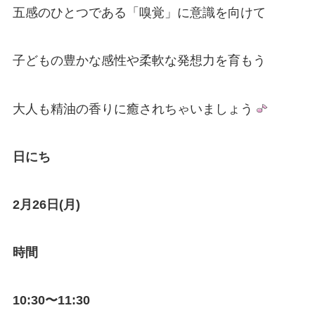
五感のひとつである「嗅覚」に意識を向けて
子どもの豊かな感性や柔軟な発想力を育もう
大人も精油の香りに癒されちゃいましょう
日にち
2月26日(月)
時間
10:30〜11:30