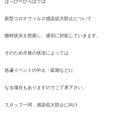
はっぴーひろばでは
新型コロナウィルス感染拡大防止について
随時状況を把握し、適切に対処していきます。
そのため今後の状況によっては
急遽イベントの中止・延期などに
なる場合もありますのでご了承下さい。
スタッフ一同、感染拡大防止に向け