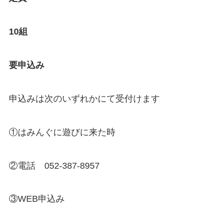
10組
要申込み
申込みは次のいずれかにて受付けます
①はみんぐに遊びに来た時
②電話 052-387-8957
③WEB申込み