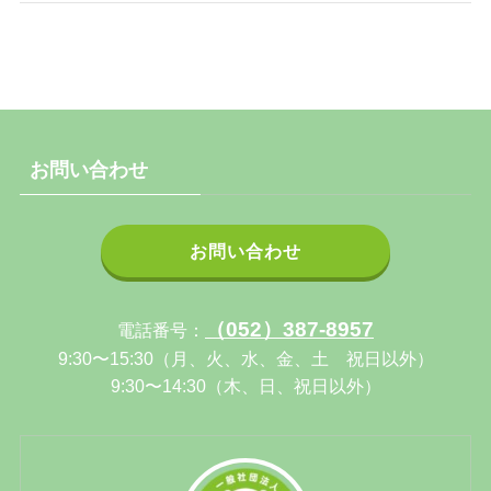
お問い合わせ
お問い合わせ
（052）387-8957
電話番号：
9:30〜15:30（月、火、水、金、土 祝日以外）
9:30〜14:30（木、日、祝日以外）