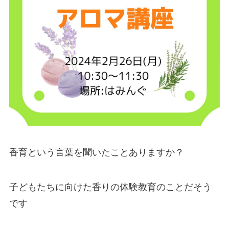
香育という言葉を聞いたことありますか？
子どもたちに向けた香りの体験教育のことだそう
です