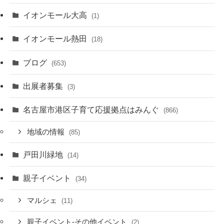
イオンモール大高
(1)
イオンモール熱田
(18)
ブログ
(653)
出展者募集
(3)
名古屋市港区子育て応援拠点はみんぐ
(866)
地域の情報
(85)
戸田川緑地
(14)
親子イベント
(34)
マルシェ
(11)
親子イベント-その他イベント
(2)