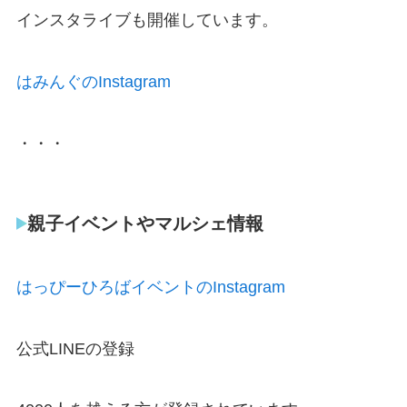
インスタライブも開催しています。
はみんぐのInstagram
・・・
親子イベントやマルシェ情報
はっぴーひろばイベントのInstagram
公式LINEの登録