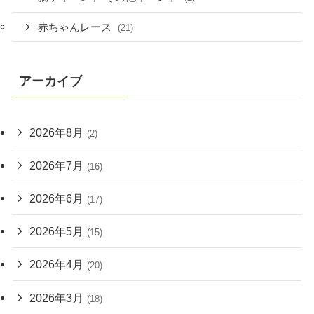
赤ちゃんレース
(21)
アーカイブ
2026年8月
(2)
2026年7月
(16)
2026年6月
(17)
2026年5月
(15)
2026年4月
(20)
2026年3月
(18)