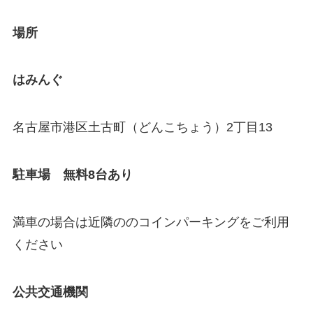
場所
はみんぐ
名古屋市港区土古町（どんこちょう）2丁目13
駐車場 無料8台あり
満車の場合は近隣ののコインパーキングをご利用
ください
公共交通機関