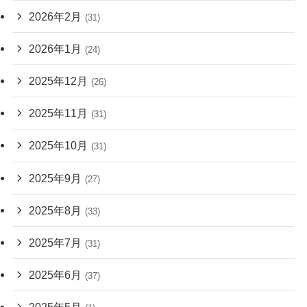
2026年2月
(31)
2026年1月
(24)
2025年12月
(26)
2025年11月
(31)
2025年10月
(31)
2025年9月
(27)
2025年8月
(33)
2025年7月
(31)
2025年6月
(37)