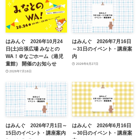
はみんぐ 2026年10月24
はみんぐ 2026年7月16日
日(土)出張広場 みなとの
～31日のイベント・講座案
WA！＠なごホーム（港児
内
童館） 開催のお知らせ
2026年6月27日
2026年7月16日
はみんぐ 2026年7月1日～
はみんぐ 2026年6月16日
15日のイベント・講座案内
～30日のイベント・講座案