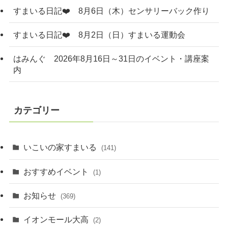
すまいる日記❤️ 8月6日（木）センサリーバック作り
すまいる日記❤️ 8月2日（日）すまいる運動会
はみんぐ 2026年8月16日～31日のイベント・講座案
内
カテゴリー
いこいの家すまいる
(141)
おすすめイベント
(1)
お知らせ
(369)
イオンモール大高
(2)