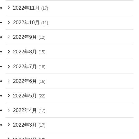
2022年11月
(17)
2022年10月
(11)
2022年9月
(12)
2022年8月
(15)
2022年7月
(18)
2022年6月
(16)
2022年5月
(22)
2022年4月
(17)
2022年3月
(17)