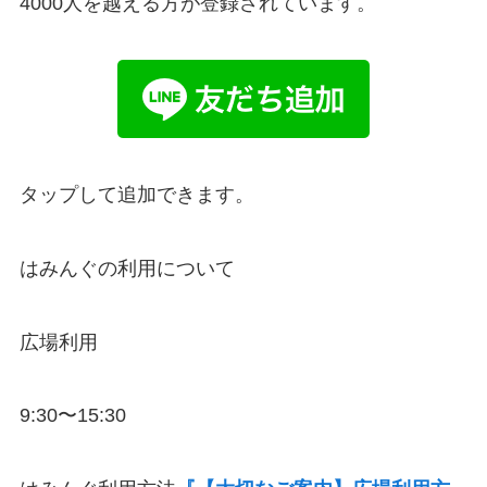
4000人を越える方が登録されています。
タップして追加できます。
はみんぐの利用について
広場利用
9:30〜15:30