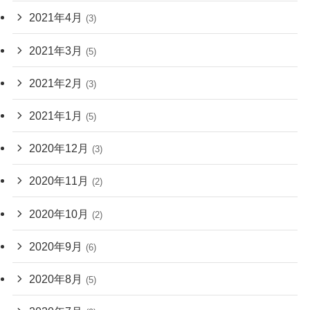
2021年4月
(3)
2021年3月
(5)
2021年2月
(3)
2021年1月
(5)
2020年12月
(3)
2020年11月
(2)
2020年10月
(2)
2020年9月
(6)
2020年8月
(5)