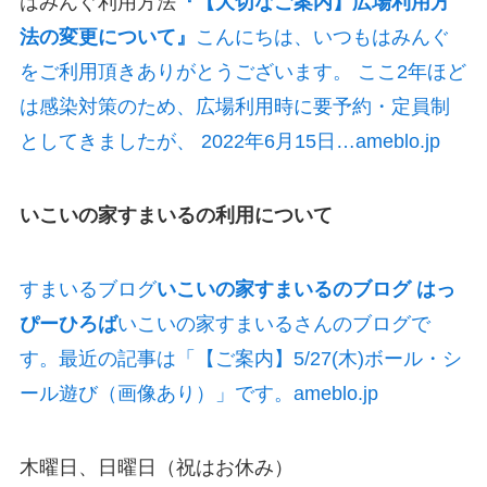
はみんぐ利用方法
『【大切なご案内】広場利用方
法の変更について』
こんにちは、いつもはみんぐ
をご利用頂きありがとうございます。 ここ2年ほど
は感染対策のため、広場利用時に要予約・定員制
としてきましたが、 2022年6月15日…ameblo.jp
いこいの家すまいるの利用について
すまいるブログ
いこいの家すまいるのブログ はっ
ぴーひろば
いこいの家すまいるさんのブログで
す。最近の記事は「【ご案内】5/27(木)ボール・シ
ール遊び（画像あり）」です。ameblo.jp
木曜日、日曜日（祝はお休み）