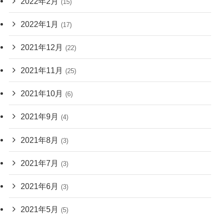
2022年2月
(15)
2022年1月
(17)
2021年12月
(22)
2021年11月
(25)
2021年10月
(6)
2021年9月
(4)
2021年8月
(3)
2021年7月
(3)
2021年6月
(3)
2021年5月
(5)