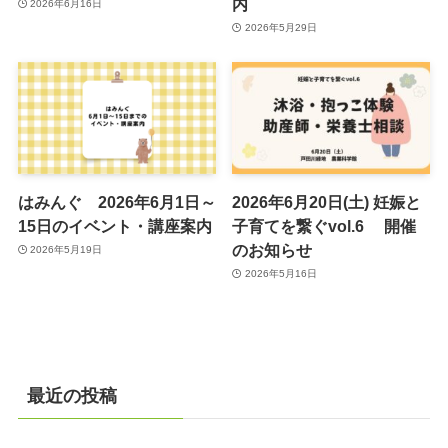
内
2026年6月16日
2026年5月29日
はみんぐ 2026年6月1日～
2026年6月20日(土) 妊娠と
15日のイベント・講座案内
子育てを繋ぐvol.6 開催
のお知らせ
2026年5月19日
2026年5月16日
最近の投稿