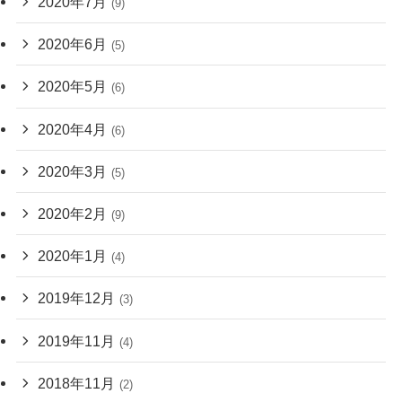
2020年7月
(9)
2020年6月
(5)
2020年5月
(6)
2020年4月
(6)
2020年3月
(5)
2020年2月
(9)
2020年1月
(4)
2019年12月
(3)
2019年11月
(4)
2018年11月
(2)