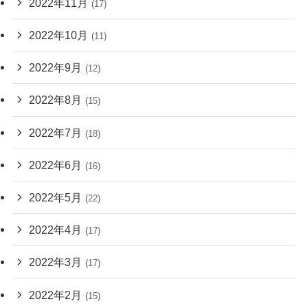
2022年11月
(17)
2022年10月
(11)
2022年9月
(12)
2022年8月
(15)
2022年7月
(18)
2022年6月
(16)
2022年5月
(22)
2022年4月
(17)
2022年3月
(17)
2022年2月
(15)