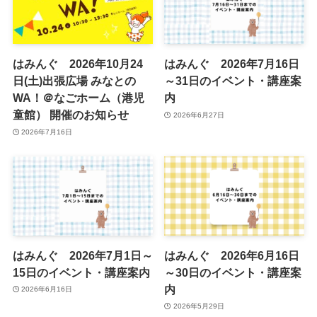
はみんぐ 2026年10月24
はみんぐ 2026年7月16日
日(土)出張広場 みなとの
～31日のイベント・講座案
WA！＠なごホーム（港児
内
童館） 開催のお知らせ
2026年6月27日
2026年7月16日
はみんぐ 2026年7月1日～
はみんぐ 2026年6月16日
15日のイベント・講座案内
～30日のイベント・講座案
内
2026年6月16日
2026年5月29日