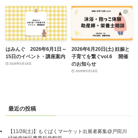
はみんぐ 2026年6月1日～
2026年6月20日(土) 妊娠と
15日のイベント・講座案内
子育てを繋ぐvol.6 開催
のお知らせ
2026年5月19日
2026年5月16日
最近の投稿
【11/28(土)】もぐぱくマーケット出展者募集@戸田川
緑地南地区農業科学館前