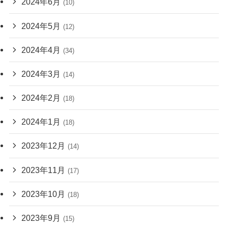
2024年6月
(10)
2024年5月
(12)
2024年4月
(34)
2024年3月
(14)
2024年2月
(18)
2024年1月
(18)
2023年12月
(14)
2023年11月
(17)
2023年10月
(18)
2023年9月
(15)