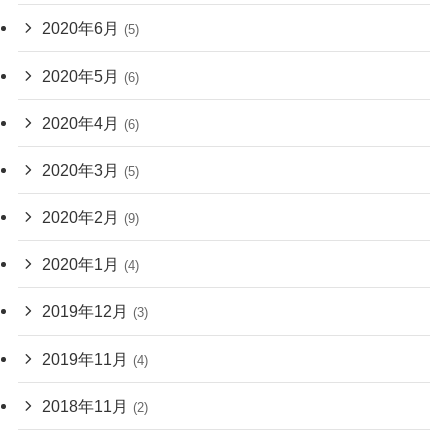
2020年6月
(5)
2020年5月
(6)
2020年4月
(6)
2020年3月
(5)
2020年2月
(9)
2020年1月
(4)
2019年12月
(3)
2019年11月
(4)
2018年11月
(2)