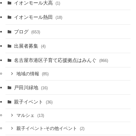
イオンモール大高
(1)
イオンモール熱田
(18)
ブログ
(653)
出展者募集
(4)
名古屋市港区子育て応援拠点はみんぐ
(866)
地域の情報
(85)
戸田川緑地
(16)
親子イベント
(36)
マルシェ
(13)
親子イベント-その他イベント
(2)