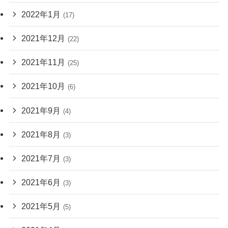
2022年1月
(17)
2021年12月
(22)
2021年11月
(25)
2021年10月
(6)
2021年9月
(4)
2021年8月
(3)
2021年7月
(3)
2021年6月
(3)
2021年5月
(5)