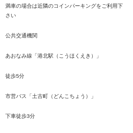
満車の場合は近隣のコインパーキングをご利用下
さい
公共交通機関
あおなみ線「港北駅（こうほくえき）」
徒歩5分
市営バス「土古町（どんこちょう）」
下車徒歩3分