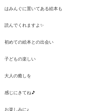
はみんぐに置いてある絵本も
読んでくれますよ✨
初めての絵本との出会い
子どもの楽しい
大人の癒しを
感じにきてね🎵
お楽しみに♪