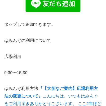
タップして追加できます。
はみんぐの利用について
広場利用
9:30〜15:30
はみんぐ利用方法
『【大切なご案内】広場利用方
法の変更について』
こんにちは、いつもはみんぐ
をご利用頂きありがとうございます。 ここ2年ほど