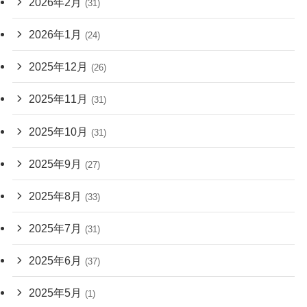
2026年2月
(31)
2026年1月
(24)
2025年12月
(26)
2025年11月
(31)
2025年10月
(31)
2025年9月
(27)
2025年8月
(33)
2025年7月
(31)
2025年6月
(37)
2025年5月
(1)