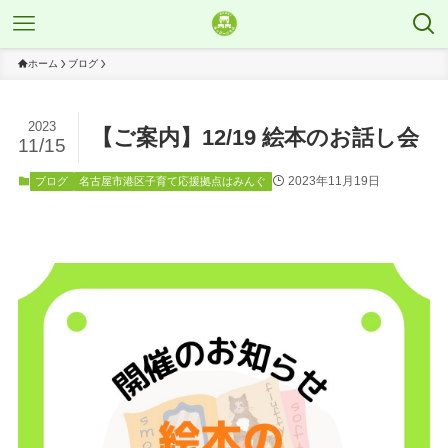
ホーム
ブログ
2023
【ご案内】12/19 絵本のお話し会
11/15
2023年11月19日
ブログ
名古屋市港区子育て応援拠点はみんぐ