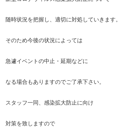
随時状況を把握し、適切に対処していきます。
そのため今後の状況によっては
急遽イベントの中止・延期などに
なる場合もありますのでご了承下さい。
スタッフ一同、感染拡大防止に向け
対策を致しますので