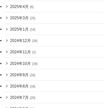
2025年4月
(6)
2025年3月
(25)
2025年1月
(14)
2024年12月
(34)
2024年11月
(1)
2024年10月
(19)
2024年9月
(16)
2024年8月
(18)
2024年7月
(20)