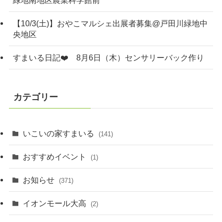
【10/3(土)】おやこマルシェ出展者募集@戸田川緑地中
央地区
すまいる日記❤️ 8月6日（木）センサリーバック作り
カテゴリー
いこいの家すまいる
(141)
おすすめイベント
(1)
お知らせ
(371)
イオンモール大高
(2)