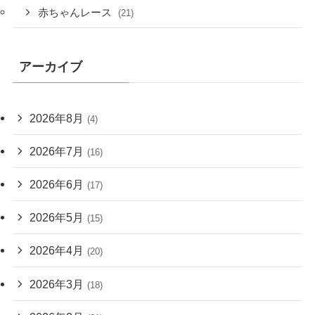
赤ちゃんレース
(21)
アーカイブ
2026年8月
(4)
2026年7月
(16)
2026年6月
(17)
2026年5月
(15)
2026年4月
(20)
2026年3月
(18)