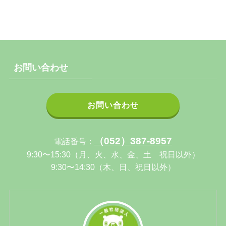
お問い合わせ
お問い合わせ
（052）387-8957
電話番号：
9:30〜15:30（月、火、水、金、土 祝日以外）
9:30〜14:30（木、日、祝日以外）