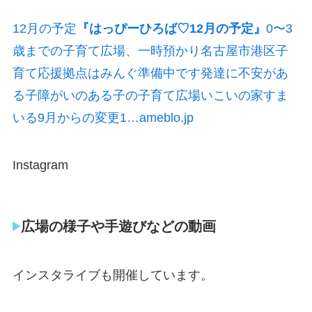
12月の予定
『はっぴーひろば♡12月の予定』
0〜3
歳までの子育て広場、一時預かり名古屋市港区子
育て応援拠点はみんぐ準備中です発達に不安があ
る子障がいのある子の子育て広場いこいの家すま
いる9月からの変更1…ameblo.jp
Instagram
広場の様子や手遊びなどの動画
インスタライブも開催しています。