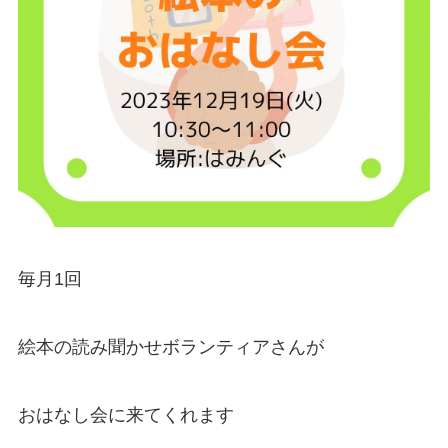
毎月1回
絵本の読み聞かせボランティアさんが
おはなし会に来てくれます