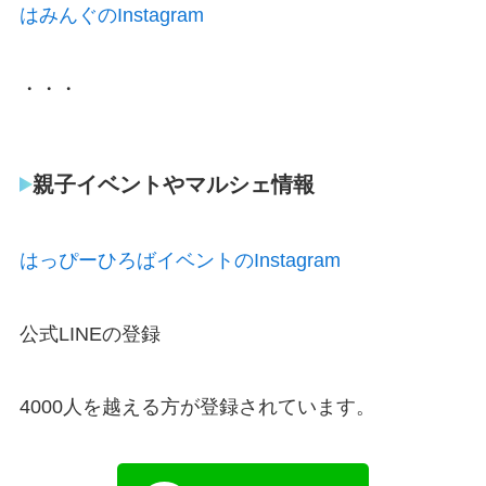
はみんぐのInstagram
・・・
親子イベントやマルシェ情報
はっぴーひろばイベントのInstagram
公式LINEの登録
4000人を越える方が登録されています。