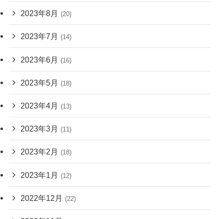
2023年8月
(20)
2023年7月
(14)
2023年6月
(16)
2023年5月
(18)
2023年4月
(13)
2023年3月
(11)
2023年2月
(18)
2023年1月
(12)
2022年12月
(22)