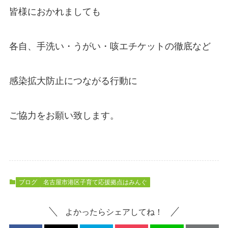
皆様におかれましても
各自、手洗い・うがい・咳エチケットの徹底など
感染拡大防止につながる行動に
ご協力をお願い致します。
ブログ
名古屋市港区子育て応援拠点はみんぐ
よかったらシェアしてね！