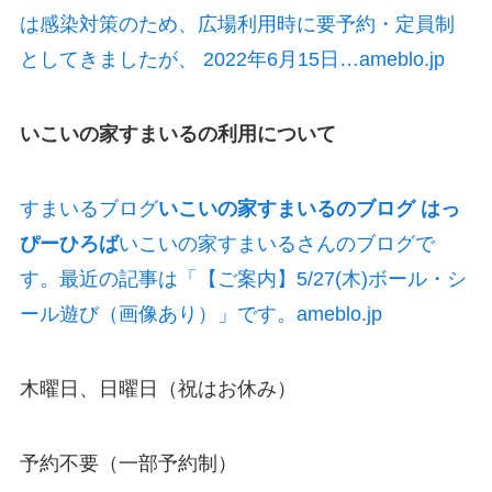
は感染対策のため、広場利用時に要予約・定員制
としてきましたが、 2022年6月15日…ameblo.jp
いこいの家すまいるの利用について
すまいるブログ
いこいの家すまいるのブログ はっ
ぴーひろば
いこいの家すまいるさんのブログで
す。最近の記事は「【ご案内】5/27(木)ボール・シ
ール遊び（画像あり）」です。ameblo.jp
木曜日、日曜日（祝はお休み）
予約不要（一部予約制）