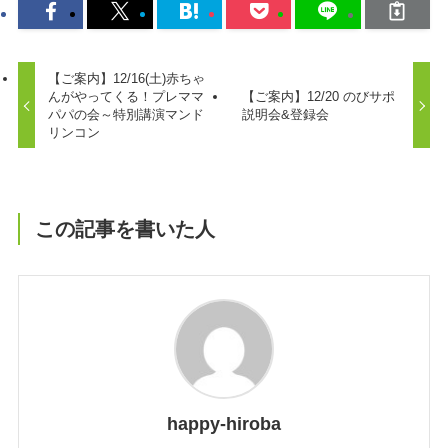
【ご案内】12/16(土)赤ちゃ
んがやってくる！プレママ
【ご案内】12/20 のびサポ
パパの会～特別講演マンド
説明会&登録会
リンコン
この記事を書いた人
happy-hiroba