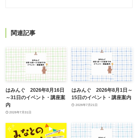
関連記事
はみんぐ 2026年8月16日
はみんぐ 2026年8月1日～
～31日のイベント・講座案
15日のイベント・講座案内
内
2026年7月21日
2026年7月31日