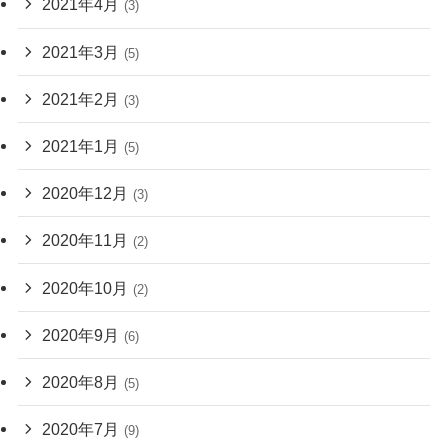
2021年4月
(3)
2021年3月
(5)
2021年2月
(3)
2021年1月
(5)
2020年12月
(3)
2020年11月
(2)
2020年10月
(2)
2020年9月
(6)
2020年8月
(5)
2020年7月
(9)