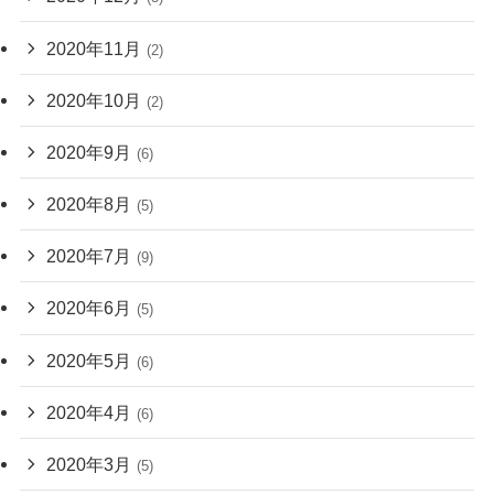
2020年11月
(2)
2020年10月
(2)
2020年9月
(6)
2020年8月
(5)
2020年7月
(9)
2020年6月
(5)
2020年5月
(6)
2020年4月
(6)
2020年3月
(5)