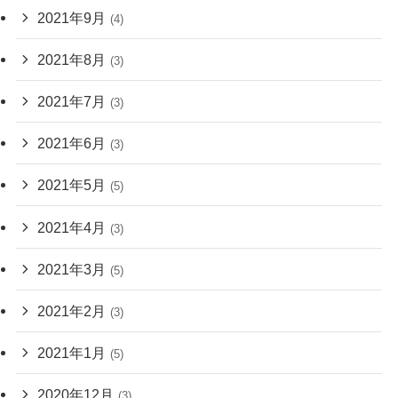
2021年9月
(4)
2021年8月
(3)
2021年7月
(3)
2021年6月
(3)
2021年5月
(5)
2021年4月
(3)
2021年3月
(5)
2021年2月
(3)
2021年1月
(5)
2020年12月
(3)