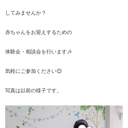
してみませんか？
赤ちゃんをお迎えするための
体験会・相談会を行います🎶
気軽にご参加ください😊
写真は以前の様子です。