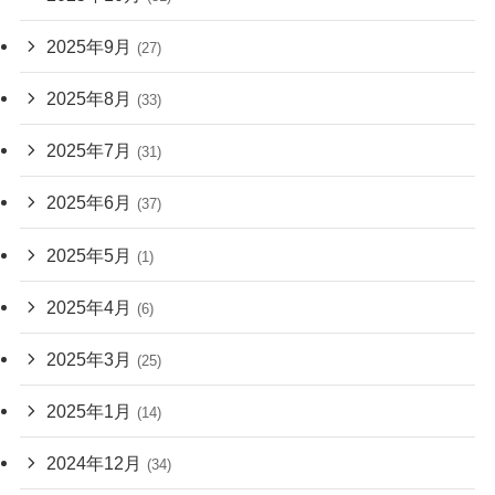
2025年9月
(27)
2025年8月
(33)
2025年7月
(31)
2025年6月
(37)
2025年5月
(1)
2025年4月
(6)
2025年3月
(25)
2025年1月
(14)
2024年12月
(34)