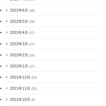
2022年6月
(16)
2022年5月
(22)
2022年4月
(17)
2022年3月
(17)
2022年2月
(15)
2022年1月
(17)
2021年12月
(22)
2021年11月
(25)
2021年10月
(6)