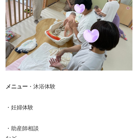
メニュー
・沐浴体験
・妊婦体験
・助産師相談