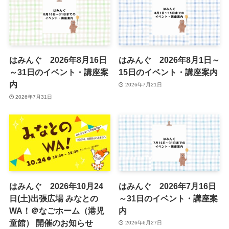
はみんぐ 2026年8月16日
はみんぐ 2026年8月1日～
～31日のイベント・講座案
15日のイベント・講座案内
内
2026年7月21日
2026年7月31日
はみんぐ 2026年10月24
はみんぐ 2026年7月16日
日(土)出張広場 みなとの
～31日のイベント・講座案
WA！＠なごホーム（港児
内
童館） 開催のお知らせ
2026年6月27日