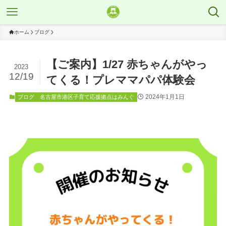
ホーム
ブログ
【ご案内】1/27 赤ちゃんがやっ
2023
12/19
てくる！プレママパパ体験会
2024年1月1日
ブログ
名古屋市港区子育て応援拠点はみんぐ