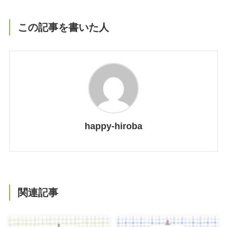
この記事を書いた人
happy-hiroba
関連記事