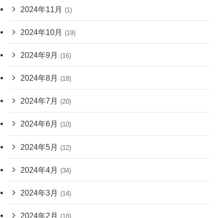
2024年11月
(1)
2024年10月
(19)
2024年9月
(16)
2024年8月
(18)
2024年7月
(20)
2024年6月
(10)
2024年5月
(12)
2024年4月
(34)
2024年3月
(14)
2024年2月
(18)