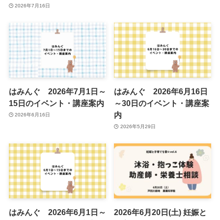
2026年7月16日
はみんぐ 2026年7月1日～
はみんぐ 2026年6月16日
15日のイベント・講座案内
～30日のイベント・講座案
内
2026年6月16日
2026年5月29日
はみんぐ 2026年6月1日～
2026年6月20日(土) 妊娠と