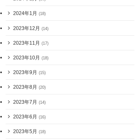
2024年1月
(18)
2023年12月
(14)
2023年11月
(17)
2023年10月
(18)
2023年9月
(15)
2023年8月
(20)
2023年7月
(14)
2023年6月
(16)
2023年5月
(18)