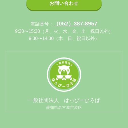
お問い合わせ
（052）387-8957
電話番号：
9:30〜15:30（月、火、水、金、土 祝日以外）
9:30〜14:30（木、日、祝日以外）
一般社団法人 はっぴーひろば
愛知県名古屋市港区