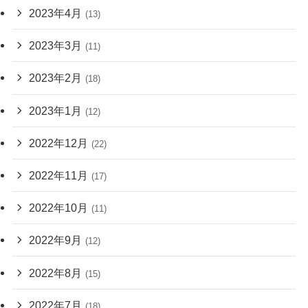
2023年4月
(13)
2023年3月
(11)
2023年2月
(18)
2023年1月
(12)
2022年12月
(22)
2022年11月
(17)
2022年10月
(11)
2022年9月
(12)
2022年8月
(15)
2022年7月
(18)