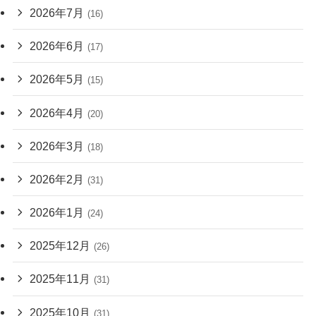
2026年7月
(16)
2026年6月
(17)
2026年5月
(15)
2026年4月
(20)
2026年3月
(18)
2026年2月
(31)
2026年1月
(24)
2025年12月
(26)
2025年11月
(31)
2025年10月
(31)