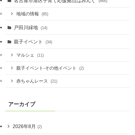
名古屋市港区子育て応援拠点はみんぐ
(866)
地域の情報
(85)
戸田川緑地
(14)
親子イベント
(34)
マルシェ
(11)
親子イベント-その他イベント
(2)
赤ちゃんレース
(21)
アーカイブ
2026年8月
(2)