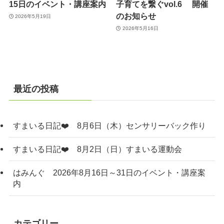
15日のイベント・講座案内
子育てを繋ぐvol.6 開催
のお知らせ
2026年5月19日
2026年5月16日
最近の投稿
すまいる日記❤️ 8月6日（木）センサリーバック作り
すまいる日記❤️ 8月2日（日）すまいる運動会
はみんぐ 2026年8月16日～31日のイベント・講座案
内
カテゴリー