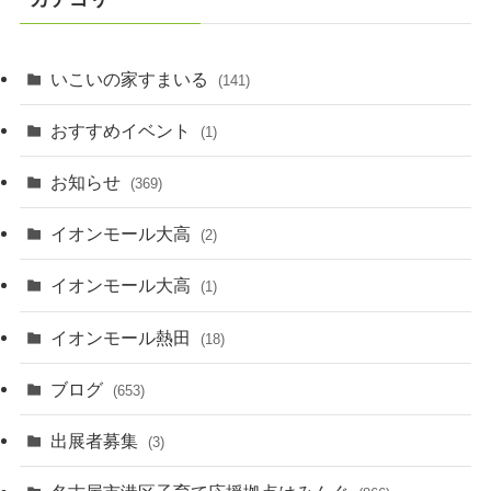
いこいの家すまいる
(141)
おすすめイベント
(1)
お知らせ
(369)
イオンモール大高
(2)
イオンモール大高
(1)
イオンモール熱田
(18)
ブログ
(653)
出展者募集
(3)