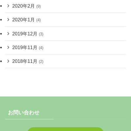
2020年2月
(9)
2020年1月
(4)
2019年12月
(3)
2019年11月
(4)
2018年11月
(2)
お問い合わせ