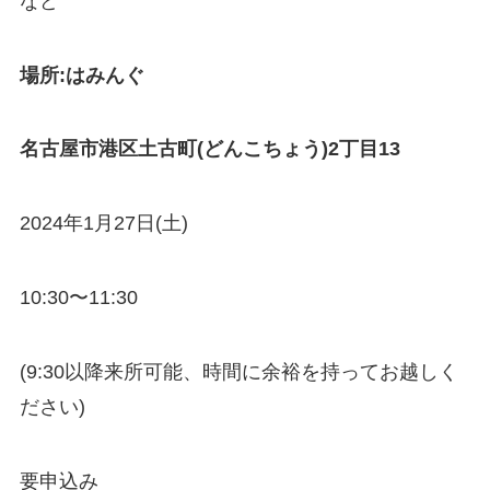
など
場所:はみんぐ
名古屋市港区土古町(どんこちょう)2丁目13
2024年1月27日(土)
10:30〜11:30
(9:30以降来所可能、時間に余裕を持ってお越しく
ださい)
要申込み