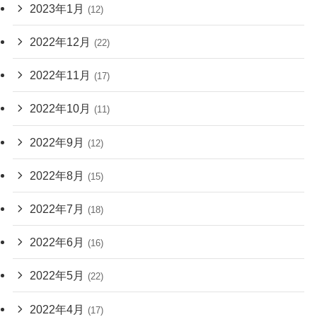
2023年1月
(12)
2022年12月
(22)
2022年11月
(17)
2022年10月
(11)
2022年9月
(12)
2022年8月
(15)
2022年7月
(18)
2022年6月
(16)
2022年5月
(22)
2022年4月
(17)