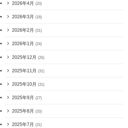
2026年4月
(20)
2026年3月
(18)
2026年2月
(31)
2026年1月
(24)
2025年12月
(26)
2025年11月
(31)
2025年10月
(31)
2025年9月
(27)
2025年8月
(33)
2025年7月
(31)