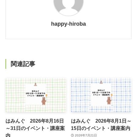
happy-hiroba
関連記事
はみんぐ 2026年8月16日
はみんぐ 2026年8月1日～
～31日のイベント・講座案
15日のイベント・講座案内
内
2026年7月21日