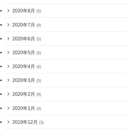
2020年8月
(5)
2020年7月
(9)
2020年6月
(5)
2020年5月
(6)
2020年4月
(6)
2020年3月
(5)
2020年2月
(9)
2020年1月
(4)
2019年12月
(3)