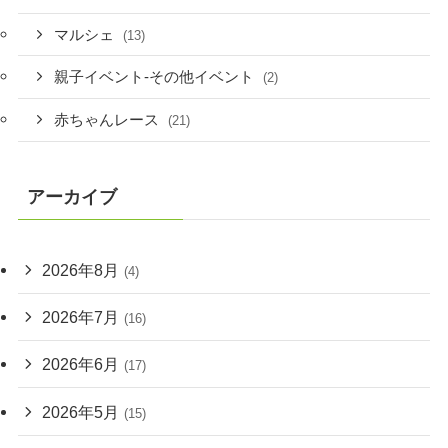
マルシェ
(13)
親子イベント-その他イベント
(2)
赤ちゃんレース
(21)
アーカイブ
2026年8月
(4)
2026年7月
(16)
2026年6月
(17)
2026年5月
(15)