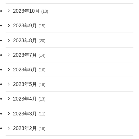
2023年10月
(18)
2023年9月
(15)
2023年8月
(20)
2023年7月
(14)
2023年6月
(16)
2023年5月
(18)
2023年4月
(13)
2023年3月
(11)
2023年2月
(18)