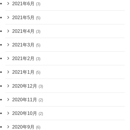
2021年6月
(3)
2021年5月
(5)
2021年4月
(3)
2021年3月
(5)
2021年2月
(3)
2021年1月
(5)
2020年12月
(3)
2020年11月
(2)
2020年10月
(2)
2020年9月
(6)