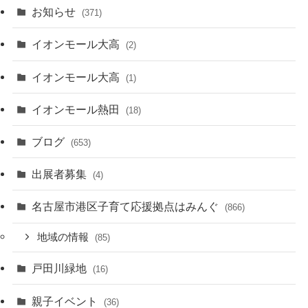
お知らせ
(371)
イオンモール大高
(2)
イオンモール大高
(1)
イオンモール熱田
(18)
ブログ
(653)
出展者募集
(4)
名古屋市港区子育て応援拠点はみんぐ
(866)
地域の情報
(85)
戸田川緑地
(16)
親子イベント
(36)