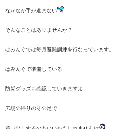
なかなか手が進まない
そんなことはありませんか？
はみんぐでは毎月避難訓練を行なっています。
はみんぐで準備している
防災グッズも確認していきますよ
広場の帰りのその足で
買い出しするのもいいかもしれませんね