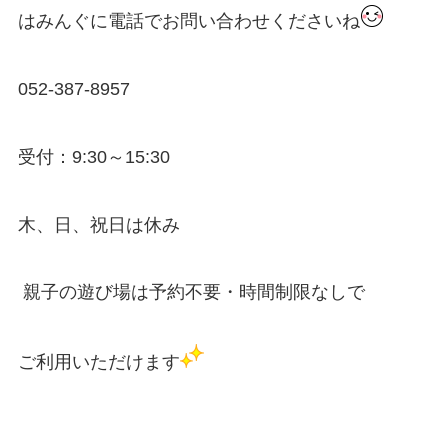
はみんぐに電話でお問い合わせくださいね
052‐387‐8957
受付：9:30～15:30
木、日、祝日は休み
親子の遊び場は予約不要・時間制限なしで
ご利用いただけます