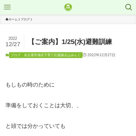
ホーム
ブログ
2022
【ご案内】1/25(水)避難訓練
12/27
2022年12月27日
ブログ
名古屋市港区子育て応援拠点はみんぐ
もしもの時のために
準備をしておくことは大切、、
と頭では分かっていても