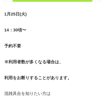
1月25日(火)
14：30頃〜
予約不要
※利用者数が多くなる場合は、
利用をお断りすることがあります。
混雑具合を知りたい方は