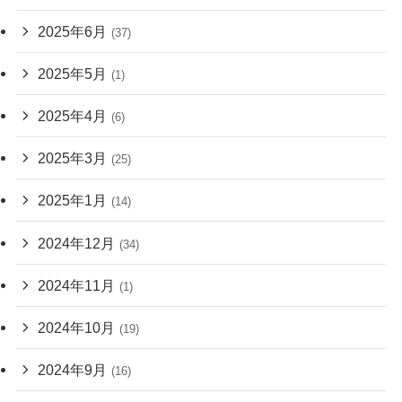
2025年6月
(37)
2025年5月
(1)
2025年4月
(6)
2025年3月
(25)
2025年1月
(14)
2024年12月
(34)
2024年11月
(1)
2024年10月
(19)
2024年9月
(16)