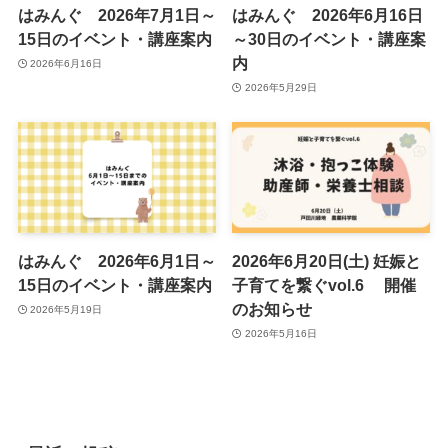
はみんぐ 2026年7月1日～
はみんぐ 2026年6月16日
15日のイベント・講座案内
～30日のイベント・講座案
内
2026年6月16日
2026年5月29日
はみんぐ 2026年6月1日～
2026年6月20日(土) 妊娠と
15日のイベント・講座案内
子育てを繋ぐvol.6 開催
のお知らせ
2026年5月19日
2026年5月16日