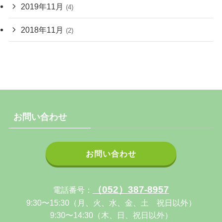
2019年11月
(4)
2018年11月
(2)
お問い合わせ
お問い合わせ
（052）387-8957
電話番号：
9:30〜15:30（月、火、水、金、土 祝日以外）
9:30〜14:30（木、日、祝日以外）