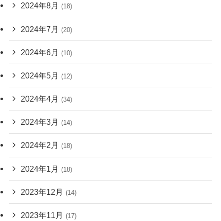
2024年8月
(18)
2024年7月
(20)
2024年6月
(10)
2024年5月
(12)
2024年4月
(34)
2024年3月
(14)
2024年2月
(18)
2024年1月
(18)
2023年12月
(14)
2023年11月
(17)