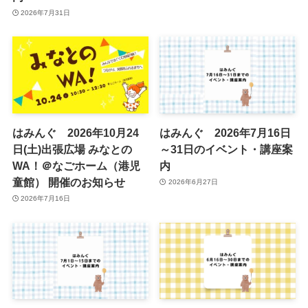
2026年7月31日
はみんぐ 2026年10月24
はみんぐ 2026年7月16日
日(土)出張広場 みなとの
～31日のイベント・講座案
WA！＠なごホーム（港児
内
童館） 開催のお知らせ
2026年6月27日
2026年7月16日