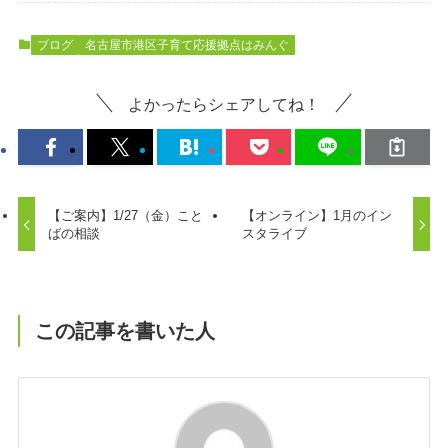
ブログ
名古屋市港区子育て応援拠点はみんぐ
よかったらシェアしてね！
【ご案内】1/27（金）こと
【オンライン】1月のイン
ばの相談
スタライブ
この記事を書いた人