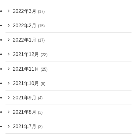
2022年3月
(17)
2022年2月
(15)
2022年1月
(17)
2021年12月
(22)
2021年11月
(25)
2021年10月
(6)
2021年9月
(4)
2021年8月
(3)
2021年7月
(3)