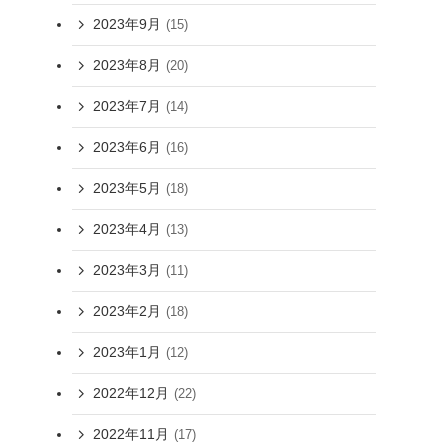
2023年9月
(15)
2023年8月
(20)
2023年7月
(14)
2023年6月
(16)
2023年5月
(18)
2023年4月
(13)
2023年3月
(11)
2023年2月
(18)
2023年1月
(12)
2022年12月
(22)
2022年11月
(17)