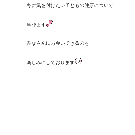
冬に気を付けたい子どもの健康について
学びます
みなさんにお会いできるのを
楽しみにしております