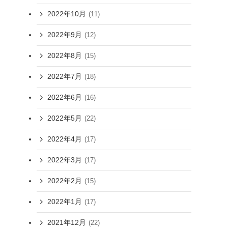
2022年10月
(11)
2022年9月
(12)
2022年8月
(15)
2022年7月
(18)
2022年6月
(16)
2022年5月
(22)
2022年4月
(17)
2022年3月
(17)
2022年2月
(15)
2022年1月
(17)
2021年12月
(22)