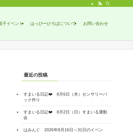
親子イベント
はっぴーひろばについて
お問い合わせ
最近の投稿
すまいる日記❤️ 8月6日（木）センサリーバ
ック作り
すまいる日記❤️ 8月2日（日）すまいる運動
会
はみんぐ 2026年8月16日～31日のイベン