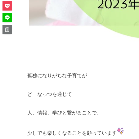
孤独になりがちな子育てが
どーなっつを通じて
人、情報、学びと繋がることで、
少しでも楽しくなることを願っています