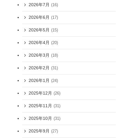
2026年7月
(16)
2026年6月
(17)
2026年5月
(15)
2026年4月
(20)
2026年3月
(18)
2026年2月
(31)
2026年1月
(24)
2025年12月
(26)
2025年11月
(31)
2025年10月
(31)
2025年9月
(27)