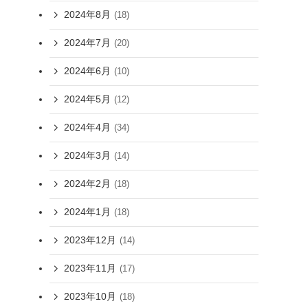
2024年8月
(18)
2024年7月
(20)
2024年6月
(10)
2024年5月
(12)
2024年4月
(34)
2024年3月
(14)
2024年2月
(18)
2024年1月
(18)
2023年12月
(14)
2023年11月
(17)
2023年10月
(18)