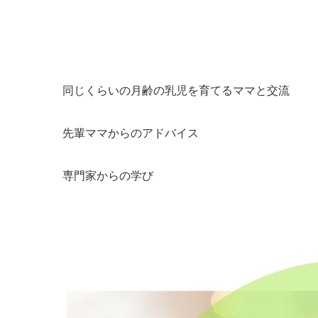
同じくらいの月齢の乳児を育てるママと交流
先輩ママからのアドバイス
専門家からの学び