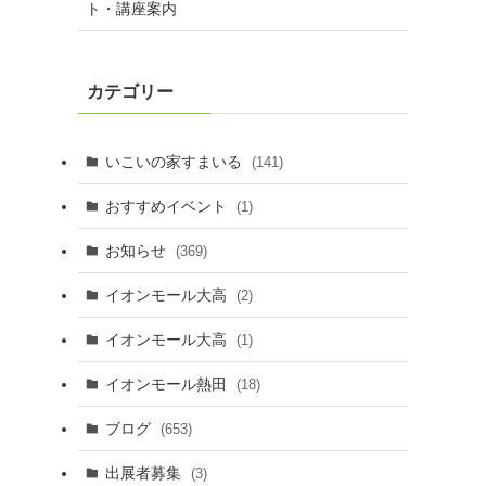
ト・講座案内
カテゴリー
いこいの家すまいる
(141)
おすすめイベント
(1)
お知らせ
(369)
イオンモール大高
(2)
イオンモール大高
(1)
イオンモール熱田
(18)
ブログ
(653)
出展者募集
(3)