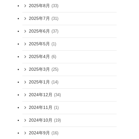
2025年8月
(33)
2025年7月
(31)
2025年6月
(37)
2025年5月
(1)
2025年4月
(6)
2025年3月
(25)
2025年1月
(14)
2024年12月
(34)
2024年11月
(1)
2024年10月
(19)
2024年9月
(16)