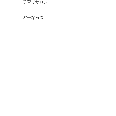
子育てサロン
どーなっつ