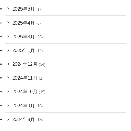
2025年5月
(1)
2025年4月
(6)
2025年3月
(25)
2025年1月
(14)
2024年12月
(34)
2024年11月
(1)
2024年10月
(19)
2024年9月
(16)
2024年8月
(18)