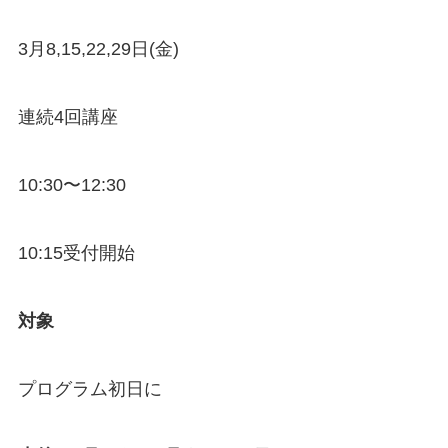
3月8,15,22,29日(金)
連続4回講座
10:30〜12:30
10:15受付開始
対象
プログラム初日に