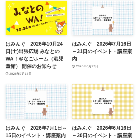
はみんぐ 2026年10月24
はみんぐ 2026年7月16日
日(土)出張広場 みなとの
～31日のイベント・講座案
WA！＠なごホーム（港児
内
童館） 開催のお知らせ
2026年6月27日
2026年7月16日
はみんぐ 2026年7月1日～
はみんぐ 2026年6月16日
15日のイベント・講座案内
～30日のイベント・講座案