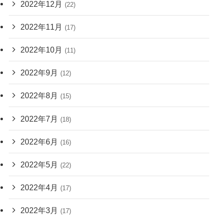
2022年12月
(22)
2022年11月
(17)
2022年10月
(11)
2022年9月
(12)
2022年8月
(15)
2022年7月
(18)
2022年6月
(16)
2022年5月
(22)
2022年4月
(17)
2022年3月
(17)