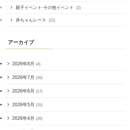
親子イベント-その他イベント
(2)
赤ちゃんレース
(21)
アーカイブ
2026年8月
(4)
2026年7月
(16)
2026年6月
(17)
2026年5月
(15)
2026年4月
(20)