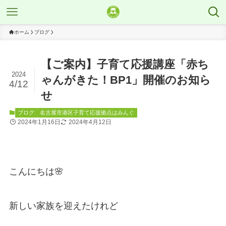
ホーム
ブログ
【ご案内】子育て応援講座「赤ち
2024
ゃんがきた！BP1」開催のお知ら
4/12
せ
ブログ
名古屋市港区子育て応援拠点はみんぐ
2024年1月16日
2024年4月12日
こんにちは🌸
新しい家族を迎えたけれど