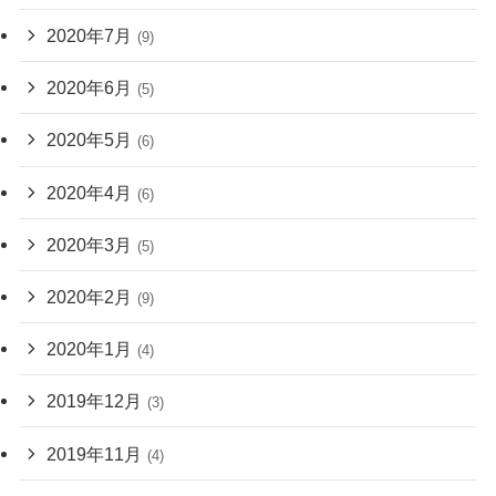
2020年7月
(9)
2020年6月
(5)
2020年5月
(6)
2020年4月
(6)
2020年3月
(5)
2020年2月
(9)
2020年1月
(4)
2019年12月
(3)
2019年11月
(4)