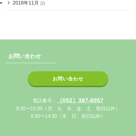
2018年11月
(2)
お問い合わせ
お問い合わせ
（052）387-8957
電話番号：
9:30〜15:30（月、火、水、金、土 祝日以外）
9:30〜14:30（木、日、祝日以外）