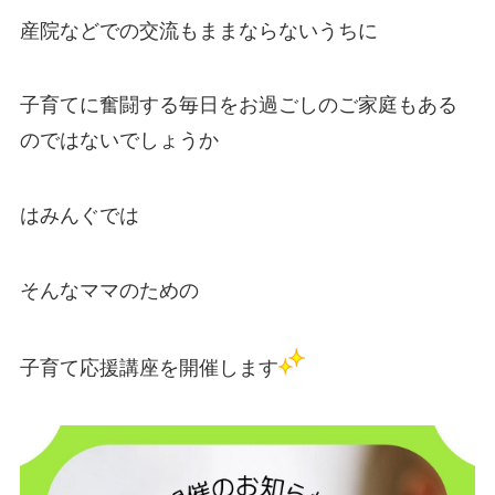
産院などでの交流もままならないうちに
子育てに奮闘する毎日をお過ごしのご家庭もある
のではないでしょうか
はみんぐでは
そんなママのための
子育て応援講座を開催します