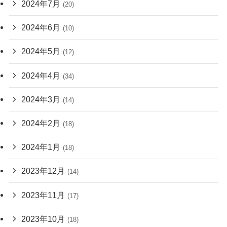
2024年7月
(20)
2024年6月
(10)
2024年5月
(12)
2024年4月
(34)
2024年3月
(14)
2024年2月
(18)
2024年1月
(18)
2023年12月
(14)
2023年11月
(17)
2023年10月
(18)