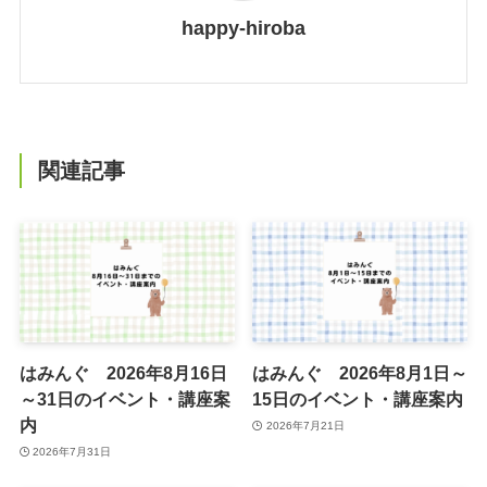
happy-hiroba
関連記事
はみんぐ 2026年8月16日
はみんぐ 2026年8月1日～
～31日のイベント・講座案
15日のイベント・講座案内
内
2026年7月21日
2026年7月31日