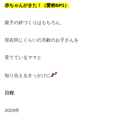
赤ちゃんがきた！（愛称BP1）
親子の絆づくりはもちろん、
現在同じくらいの月齢のお子さんを
育てているママと
知り合えるきっかけに
日程
2024年