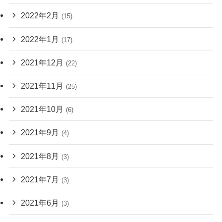
2022年2月
(15)
2022年1月
(17)
2021年12月
(22)
2021年11月
(25)
2021年10月
(6)
2021年9月
(4)
2021年8月
(3)
2021年7月
(3)
2021年6月
(3)