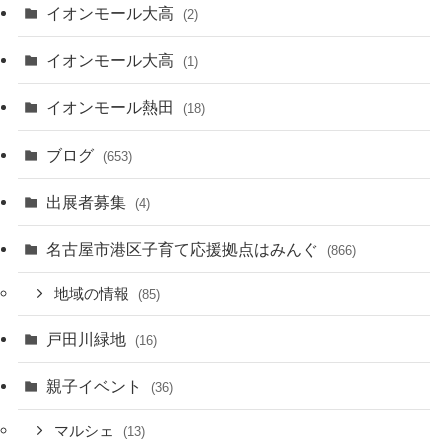
イオンモール大高
(2)
イオンモール大高
(1)
イオンモール熱田
(18)
ブログ
(653)
出展者募集
(4)
名古屋市港区子育て応援拠点はみんぐ
(866)
地域の情報
(85)
戸田川緑地
(16)
親子イベント
(36)
マルシェ
(13)