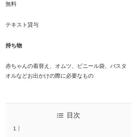
無料
テキスト貸与
持ち物
赤ちゃんの着替え、オムツ、ビニール袋、バスタ
オルなどお出かけの際に必要なもの
目次