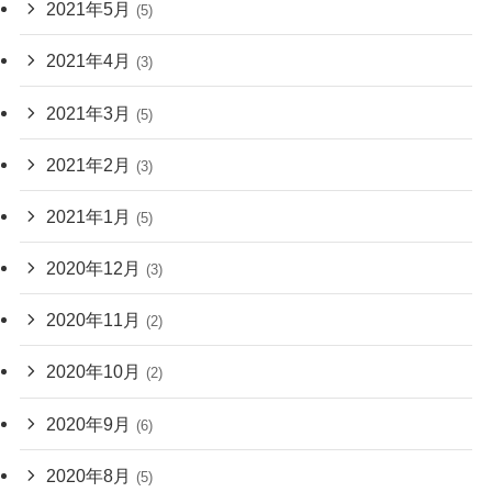
2021年5月
(5)
2021年4月
(3)
2021年3月
(5)
2021年2月
(3)
2021年1月
(5)
2020年12月
(3)
2020年11月
(2)
2020年10月
(2)
2020年9月
(6)
2020年8月
(5)