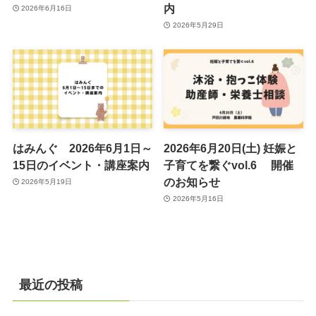
内
2026年6月16日
2026年5月29日
はみんぐ 2026年6月1日～
2026年6月20日(土) 妊娠と
15日のイベント・講座案内
子育てを繋ぐvol.6 開催
のお知らせ
2026年5月19日
2026年5月16日
最近の投稿