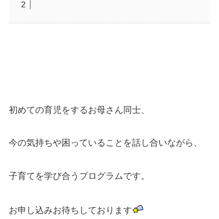
初めての育児をするお母さん同士、
今の気持ちや困っていることを話し合いながら、
子育てを学び合うプログラムです。
お申し込みお待ちしております