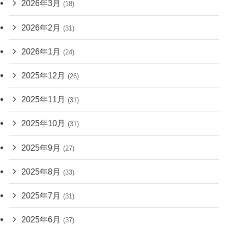
2026年3月
(18)
2026年2月
(31)
2026年1月
(24)
2025年12月
(26)
2025年11月
(31)
2025年10月
(31)
2025年9月
(27)
2025年8月
(33)
2025年7月
(31)
2025年6月
(37)