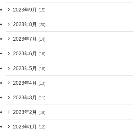
2023年9月
(15)
2023年8月
(20)
2023年7月
(14)
2023年6月
(16)
2023年5月
(18)
2023年4月
(13)
2023年3月
(11)
2023年2月
(18)
2023年1月
(12)