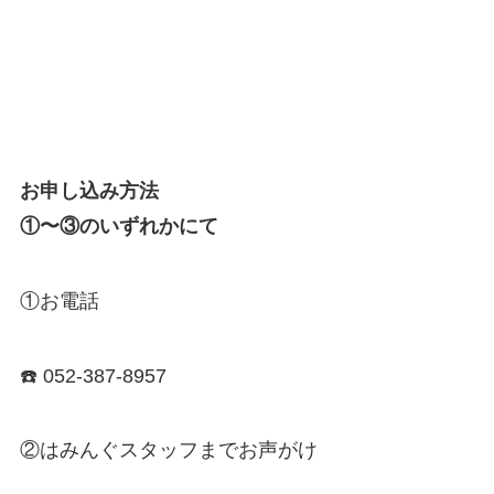
お申し込み方法
①〜③のいずれかにて
①お電話
☎️ 052-387-8957
②はみんぐスタッフまでお声がけ