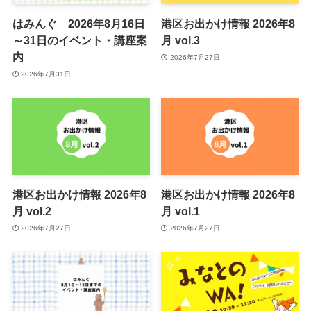
はみんぐ 2026年8月16日
港区お出かけ情報 2026年8
～31日のイベント・講座案
月 vol.3
内
2026年7月27日
2026年7月31日
港区お出かけ情報 2026年8
港区お出かけ情報 2026年8
月 vol.2
月 vol.1
2026年7月27日
2026年7月27日