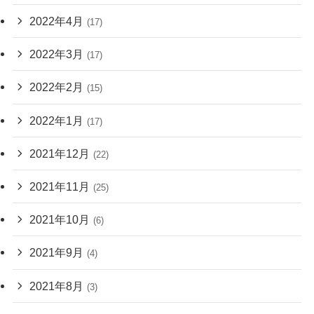
2022年4月
(17)
2022年3月
(17)
2022年2月
(15)
2022年1月
(17)
2021年12月
(22)
2021年11月
(25)
2021年10月
(6)
2021年9月
(4)
2021年8月
(3)