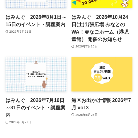
はみんぐ 2026年8月1日～
はみんぐ 2026年10月24
15日のイベント・講座案内
日(土)出張広場 みなとの
WA！＠なごホーム（港児
2026年7月21日
童館） 開催のお知らせ
2026年7月16日
はみんぐ 2026年7月16日
港区お出かけ情報 2026年7
～31日のイベント・講座案
月 vol.3
内
2026年6月26日
2026年6月27日