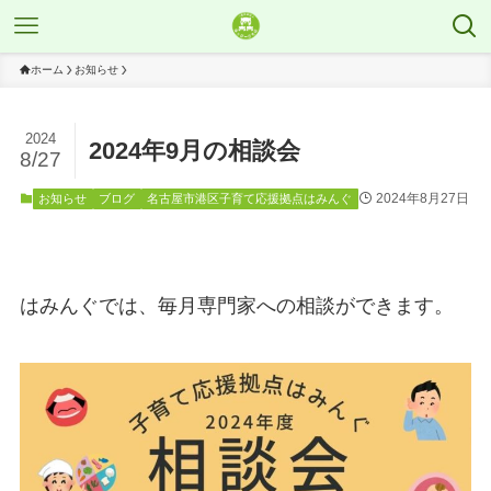
ホーム
お知らせ
2024
2024年9月の相談会
8/27
2024年8月27日
お知らせ
ブログ
名古屋市港区子育て応援拠点はみんぐ
はみんぐでは、毎月専門家への相談ができます。