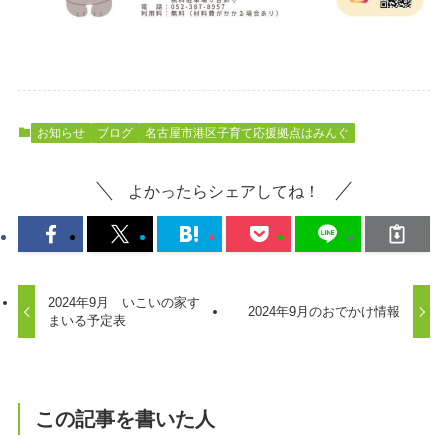
お知らせ
ブログ
名古屋市港区子育て応援拠点はみんぐ
よかったらシェアしてね！
2024年9月 いこいの家す
2024年9月のおでかけ情報
まいる予定表
この記事を書いた人