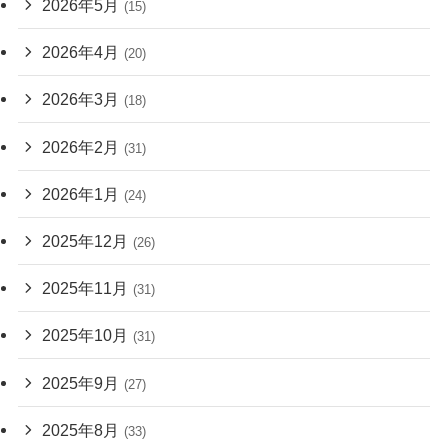
2026年5月
(15)
2026年4月
(20)
2026年3月
(18)
2026年2月
(31)
2026年1月
(24)
2025年12月
(26)
2025年11月
(31)
2025年10月
(31)
2025年9月
(27)
2025年8月
(33)