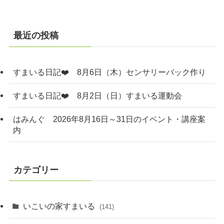
最近の投稿
すまいる日記❤️ 8月6日（木）センサリーバック作り
すまいる日記❤️ 8月2日（日）すまいる運動会
はみんぐ 2026年8月16日～31日のイベント・講座案
内
カテゴリー
いこいの家すまいる
(141)