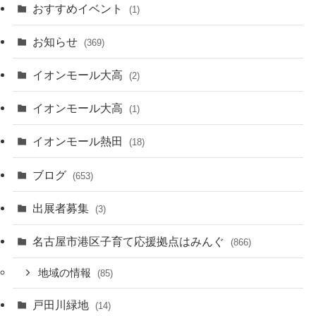
おすすめイベント
(1)
お知らせ
(369)
イオンモール大高
(2)
イオンモール大高
(1)
イオンモール熱田
(18)
ブログ
(653)
出展者募集
(3)
名古屋市港区子育て応援拠点はみんぐ
(866)
地域の情報
(85)
戸田川緑地
(14)