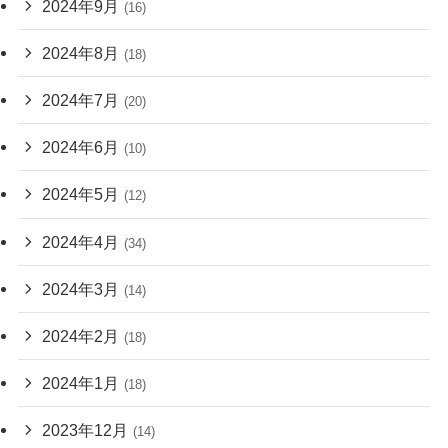
2024年9月
(16)
2024年8月
(18)
2024年7月
(20)
2024年6月
(10)
2024年5月
(12)
2024年4月
(34)
2024年3月
(14)
2024年2月
(18)
2024年1月
(18)
2023年12月
(14)