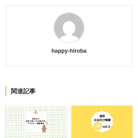
happy-hiroba
関連記事