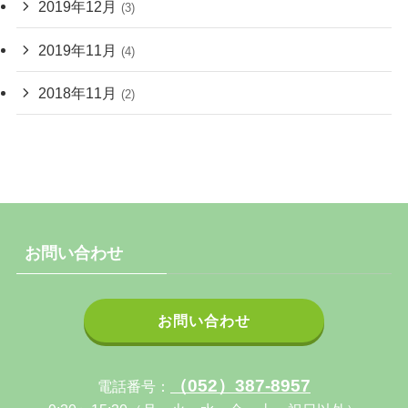
2019年12月
(3)
2019年11月
(4)
2018年11月
(2)
お問い合わせ
お問い合わせ
（052）387-8957
電話番号：