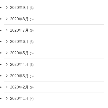
2020年9月
(6)
2020年8月
(5)
2020年7月
(9)
2020年6月
(5)
2020年5月
(6)
2020年4月
(6)
2020年3月
(5)
2020年2月
(9)
2020年1月
(4)