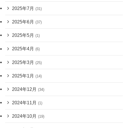
2025年7月
(31)
2025年6月
(37)
2025年5月
(1)
2025年4月
(6)
2025年3月
(25)
2025年1月
(14)
2024年12月
(34)
2024年11月
(1)
2024年10月
(19)