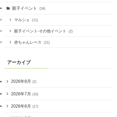
親子イベント
(34)
マルシェ
(11)
親子イベント-その他イベント
(2)
赤ちゃんレース
(21)
アーカイブ
2026年8月
(2)
2026年7月
(16)
2026年6月
(17)