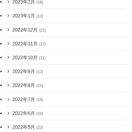
2023年2月
(18)
2023年1月
(12)
2022年12月
(22)
2022年11月
(17)
2022年10月
(11)
2022年9月
(12)
2022年8月
(15)
2022年7月
(18)
2022年6月
(16)
2022年5月
(22)