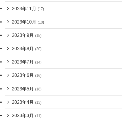
2023年11月
(17)
2023年10月
(18)
2023年9月
(15)
2023年8月
(20)
2023年7月
(14)
2023年6月
(16)
2023年5月
(18)
2023年4月
(13)
2023年3月
(11)