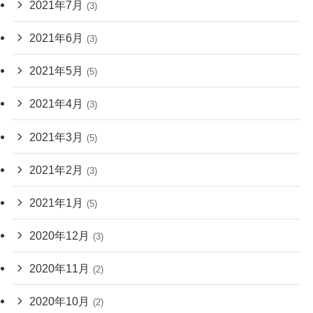
2021年7月
(3)
2021年6月
(3)
2021年5月
(5)
2021年4月
(3)
2021年3月
(5)
2021年2月
(3)
2021年1月
(5)
2020年12月
(3)
2020年11月
(2)
2020年10月
(2)