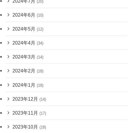
2024年7月
(20)
2024年6月
(10)
2024年5月
(12)
2024年4月
(34)
2024年3月
(14)
2024年2月
(18)
2024年1月
(18)
2023年12月
(14)
2023年11月
(17)
2023年10月
(18)