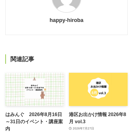
happy-hiroba
関連記事
はみんぐ 2026年8月16日
港区お出かけ情報 2026年8
～31日のイベント・講座案
月 vol.3
内
2026年7月27日