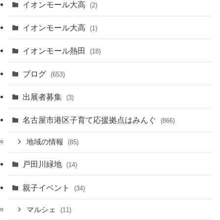
イオンモール大高
(2)
イオンモール大高
(1)
イオンモール熱田
(18)
ブログ
(653)
出展者募集
(3)
名古屋市港区子育て応援拠点はみんぐ
(866)
地域の情報
(85)
戸田川緑地
(14)
親子イベント
(34)
マルシェ
(11)