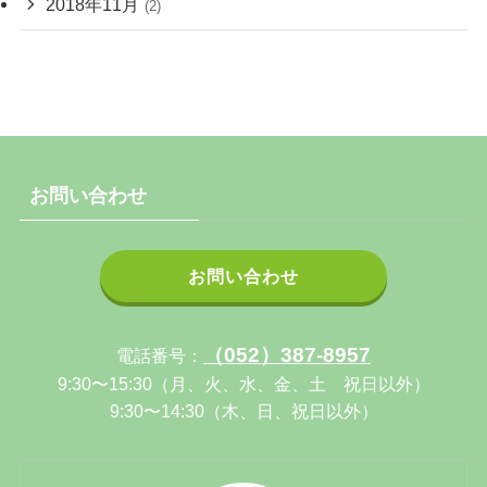
2018年11月
(2)
お問い合わせ
お問い合わせ
（052）387-8957
電話番号：
9:30〜15:30（月、火、水、金、土 祝日以外）
9:30〜14:30（木、日、祝日以外）