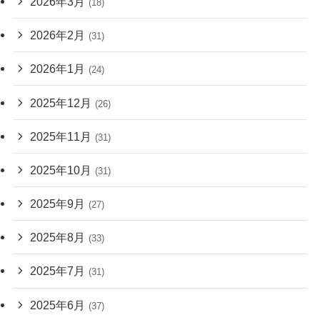
2026年3月
(18)
2026年2月
(31)
2026年1月
(24)
2025年12月
(26)
2025年11月
(31)
2025年10月
(31)
2025年9月
(27)
2025年8月
(33)
2025年7月
(31)
2025年6月
(37)