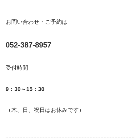
お問い合わせ・ご予約は
052-387-8957
受付時間
9：30～15：30
（木、日、祝日はお休みです）