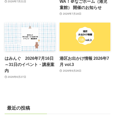
WA！＠なごホーム（港児
2026年7月21日
童館） 開催のお知らせ
2026年7月16日
はみんぐ 2026年7月16日
港区お出かけ情報 2026年7
～31日のイベント・講座案
月 vol.3
内
2026年6月26日
2026年6月27日
最近の投稿