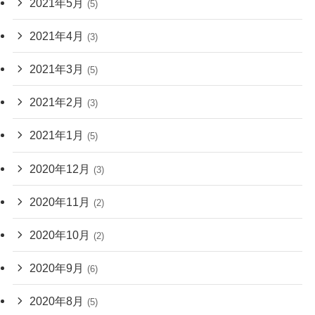
2021年5月
(5)
2021年4月
(3)
2021年3月
(5)
2021年2月
(3)
2021年1月
(5)
2020年12月
(3)
2020年11月
(2)
2020年10月
(2)
2020年9月
(6)
2020年8月
(5)