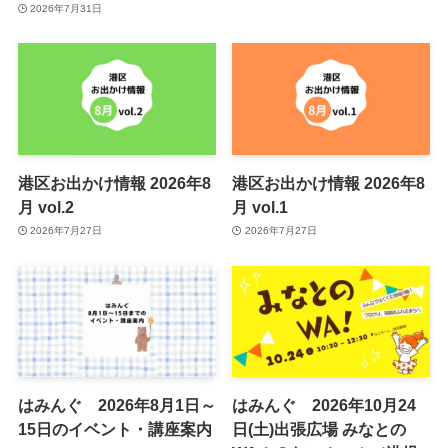
2026年7月31日
港区お出かけ情報 2026年8
港区お出かけ情報 2026年8
月 vol.2
月 vol.1
2026年7月27日
2026年7月27日
はみんぐ 2026年8月1日～
はみんぐ 2026年10月24
15日のイベント・講座案内
日(土)出張広場 みなとの