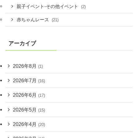
親子イベント-その他イベント
(2)
赤ちゃんレース
(21)
アーカイブ
2026年8月
(1)
2026年7月
(16)
2026年6月
(17)
2026年5月
(15)
2026年4月
(20)