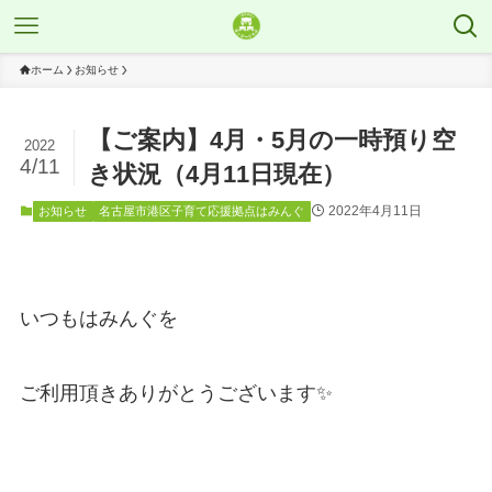
ホーム
お知らせ
【ご案内】4月・5月の一時預り空
2022
4/11
き状況（4月11日現在）
2022年4月11日
お知らせ
名古屋市港区子育て応援拠点はみんぐ
いつもはみんぐを
ご利用頂きありがとうございます✨