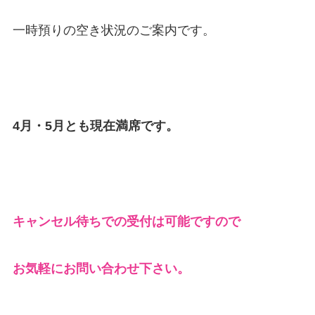
一時預りの空き状況のご案内です。
4月・5月とも現在満席です。
キャンセル待ちでの受付は可能ですので
お気軽にお問い合わせ下さい。