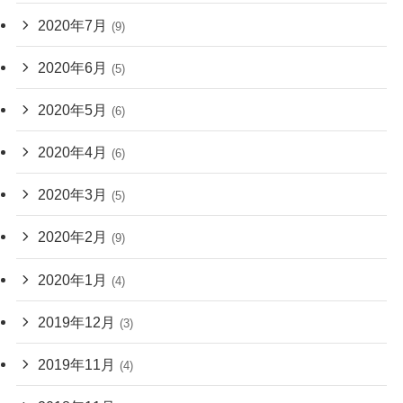
2020年7月
(9)
2020年6月
(5)
2020年5月
(6)
2020年4月
(6)
2020年3月
(5)
2020年2月
(9)
2020年1月
(4)
2019年12月
(3)
2019年11月
(4)