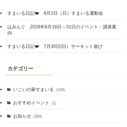
すまいる日記❤️ 8月2日（日）すまいる運動会
はみんぐ 2026年8月16日～31日のイベント・講座案
内
すまいる日記❤️ 7月30日(日）サーキット遊び
カテゴリー
いこいの家すまいる
(140)
おすすめイベント
(1)
お知らせ
(369)