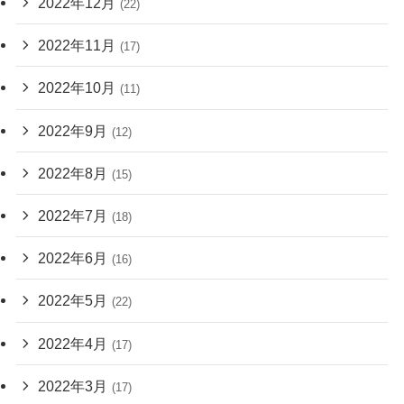
2022年12月
(22)
2022年11月
(17)
2022年10月
(11)
2022年9月
(12)
2022年8月
(15)
2022年7月
(18)
2022年6月
(16)
2022年5月
(22)
2022年4月
(17)
2022年3月
(17)