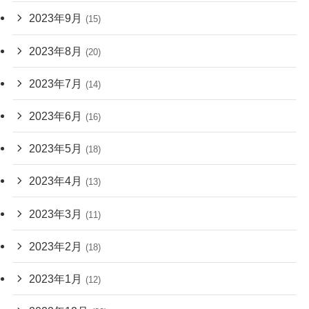
2023年9月
(15)
2023年8月
(20)
2023年7月
(14)
2023年6月
(16)
2023年5月
(18)
2023年4月
(13)
2023年3月
(11)
2023年2月
(18)
2023年1月
(12)