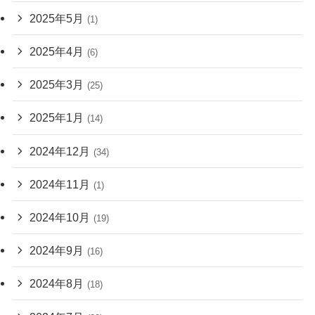
2025年5月
(1)
2025年4月
(6)
2025年3月
(25)
2025年1月
(14)
2024年12月
(34)
2024年11月
(1)
2024年10月
(19)
2024年9月
(16)
2024年8月
(18)