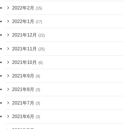
2022年2月
(15)
2022年1月
(17)
2021年12月
(22)
2021年11月
(25)
2021年10月
(6)
2021年9月
(4)
2021年8月
(3)
2021年7月
(3)
2021年6月
(3)