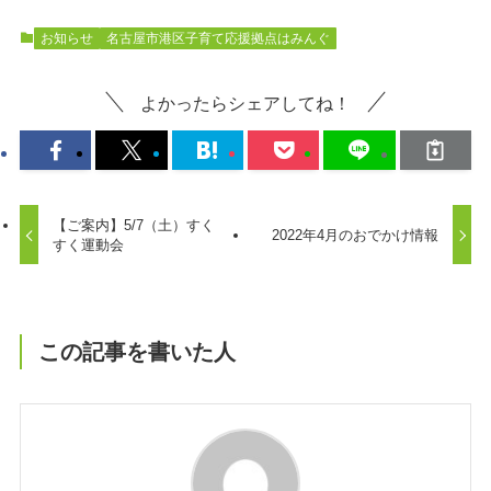
お知らせ
名古屋市港区子育て応援拠点はみんぐ
よかったらシェアしてね！
【ご案内】5/7（土）すく
2022年4月のおでかけ情報
すく運動会
この記事を書いた人